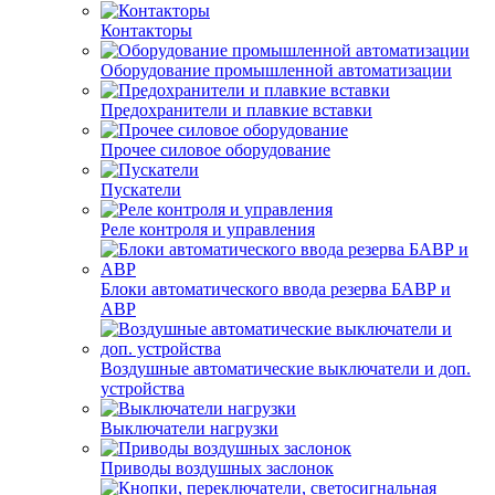
Контакторы
Оборудование промышленной автоматизации
Предохранители и плавкие вставки
Прочее силовое оборудование
Пускатели
Реле контроля и управления
Блоки автоматического ввода резерва БАВР и
АВР
Воздушные автоматические выключатели и доп.
устройства
Выключатели нагрузки
Приводы воздушных заслонок