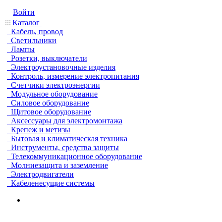
Войти
Каталог
Кабель, провод
Светильники
Лампы
Розетки, выключатели
Электроустановочные изделия
Контроль, измерение электропитания
Счетчики электроэнергии
Модульное оборудование
Силовое оборудование
Щитовое оборудование
Аксессуары для электромонтажа
Крепеж и метизы
Бытовая и климатическая техника
Инструменты, средства защиты
Телекоммуникационное оборудование
Молниезащита и заземление
Электродвигатели
Кабеленесущие системы