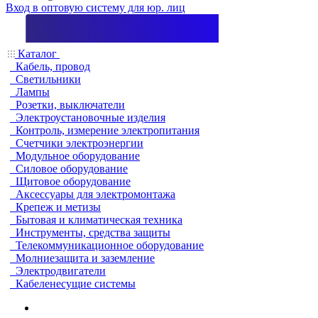
Вход в оптовую систему для юр. лиц
Каталог
Кабель, провод
Светильники
Лампы
Розетки, выключатели
Электроустановочные изделия
Контроль, измерение электропитания
Счетчики электроэнергии
Модульное оборудование
Силовое оборудование
Щитовое оборудование
Аксессуары для электромонтажа
Крепеж и метизы
Бытовая и климатическая техника
Инструменты, средства защиты
Телекоммуникационное оборудование
Молниезащита и заземление
Электродвигатели
Кабеленесущие системы