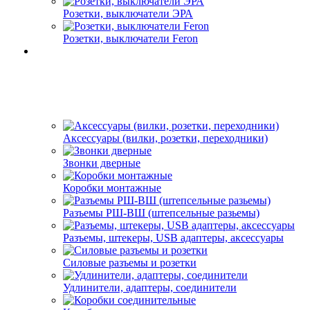
Розетки, выключатели ЭРА
Розетки, выключатели Feron
Аксессуары (вилки, розетки, переходники)
Звонки дверные
Коробки монтажные
Разъемы РШ-ВШ (штепсельные разьемы)
Разъемы, штекеры, USB адаптеры, аксессуары
Силовые разъемы и розетки
Удлинители, адаптеры, соединители