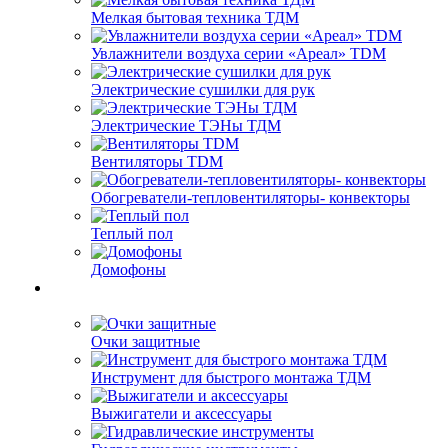
Мелкая бытовая техника ТДМ
Увлажнители воздуха серии «Ареал» TDM
Электрические сушилки для рук
Электрические ТЭНы ТДМ
Вентиляторы TDM
Обогреватели-тепловентиляторы- конвекторы
Теплый пол
Домофоны
Очки защитные
Инструмент для быстрого монтажа ТДМ
Выжигатели и аксессуары