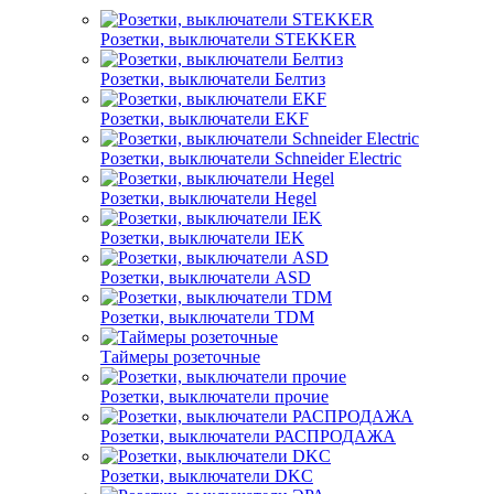
Розетки, выключатели STEKKER
Розетки, выключатели Белтиз
Розетки, выключатели EKF
Розетки, выключатели Schneider Electric
Розетки, выключатели Hegel
Розетки, выключатели IEK
Розетки, выключатели ASD
Розетки, выключатели TDM
Таймеры розеточные
Розетки, выключатели прочие
Розетки, выключатели РАСПРОДАЖА
Розетки, выключатели DKC