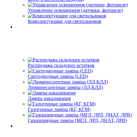
Управление освещением (датчики, фотореле)
Комплектующие для светильников
Распродажа складских остатков
Светодиодные лампы (LED)
Люминесцентные лампы (ЛЛ,КЛЛ)
Лампы накаливания
Галогенные лампы (КГ, КГМ)
Газоразрядные лампы (МГЛ, ДРЛ, ДНАТ, ДРВ)