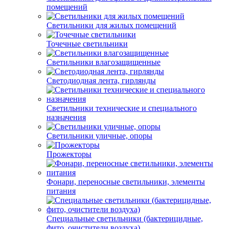
помещений
Светильники для жилых помещений
Точечные светильники
Светильники влагозащищенные
Светодиодная лента, гирлянды
Светильники технические и специального
назначения
Светильники уличные, опоры
Прожекторы
Фонари, переносные светильники, элементы
питания
Специальные светильники (бактерицидные,
фито, очистители воздуха)