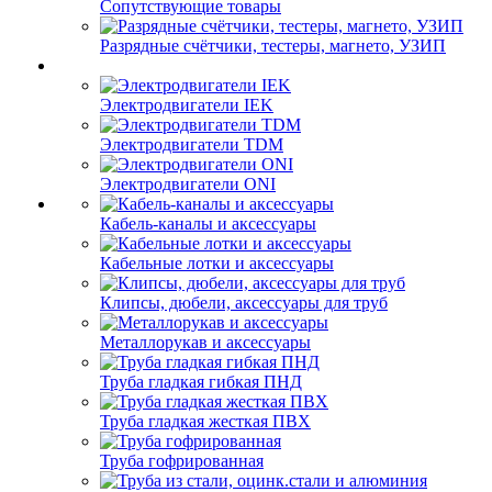
Сопутствующие товары
Разрядные счётчики, тестеры, магнето, УЗИП
Электродвигатели IEK
Электродвигатели TDM
Электродвигатели ONI
Кабель-каналы и аксессуары
Кабельные лотки и аксессуары
Клипсы, дюбели, аксессуары для труб
Металлорукав и аксессуары
Труба гладкая гибкая ПНД
Труба гладкая жесткая ПВХ
Труба гофрированная