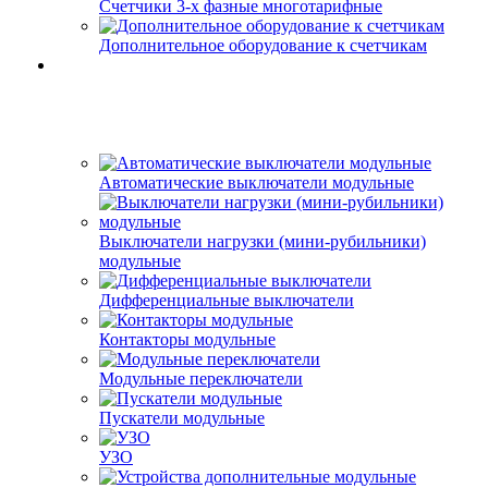
Счетчики 3-х фазные многотарифные
Дополнительное оборудование к счетчикам
Автоматические выключатели модульные
Выключатели нагрузки (мини-рубильники)
модульные
Дифференциальные выключатели
Контакторы модульные
Модульные переключатели
Пускатели модульные
УЗО