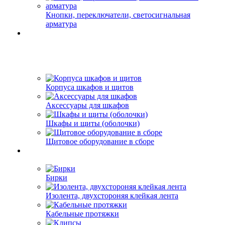
Кнопки, переключатели, светосигнальная
арматура
Корпуса шкафов и щитов
Аксессуары для шкафов
Шкафы и щиты (оболочки)
Щитовое оборудование в сборе
Бирки
Изолента, двухстороняя клейкая лента
Кабельные протяжки