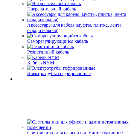
Нагревательный кабель
Аксессуары для кабеля (муфты, плитка, лента
оградительная)
Саморегулирующийся кабель
Резистивный кабель
Кабель NYM
Электротрубы гофрированные
Светильники для офисов и административных