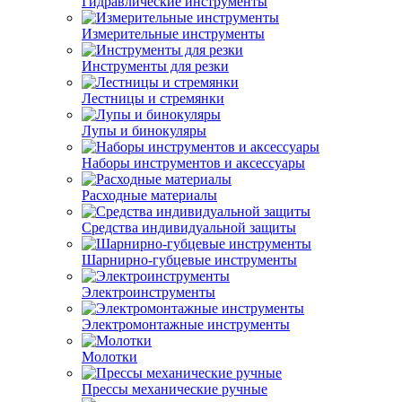
Гидравлические инструменты
Измерительные инструменты
Инструменты для резки
Лестницы и стремянки
Лупы и бинокуляры
Наборы инструментов и аксессуары
Расходные материалы
Средства индивидуальной защиты
Шарнирно-губцевые инструменты
Электроинструменты
Электромонтажные инструменты
Молотки
Прессы механические ручные