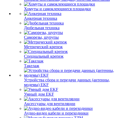
Хомуты и самоклеющиеся площадки
Анкерная техника
Дюбельная техника
Саморезы, шурупы
Метрический крепеж
Специальный крепеж
Такелаж
Устройства сбора и передачи данных (антенны,
модемы) EKF
Умный дом EKF
Аксессуары для вентиляции
Аудио-видео кабели и переходники