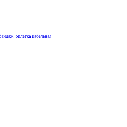
бандаж, оплетка кабельная