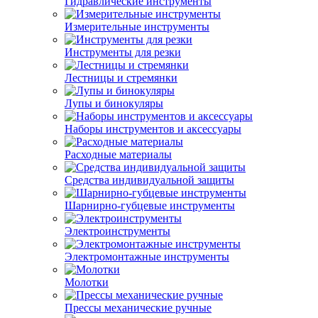
Гидравлические инструменты
Измерительные инструменты
Инструменты для резки
Лестницы и стремянки
Лупы и бинокуляры
Наборы инструментов и аксессуары
Расходные материалы
Средства индивидуальной защиты
Шарнирно-губцевые инструменты
Электроинструменты
Электромонтажные инструменты
Молотки
Прессы механические ручные