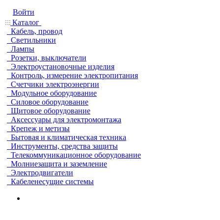
Войти
Каталог
Кабель, провод
Светильники
Лампы
Розетки, выключатели
Электроустановочные изделия
Контроль, измерение электропитания
Счетчики электроэнергии
Модульное оборудование
Силовое оборудование
Щитовое оборудование
Аксессуары для электромонтажа
Крепеж и метизы
Бытовая и климатическая техника
Инструменты, средства защиты
Телекоммуникационное оборудование
Молниезащита и заземление
Электродвигатели
Кабеленесущие системы