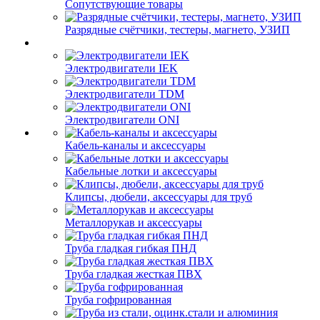
Сопутствующие товары
Разрядные счётчики, тестеры, магнето, УЗИП
Электродвигатели IEK
Электродвигатели TDM
Электродвигатели ONI
Кабель-каналы и аксессуары
Кабельные лотки и аксессуары
Клипсы, дюбели, аксессуары для труб
Металлорукав и аксессуары
Труба гладкая гибкая ПНД
Труба гладкая жесткая ПВХ
Труба гофрированная