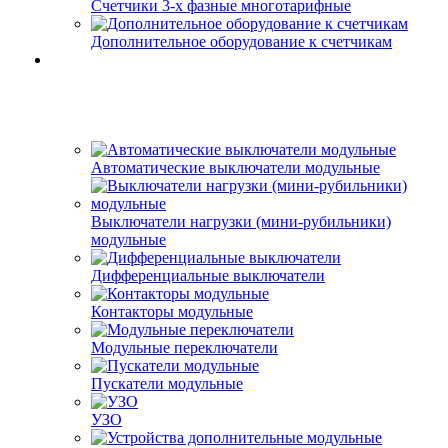
Счетчики 3-х фазные многотарифные
Дополнительное оборудование к счетчикам
Автоматические выключатели модульные
Выключатели нагрузки (мини-рубильники)
модульные
Дифференциальные выключатели
Контакторы модульные
Модульные переключатели
Пускатели модульные
УЗО