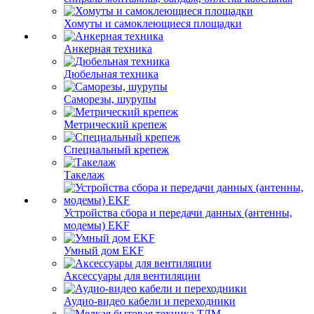
Хомуты и самоклеющиеся площадки
Анкерная техника
Дюбельная техника
Саморезы, шурупы
Метрический крепеж
Специальный крепеж
Такелаж
Устройства сбора и передачи данных (антенны,
модемы) EKF
Умный дом EKF
Аксессуары для вентиляции
Аудио-видео кабели и переходники