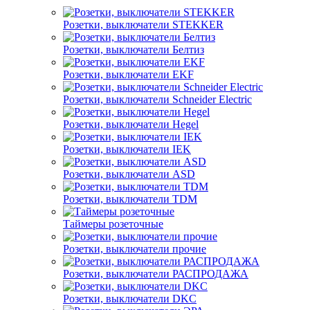
Розетки, выключатели STEKKER
Розетки, выключатели Белтиз
Розетки, выключатели EKF
Розетки, выключатели Schneider Electric
Розетки, выключатели Hegel
Розетки, выключатели IEK
Розетки, выключатели ASD
Розетки, выключатели TDM
Таймеры розеточные
Розетки, выключатели прочие
Розетки, выключатели РАСПРОДАЖА
Розетки, выключатели DKC