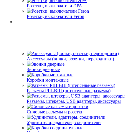
Розетки, выключатели ЭРА
Розетки, выключатели Feron
Аксессуары (вилки, розетки, переходники)
Звонки дверные
Коробки монтажные
Разъемы РШ-ВШ (штепсельные разьемы)
Разъемы, штекеры, USB адаптеры, аксессуары
Силовые разъемы и розетки
Удлинители, адаптеры, соединители