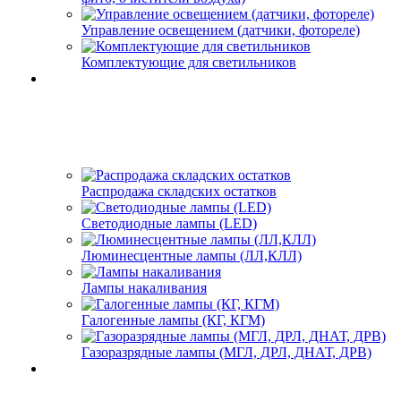
Управление освещением (датчики, фотореле)
Комплектующие для светильников
Распродажа складских остатков
Светодиодные лампы (LED)
Люминесцентные лампы (ЛЛ,КЛЛ)
Лампы накаливания
Галогенные лампы (КГ, КГМ)
Газоразрядные лампы (МГЛ, ДРЛ, ДНАТ, ДРВ)