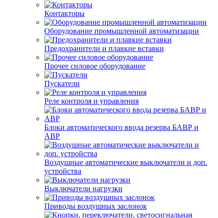
Контакторы
Оборудование промышленной автоматизации
Предохранители и плавкие вставки
Прочее силовое оборудование
Пускатели
Реле контроля и управления
Блоки автоматического ввода резерва БАВР и
АВР
Воздушные автоматические выключатели и доп.
устройства
Выключатели нагрузки
Приводы воздушных заслонок