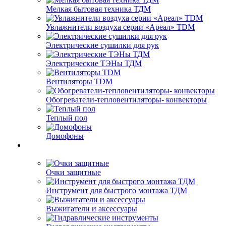
Мелкая бытовая техника ТДМ
Увлажнители воздуха серии «Ареал» TDM
Электрические сушилки для рук
Электрические ТЭНы ТДМ
Вентиляторы TDM
Обогреватели-тепловентиляторы- конвекторы
Теплый пол
Домофоны
Очки защитные
Инструмент для быстрого монтажа ТДМ
Выжигатели и аксессуары