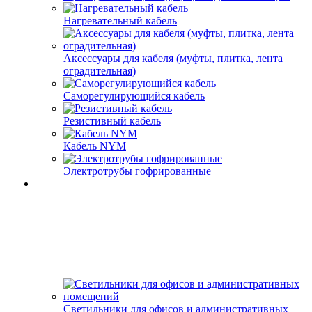
Нагревательный кабель
Аксессуары для кабеля (муфты, плитка, лента
оградительная)
Саморегулирующийся кабель
Резистивный кабель
Кабель NYM
Электротрубы гофрированные
Светильники для офисов и административных