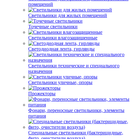
помещений
Светильники для жилых помещений
Точечные светильники
Светильники влагозащищенные
Светодиодная лента, гирлянды
Светильники технические и специального
назначения
Светильники уличные, опоры
Прожекторы
Фонари, переносные светильники, элементы
питания
Специальные светильники (бактерицидные,
фито, очистители воздуха)