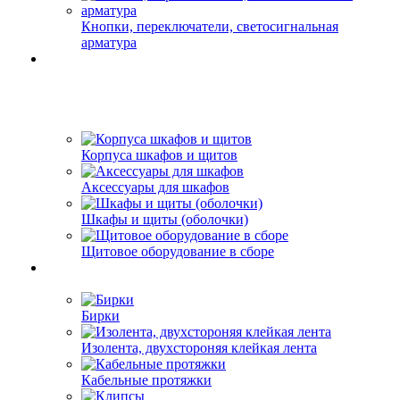
Кнопки, переключатели, светосигнальная
арматура
Корпуса шкафов и щитов
Аксессуары для шкафов
Шкафы и щиты (оболочки)
Щитовое оборудование в сборе
Бирки
Изолента, двухстороняя клейкая лента
Кабельные протяжки