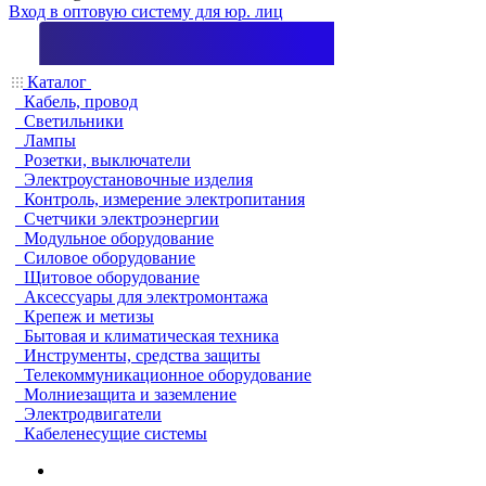
Вход в оптовую систему для юр. лиц
Каталог
Кабель, провод
Светильники
Лампы
Розетки, выключатели
Электроустановочные изделия
Контроль, измерение электропитания
Счетчики электроэнергии
Модульное оборудование
Силовое оборудование
Щитовое оборудование
Аксессуары для электромонтажа
Крепеж и метизы
Бытовая и климатическая техника
Инструменты, средства защиты
Телекоммуникационное оборудование
Молниезащита и заземление
Электродвигатели
Кабеленесущие системы