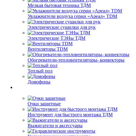
Мелкая бытовая техника ТДМ
Увлажнители воздуха серии «Ареал» TDM
Электрические сушилки для рук
Электрические ТЭНы ТДМ
Вентиляторы TDM
Обогреватели-тепловентиляторы- конвекторы
Теплый пол
Домофоны
Очки защитные
Инструмент для быстрого монтажа ТДМ
Выжигатели и аксессуары