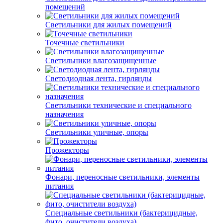
помещений
Светильники для жилых помещений
Точечные светильники
Светильники влагозащищенные
Светодиодная лента, гирлянды
Светильники технические и специального
назначения
Светильники уличные, опоры
Прожекторы
Фонари, переносные светильники, элементы
питания
Специальные светильники (бактерицидные,
фито, очистители воздуха)