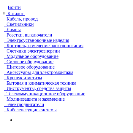
Войти
Каталог
Кабель, провод
Светильники
Лампы
Розетки, выключатели
Электроустановочные изделия
Контроль, измерение электропитания
Счетчики электроэнергии
Модульное оборудование
Силовое оборудование
Щитовое оборудование
Аксессуары для электромонтажа
Крепеж и метизы
Бытовая и климатическая техника
Инструменты, средства защиты
Телекоммуникационное оборудование
Молниезащита и заземление
Электродвигатели
Кабеленесущие системы