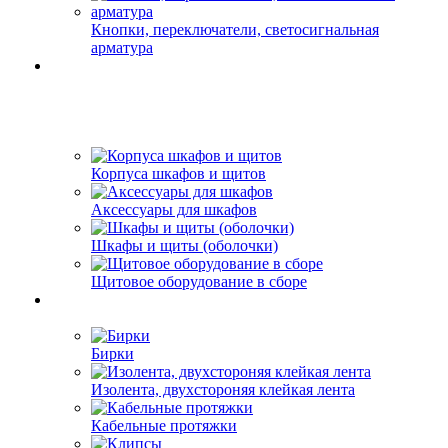
Кнопки, переключатели, светосигнальная
арматура
Корпуса шкафов и щитов
Аксессуары для шкафов
Шкафы и щиты (оболочки)
Щитовое оборудование в сборе
Бирки
Изолента, двухстороняя клейкая лента
Кабельные протяжки