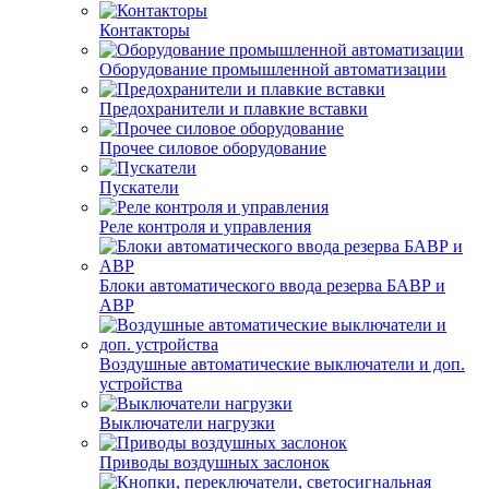
Контакторы
Оборудование промышленной автоматизации
Предохранители и плавкие вставки
Прочее силовое оборудование
Пускатели
Реле контроля и управления
Блоки автоматического ввода резерва БАВР и
АВР
Воздушные автоматические выключатели и доп.
устройства
Выключатели нагрузки
Приводы воздушных заслонок