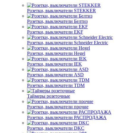
Розетки, выключатели STEKKER
Розетки, выключатели Белтиз
Розетки, выключатели EKF
Розетки, выключатели Schneider Electric
Розетки, выключатели Hegel
Розетки, выключатели IEK
Розетки, выключатели ASD
Розетки, выключатели TDM
Таймеры розеточные
Розетки, выключатели прочие
Розетки, выключатели РАСПРОДАЖА
Розетки, выключатели DKC