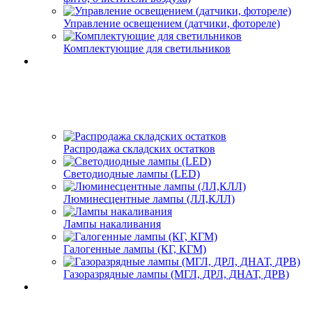
Управление освещением (датчики, фотореле)
Комплектующие для светильников
Распродажа складских остатков
Светодиодные лампы (LED)
Люминесцентные лампы (ЛЛ,КЛЛ)
Лампы накаливания
Галогенные лампы (КГ, КГМ)
Газоразрядные лампы (МГЛ, ДРЛ, ДНАТ, ДРВ)