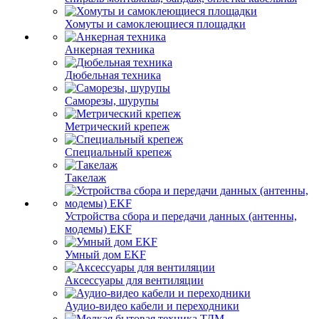
Хомуты и самоклеющиеся площадки
Анкерная техника
Дюбельная техника
Саморезы, шурупы
Метрический крепеж
Специальный крепеж
Такелаж
Устройства сбора и передачи данных (антенны,
модемы) EKF
Умный дом EKF
Аксессуары для вентиляции
Аудио-видео кабели и переходники