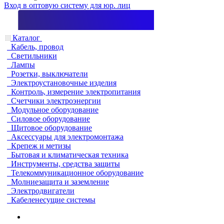
Вход в оптовую систему для юр. лиц
Каталог
Кабель, провод
Светильники
Лампы
Розетки, выключатели
Электроустановочные изделия
Контроль, измерение электропитания
Счетчики электроэнергии
Модульное оборудование
Силовое оборудование
Щитовое оборудование
Аксессуары для электромонтажа
Крепеж и метизы
Бытовая и климатическая техника
Инструменты, средства защиты
Телекоммуникационное оборудование
Молниезащита и заземление
Электродвигатели
Кабеленесущие системы