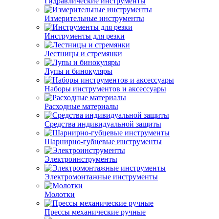
Гидравлические инструменты
Измерительные инструменты
Инструменты для резки
Лестницы и стремянки
Лупы и бинокуляры
Наборы инструментов и аксессуары
Расходные материалы
Средства индивидуальной защиты
Шарнирно-губцевые инструменты
Электроинструменты
Электромонтажные инструменты
Молотки
Прессы механические ручные