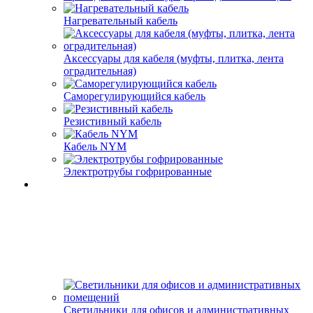
Нагревательный кабель
Аксессуары для кабеля (муфты, плитка, лента
оградительная)
Саморегулирующийся кабель
Резистивный кабель
Кабель NYM
Электротрубы гофрированные
Светильники для офисов и административных