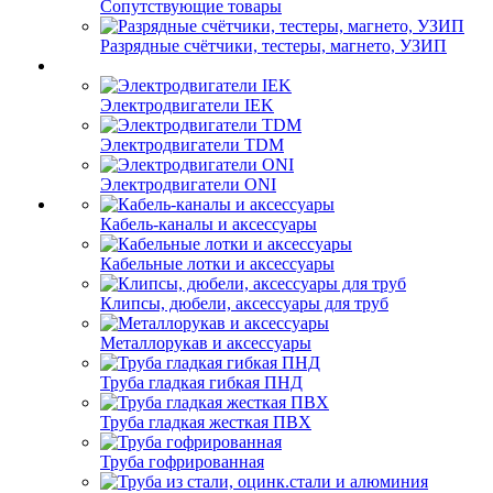
Сопутствующие товары
Разрядные счётчики, тестеры, магнето, УЗИП
Электродвигатели IEK
Электродвигатели TDM
Электродвигатели ONI
Кабель-каналы и аксессуары
Кабельные лотки и аксессуары
Клипсы, дюбели, аксессуары для труб
Металлорукав и аксессуары
Труба гладкая гибкая ПНД
Труба гладкая жесткая ПВХ
Труба гофрированная