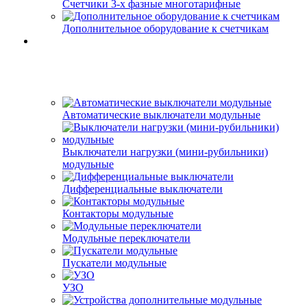
Счетчики 3-х фазные многотарифные
Дополнительное оборудование к счетчикам
Автоматические выключатели модульные
Выключатели нагрузки (мини-рубильники)
модульные
Дифференциальные выключатели
Контакторы модульные
Модульные переключатели
Пускатели модульные
УЗО