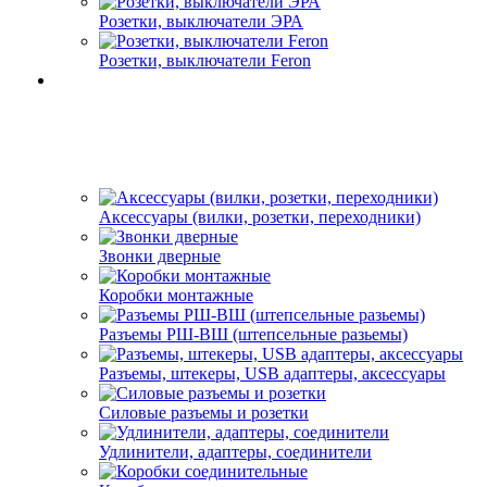
Розетки, выключатели ЭРА
Розетки, выключатели Feron
Аксессуары (вилки, розетки, переходники)
Звонки дверные
Коробки монтажные
Разъемы РШ-ВШ (штепсельные разьемы)
Разъемы, штекеры, USB адаптеры, аксессуары
Силовые разъемы и розетки
Удлинители, адаптеры, соединители