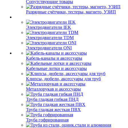
Сопутствующие товары
Разрядные счётчики, тестеры, магнето, УЗИП
Электродвигатели IEK
Электродвигатели TDM
Электродвигатели ONI
Кабель-каналы и аксессуары
Кабельные лотки и аксессуары
Клипсы, дюбели, аксессуары для труб
Металлорукав и аксессуары
Труба гладкая гибкая ПНД
Труба гладкая жесткая ПВХ
Труба гофрированная