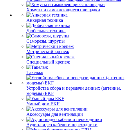
Хомуты и самоклеющиеся площадки
Анкерная техника
Дюбельная техника
Саморезы, шурупы
Метрический крепеж
Специальный крепеж
Такелаж
Устройства сбора и передачи данных (антенны,
модемы) EKF
Умный дом EKF
Аксессуары для вентиляции
Аудио-видео кабели и переходники