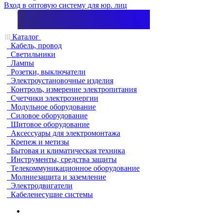
Вход в оптовую систему для юр. лиц
Каталог
Кабель, провод
Светильники
Лампы
Розетки, выключатели
Электроустановочные изделия
Контроль, измерение электропитания
Счетчики электроэнергии
Модульное оборудование
Силовое оборудование
Щитовое оборудование
Аксессуары для электромонтажа
Крепеж и метизы
Бытовая и климатическая техника
Инструменты, средства защиты
Телекоммуникационное оборудование
Молниезащита и заземление
Электродвигатели
Кабеленесущие системы