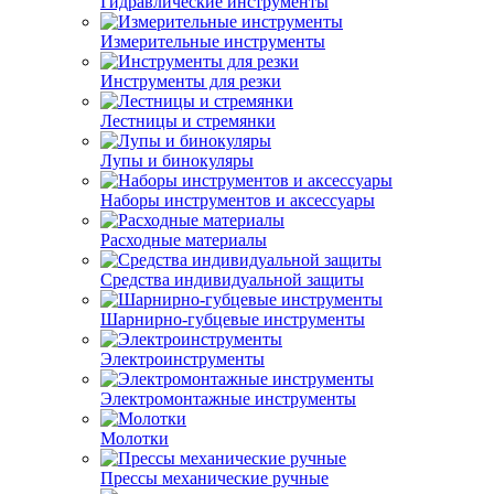
Гидравлические инструменты
Измерительные инструменты
Инструменты для резки
Лестницы и стремянки
Лупы и бинокуляры
Наборы инструментов и аксессуары
Расходные материалы
Средства индивидуальной защиты
Шарнирно-губцевые инструменты
Электроинструменты
Электромонтажные инструменты
Молотки
Прессы механические ручные