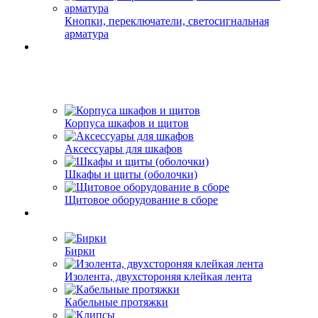
Кнопки, переключатели, светосигнальная
арматура
Корпуса шкафов и щитов
Аксессуары для шкафов
Шкафы и щиты (оболочки)
Щитовое оборудование в сборе
Бирки
Изолента, двухстороняя клейкая лента
Кабельные протяжки