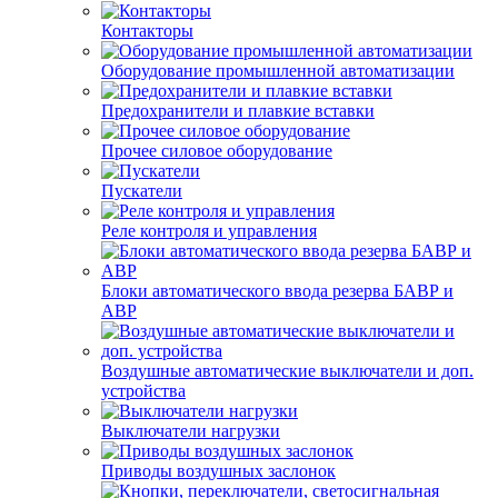
Контакторы
Оборудование промышленной автоматизации
Предохранители и плавкие вставки
Прочее силовое оборудование
Пускатели
Реле контроля и управления
Блоки автоматического ввода резерва БАВР и
АВР
Воздушные автоматические выключатели и доп.
устройства
Выключатели нагрузки
Приводы воздушных заслонок