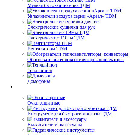
Мелкая бытовая техника ТДМ
Увлажнители воздуха серии «Ареал» TDM
Электрические сушилки для рук
Электрические ТЭНы ТДМ
Вентиляторы TDM
Обогреватели-тепловентиляторы- конвекторы
Теплый пол
Домофоны
Очки защитные
Инструмент для быстрого монтажа ТДМ
Выжигатели и аксессуары