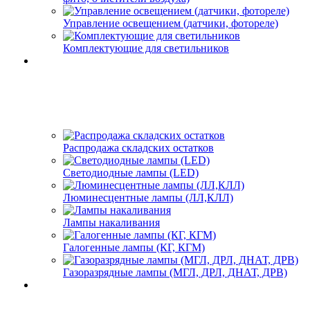
Управление освещением (датчики, фотореле)
Комплектующие для светильников
Распродажа складских остатков
Светодиодные лампы (LED)
Люминесцентные лампы (ЛЛ,КЛЛ)
Лампы накаливания
Галогенные лампы (КГ, КГМ)
Газоразрядные лампы (МГЛ, ДРЛ, ДНАТ, ДРВ)