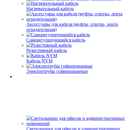
Нагревательный кабель
Аксессуары для кабеля (муфты, плитка, лента
оградительная)
Саморегулирующийся кабель
Резистивный кабель
Кабель NYM
Электротрубы гофрированные
Светильники для офисов и административных