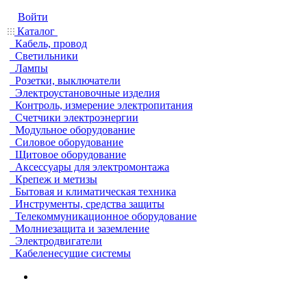
Войти
Каталог
Кабель, провод
Светильники
Лампы
Розетки, выключатели
Электроустановочные изделия
Контроль, измерение электропитания
Счетчики электроэнергии
Модульное оборудование
Силовое оборудование
Щитовое оборудование
Аксессуары для электромонтажа
Крепеж и метизы
Бытовая и климатическая техника
Инструменты, средства защиты
Телекоммуникационное оборудование
Молниезащита и заземление
Электродвигатели
Кабеленесущие системы