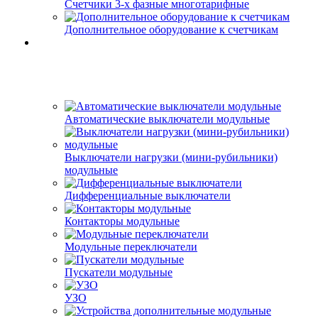
Счетчики 3-х фазные многотарифные
Дополнительное оборудование к счетчикам
Автоматические выключатели модульные
Выключатели нагрузки (мини-рубильники)
модульные
Дифференциальные выключатели
Контакторы модульные
Модульные переключатели
Пускатели модульные
УЗО