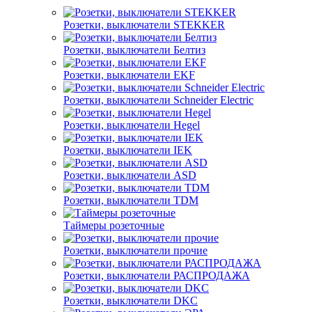
Розетки, выключатели STEKKER
Розетки, выключатели Белтиз
Розетки, выключатели EKF
Розетки, выключатели Schneider Electric
Розетки, выключатели Hegel
Розетки, выключатели IEK
Розетки, выключатели ASD
Розетки, выключатели TDM
Таймеры розеточные
Розетки, выключатели прочие
Розетки, выключатели РАСПРОДАЖА
Розетки, выключатели DKC