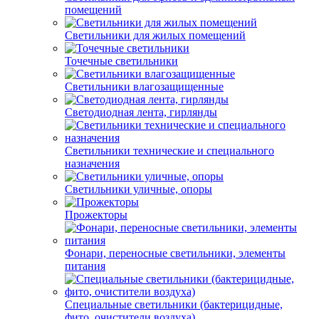
помещений
Светильники для жилых помещений
Точечные светильники
Светильники влагозащищенные
Светодиодная лента, гирлянды
Светильники технические и специального
назначения
Светильники уличные, опоры
Прожекторы
Фонари, переносные светильники, элементы
питания
Специальные светильники (бактерицидные,
фито, очистители воздуха)