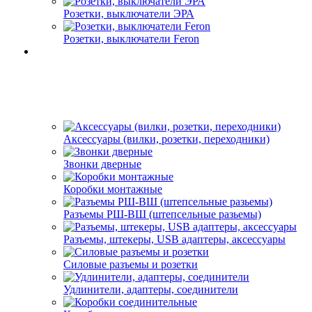
Розетки, выключатели ЭРА
Розетки, выключатели Feron
Аксессуары (вилки, розетки, переходники)
Звонки дверные
Коробки монтажные
Разъемы РШ-ВШ (штепсельные разьемы)
Разъемы, штекеры, USB адаптеры, аксессуары
Силовые разъемы и розетки
Удлинители, адаптеры, соединители