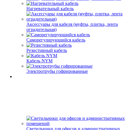
Нагревательный кабель
Аксессуары для кабеля (муфты, плитка, лента
оградительная)
Саморегулирующийся кабель
Резистивный кабель
Кабель NYM
Электротрубы гофрированные
Светильники для офисов и административных