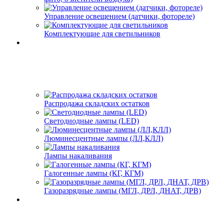
Управление освещением (датчики, фотореле)
Комплектующие для светильников
Распродажа складских остатков
Светодиодные лампы (LED)
Люминесцентные лампы (ЛЛ,КЛЛ)
Лампы накаливания
Галогенные лампы (КГ, КГМ)
Газоразрядные лампы (МГЛ, ДРЛ, ДНАТ, ДРВ)