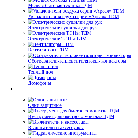
Мелкая бытовая техника ТДМ
Увлажнители воздуха серии «Ареал» TDM
Электрические сушилки для рук
Электрические ТЭНы ТДМ
Вентиляторы TDM
Обогреватели-тепловентиляторы- конвекторы
Теплый пол
Домофоны
Очки защитные
Инструмент для быстрого монтажа ТДМ
Выжигатели и аксессуары