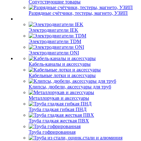
Сопутствующие товары
Разрядные счётчики, тестеры, магнето, УЗИП
Электродвигатели IEK
Электродвигатели TDM
Электродвигатели ONI
Кабель-каналы и аксессуары
Кабельные лотки и аксессуары
Клипсы, дюбели, аксессуары для труб
Металлорукав и аксессуары
Труба гладкая гибкая ПНД
Труба гладкая жесткая ПВХ
Труба гофрированная