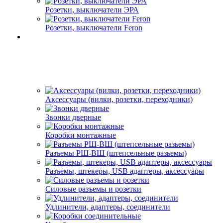
Розетки, выключатели ЭРА
Розетки, выключатели Feron
Аксессуары (вилки, розетки, переходники)
Звонки дверные
Коробки монтажные
Разъемы РШ-ВШ (штепсельные разьемы)
Разъемы, штекеры, USB адаптеры, аксессуары
Силовые разъемы и розетки
Удлинители, адаптеры, соединители