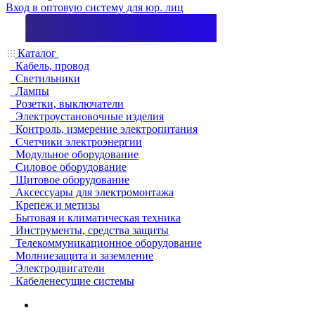
Вход в оптовую систему для юр. лиц
Каталог
Кабель, провод
Светильники
Лампы
Розетки, выключатели
Электроустановочные изделия
Контроль, измерение электропитания
Счетчики электроэнергии
Модульное оборудование
Силовое оборудование
Щитовое оборудование
Аксессуары для электромонтажа
Крепеж и метизы
Бытовая и климатическая техника
Инструменты, средства защиты
Телекоммуникационное оборудование
Молниезащита и заземление
Электродвигатели
Кабеленесущие системы