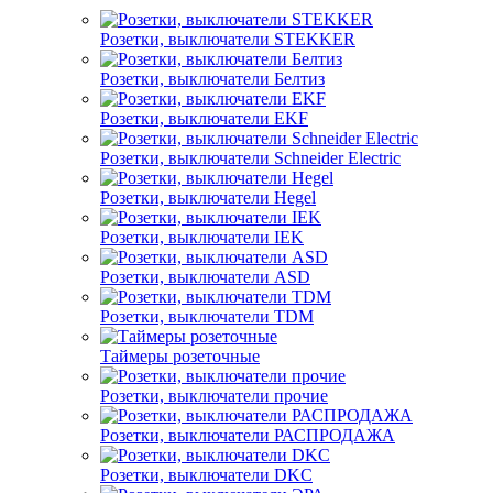
Розетки, выключатели STEKKER
Розетки, выключатели Белтиз
Розетки, выключатели EKF
Розетки, выключатели Schneider Electric
Розетки, выключатели Hegel
Розетки, выключатели IEK
Розетки, выключатели ASD
Розетки, выключатели TDM
Таймеры розеточные
Розетки, выключатели прочие
Розетки, выключатели РАСПРОДАЖА
Розетки, выключатели DKC