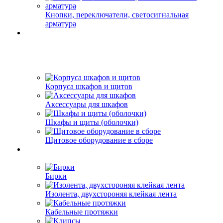
Кнопки, переключатели, светосигнальная
арматура
Корпуса шкафов и щитов
Аксессуары для шкафов
Шкафы и щиты (оболочки)
Щитовое оборудование в сборе
Бирки
Изолента, двухстороняя клейкая лента
Кабельные протяжки