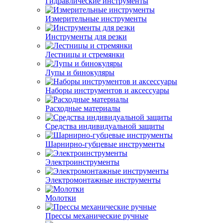
Гидравлические инструменты
Измерительные инструменты
Инструменты для резки
Лестницы и стремянки
Лупы и бинокуляры
Наборы инструментов и аксессуары
Расходные материалы
Средства индивидуальной защиты
Шарнирно-губцевые инструменты
Электроинструменты
Электромонтажные инструменты
Молотки
Прессы механические ручные