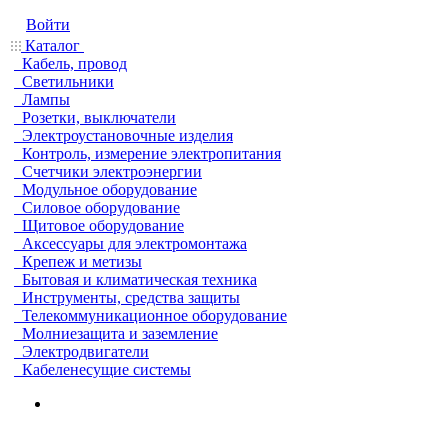
Войти
Каталог
Кабель, провод
Светильники
Лампы
Розетки, выключатели
Электроустановочные изделия
Контроль, измерение электропитания
Счетчики электроэнергии
Модульное оборудование
Силовое оборудование
Щитовое оборудование
Аксессуары для электромонтажа
Крепеж и метизы
Бытовая и климатическая техника
Инструменты, средства защиты
Телекоммуникационное оборудование
Молниезащита и заземление
Электродвигатели
Кабеленесущие системы