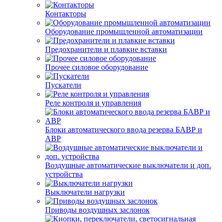
Контакторы
Оборудование промышленной автоматизации
Предохранители и плавкие вставки
Прочее силовое оборудование
Пускатели
Реле контроля и управления
Блоки автоматического ввода резерва БАВР и
АВР
Воздушные автоматические выключатели и доп.
устройства
Выключатели нагрузки
Приводы воздушных заслонок