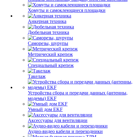
Хомуты и самоклеющиеся площадки
Анкерная техника
Дюбельная техника
Саморезы, шурупы
Метрический крепеж
Специальный крепеж
Такелаж
Устройства сбора и передачи данных (антенны,
модемы) EKF
Умный дом EKF
Аксессуары для вентиляции
Аудио-видео кабели и переходники