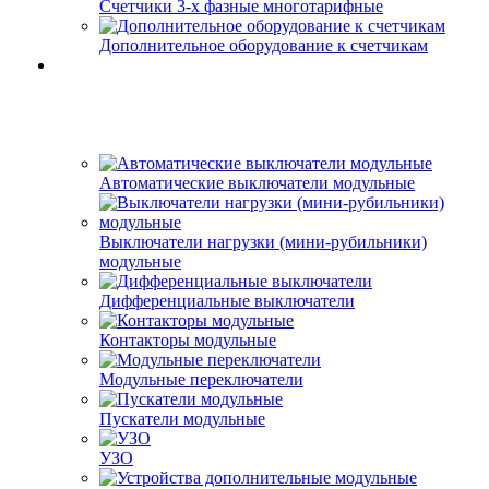
Счетчики 3-х фазные многотарифные
Дополнительное оборудование к счетчикам
Автоматические выключатели модульные
Выключатели нагрузки (мини-рубильники)
модульные
Дифференциальные выключатели
Контакторы модульные
Модульные переключатели
Пускатели модульные
УЗО