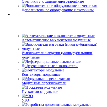
Счетчики 3-х фазные многотарифные
Дополнительное оборудование к счетчикам
Автоматические выключатели модульные
Выключатели нагрузки (мини-рубильники)
модульные
Дифференциальные выключатели
Контакторы модульные
Модульные переключатели
Пускатели модульные
УЗО