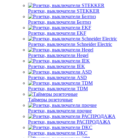
Розетки, выключатели STEKKER
Розетки, выключатели Белтиз
Розетки, выключатели EKF
Розетки, выключатели Schneider Electric
Розетки, выключатели Hegel
Розетки, выключатели IEK
Розетки, выключатели ASD
Розетки, выключатели TDM
Таймеры розеточные
Розетки, выключатели прочие
Розетки, выключатели РАСПРОДАЖА
Розетки, выключатели DKC