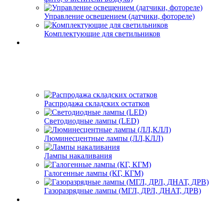
Управление освещением (датчики, фотореле)
Комплектующие для светильников
Распродажа складских остатков
Светодиодные лампы (LED)
Люминесцентные лампы (ЛЛ,КЛЛ)
Лампы накаливания
Галогенные лампы (КГ, КГМ)
Газоразрядные лампы (МГЛ, ДРЛ, ДНАТ, ДРВ)