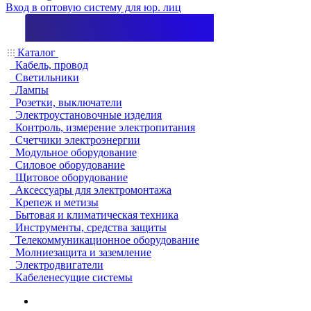
Вход в оптовую систему для юр. лиц
Каталог
Кабель, провод
Светильники
Лампы
Розетки, выключатели
Электроустановочные изделия
Контроль, измерение электропитания
Счетчики электроэнергии
Модульное оборудование
Силовое оборудование
Щитовое оборудование
Аксессуары для электромонтажа
Крепеж и метизы
Бытовая и климатическая техника
Инструменты, средства защиты
Телекоммуникационное оборудование
Молниезащита и заземление
Электродвигатели
Кабеленесущие системы