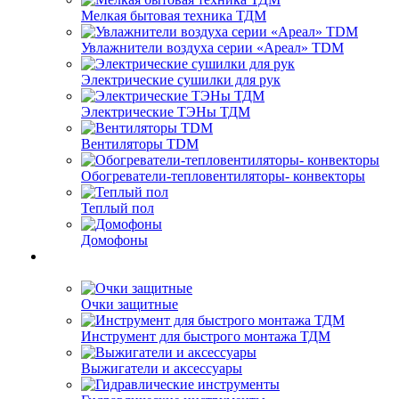
Мелкая бытовая техника ТДМ
Увлажнители воздуха серии «Ареал» TDM
Электрические сушилки для рук
Электрические ТЭНы ТДМ
Вентиляторы TDM
Обогреватели-тепловентиляторы- конвекторы
Теплый пол
Домофоны
Очки защитные
Инструмент для быстрого монтажа ТДМ
Выжигатели и аксессуары