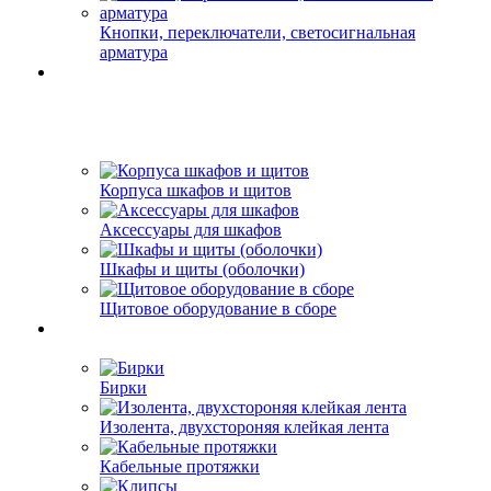
Кнопки, переключатели, светосигнальная
арматура
Корпуса шкафов и щитов
Аксессуары для шкафов
Шкафы и щиты (оболочки)
Щитовое оборудование в сборе
Бирки
Изолента, двухстороняя клейкая лента
Кабельные протяжки