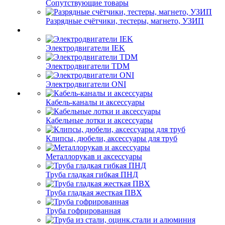
Сопутствующие товары
Разрядные счётчики, тестеры, магнето, УЗИП
Электродвигатели IEK
Электродвигатели TDM
Электродвигатели ONI
Кабель-каналы и аксессуары
Кабельные лотки и аксессуары
Клипсы, дюбели, аксессуары для труб
Металлорукав и аксессуары
Труба гладкая гибкая ПНД
Труба гладкая жесткая ПВХ
Труба гофрированная