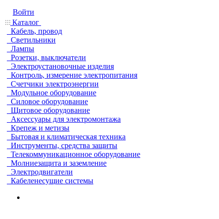
Войти
Каталог
Кабель, провод
Светильники
Лампы
Розетки, выключатели
Электроустановочные изделия
Контроль, измерение электропитания
Счетчики электроэнергии
Модульное оборудование
Силовое оборудование
Щитовое оборудование
Аксессуары для электромонтажа
Крепеж и метизы
Бытовая и климатическая техника
Инструменты, средства защиты
Телекоммуникационное оборудование
Молниезащита и заземление
Электродвигатели
Кабеленесущие системы