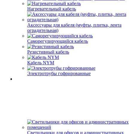
Нагревательный кабель
Аксессуары для кабеля (муфты, плитка, лента
оградительная)
Саморегулирующийся кабель
Резистивный кабель
Кабель NYM
Электротрубы гофрированные
Светильники для офисов и административных