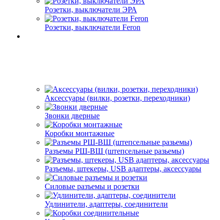
Розетки, выключатели ЭРА
Розетки, выключатели Feron
Аксессуары (вилки, розетки, переходники)
Звонки дверные
Коробки монтажные
Разъемы РШ-ВШ (штепсельные разьемы)
Разъемы, штекеры, USB адаптеры, аксессуары
Силовые разъемы и розетки
Удлинители, адаптеры, соединители