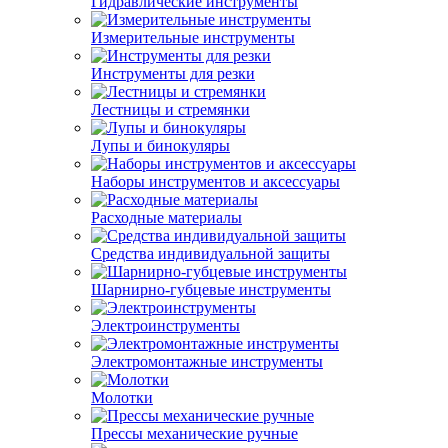
Гидравлические инструменты
Измерительные инструменты
Инструменты для резки
Лестницы и стремянки
Лупы и бинокуляры
Наборы инструментов и аксессуары
Расходные материалы
Средства индивидуальной защиты
Шарнирно-губцевые инструменты
Электроинструменты
Электромонтажные инструменты
Молотки
Прессы механические ручные