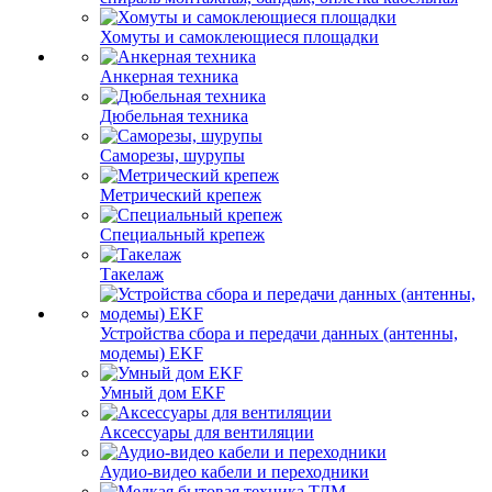
Хомуты и самоклеющиеся площадки
Анкерная техника
Дюбельная техника
Саморезы, шурупы
Метрический крепеж
Специальный крепеж
Такелаж
Устройства сбора и передачи данных (антенны,
модемы) EKF
Умный дом EKF
Аксессуары для вентиляции
Аудио-видео кабели и переходники