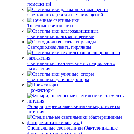
помещений
Светильники для жилых помещений
Точечные светильники
Светильники влагозащищенные
Светодиодная лента, гирлянды
Светильники технические и специального
назначения
Светильники уличные, опоры
Прожекторы
Фонари, переносные светильники, элементы
питания
Специальные светильники (бактерицидные,
фито, очистители воздуха)