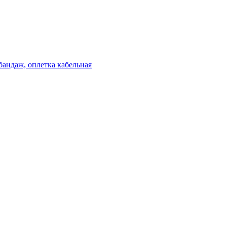
бандаж, оплетка кабельная