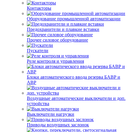
Контакторы
Оборудование промышленной автоматизации
Предохранители и плавкие вставки
Прочее силовое оборудование
Пускатели
Реле контроля и управления
Блоки автоматического ввода резерва БАВР и
АВР
Воздушные автоматические выключатели и доп.
устройства
Выключатели нагрузки
Приводы воздушных заслонок