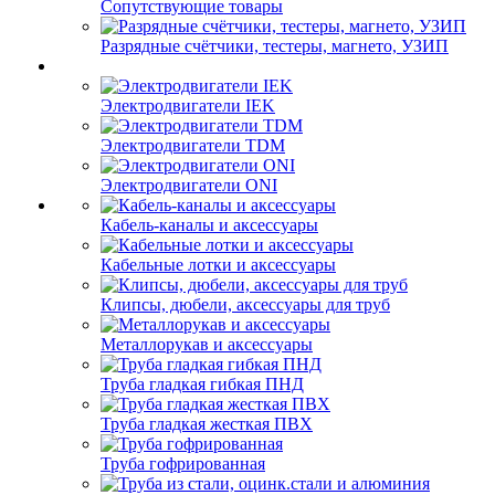
Сопутствующие товары
Разрядные счётчики, тестеры, магнето, УЗИП
Электродвигатели IEK
Электродвигатели TDM
Электродвигатели ONI
Кабель-каналы и аксессуары
Кабельные лотки и аксессуары
Клипсы, дюбели, аксессуары для труб
Металлорукав и аксессуары
Труба гладкая гибкая ПНД
Труба гладкая жесткая ПВХ
Труба гофрированная