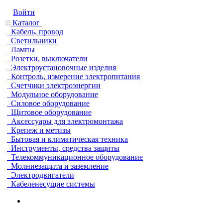
Войти
Каталог
Кабель, провод
Светильники
Лампы
Розетки, выключатели
Электроустановочные изделия
Контроль, измерение электропитания
Счетчики электроэнергии
Модульное оборудование
Силовое оборудование
Щитовое оборудование
Аксессуары для электромонтажа
Крепеж и метизы
Бытовая и климатическая техника
Инструменты, средства защиты
Телекоммуникационное оборудование
Молниезащита и заземление
Электродвигатели
Кабеленесущие системы