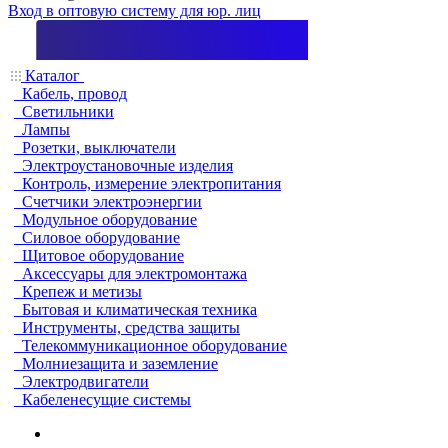
Вход в оптовую систему для юр. лиц
Каталог
Кабель, провод
Светильники
Лампы
Розетки, выключатели
Электроустановочные изделия
Контроль, измерение электропитания
Счетчики электроэнергии
Модульное оборудование
Силовое оборудование
Щитовое оборудование
Аксессуары для электромонтажа
Крепеж и метизы
Бытовая и климатическая техника
Инструменты, средства защиты
Телекоммуникационное оборудование
Молниезащита и заземление
Электродвигатели
Кабеленесущие системы