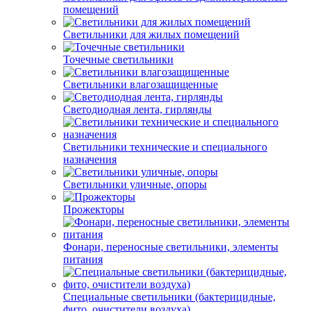
помещений
Светильники для жилых помещений
Точечные светильники
Светильники влагозащищенные
Светодиодная лента, гирлянды
Светильники технические и специального
назначения
Светильники уличные, опоры
Прожекторы
Фонари, переносные светильники, элементы
питания
Специальные светильники (бактерицидные,
фито, очистители воздуха)