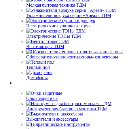
Мелкая бытовая техника ТДМ
Увлажнители воздуха серии «Ареал» TDM
Электрические сушилки для рук
Электрические ТЭНы ТДМ
Вентиляторы TDM
Обогреватели-тепловентиляторы- конвекторы
Теплый пол
Домофоны
Очки защитные
Инструмент для быстрого монтажа ТДМ
Выжигатели и аксессуары