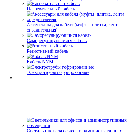
Нагревательный кабель
Аксессуары для кабеля (муфты, плитка, лента
оградительная)
Саморегулирующийся кабель
Резистивный кабель
Кабель NYM
Электротрубы гофрированные
Светильники для офисов и административных