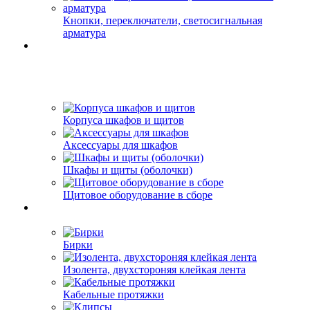
Кнопки, переключатели, светосигнальная
арматура
Корпуса шкафов и щитов
Аксессуары для шкафов
Шкафы и щиты (оболочки)
Щитовое оборудование в сборе
Бирки
Изолента, двухстороняя клейкая лента
Кабельные протяжки