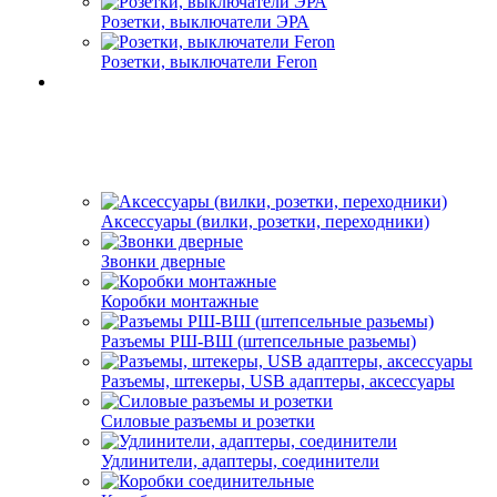
Розетки, выключатели ЭРА
Розетки, выключатели Feron
Аксессуары (вилки, розетки, переходники)
Звонки дверные
Коробки монтажные
Разъемы РШ-ВШ (штепсельные разьемы)
Разъемы, штекеры, USB адаптеры, аксессуары
Силовые разъемы и розетки
Удлинители, адаптеры, соединители