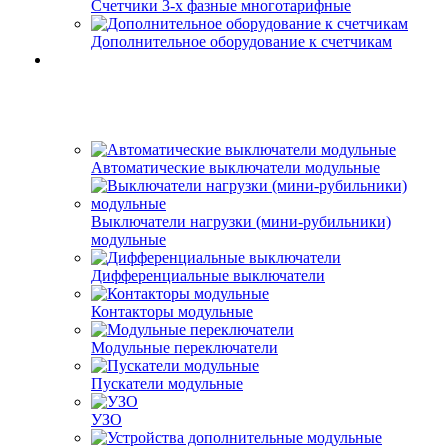
Счетчики 3-х фазные многотарифные
Дополнительное оборудование к счетчикам
Автоматические выключатели модульные
Выключатели нагрузки (мини-рубильники)
модульные
Дифференциальные выключатели
Контакторы модульные
Модульные переключатели
Пускатели модульные
УЗО