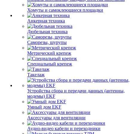
Хомуты и самоклеющиеся площадки
Анкерная техника
Дюбельная техника
Саморезы, шурупы
Метрический крепеж
Специальный крепеж
Такелаж
Устройства сбора и передачи данных (антенны,
модемы) EKF
Умный дом EKF
Аксессуары для вентиляции
Аудио-видео кабели и переходники