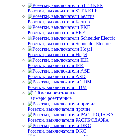
Розетки, выключатели STEKKER
Розетки, выключатели Белтиз
Розетки, выключатели EKF
Розетки, выключатели Schneider Electric
Розетки, выключатели Hegel
Розетки, выключатели IEK
Розетки, выключатели ASD
Розетки, выключатели TDM
Таймеры розеточные
Розетки, выключатели прочие
Розетки, выключатели РАСПРОДАЖА
Розетки, выключатели DKC