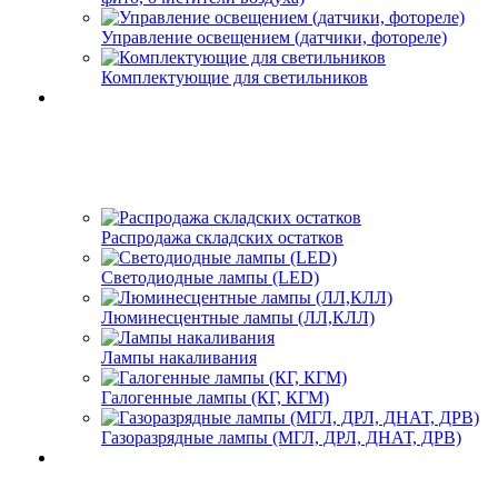
Управление освещением (датчики, фотореле)
Комплектующие для светильников
Распродажа складских остатков
Светодиодные лампы (LED)
Люминесцентные лампы (ЛЛ,КЛЛ)
Лампы накаливания
Галогенные лампы (КГ, КГМ)
Газоразрядные лампы (МГЛ, ДРЛ, ДНАТ, ДРВ)