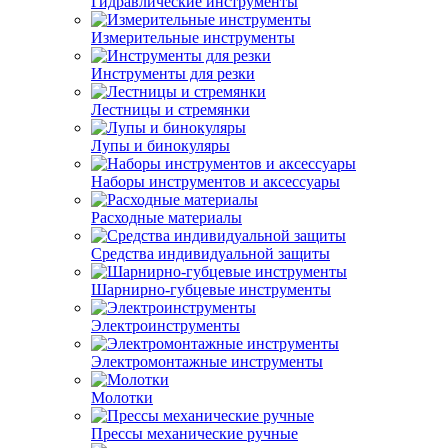
Гидравлические инструменты
Измерительные инструменты
Инструменты для резки
Лестницы и стремянки
Лупы и бинокуляры
Наборы инструментов и аксессуары
Расходные материалы
Средства индивидуальной защиты
Шарнирно-губцевые инструменты
Электроинструменты
Электромонтажные инструменты
Молотки
Прессы механические ручные