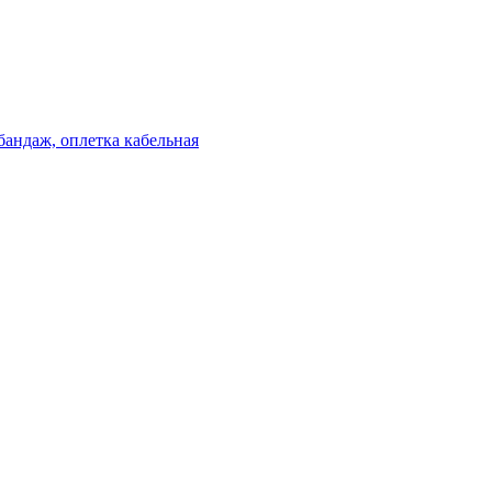
бандаж, оплетка кабельная