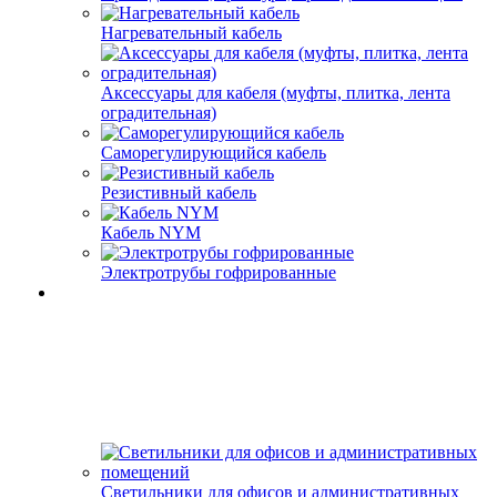
Нагревательный кабель
Аксессуары для кабеля (муфты, плитка, лента
оградительная)
Саморегулирующийся кабель
Резистивный кабель
Кабель NYM
Электротрубы гофрированные
Светильники для офисов и административных