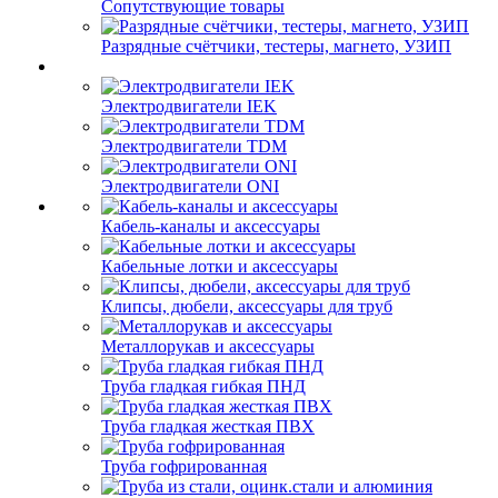
Сопутствующие товары
Разрядные счётчики, тестеры, магнето, УЗИП
Электродвигатели IEK
Электродвигатели TDM
Электродвигатели ONI
Кабель-каналы и аксессуары
Кабельные лотки и аксессуары
Клипсы, дюбели, аксессуары для труб
Металлорукав и аксессуары
Труба гладкая гибкая ПНД
Труба гладкая жесткая ПВХ
Труба гофрированная