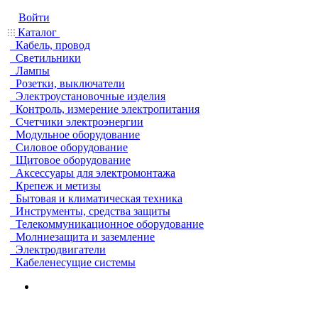
Войти
Каталог
Кабель, провод
Светильники
Лампы
Розетки, выключатели
Электроустановочные изделия
Контроль, измерение электропитания
Счетчики электроэнергии
Модульное оборудование
Силовое оборудование
Щитовое оборудование
Аксессуары для электромонтажа
Крепеж и метизы
Бытовая и климатическая техника
Инструменты, средства защиты
Телекоммуникационное оборудование
Молниезащита и заземление
Электродвигатели
Кабеленесущие системы