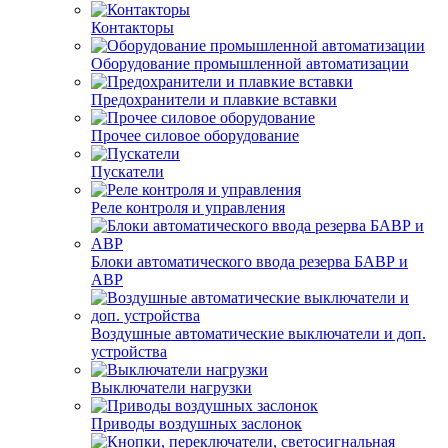
Контакторы
Оборудование промышленной автоматизации
Предохранители и плавкие вставки
Прочее силовое оборудование
Пускатели
Реле контроля и управления
Блоки автоматического ввода резерва БАВР и
АВР
Воздушные автоматические выключатели и доп.
устройства
Выключатели нагрузки
Приводы воздушных заслонок