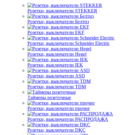
Розетки, выключатели STEKKER
Розетки, выключатели Белтиз
Розетки, выключатели EKF
Розетки, выключатели Schneider Electric
Розетки, выключатели Hegel
Розетки, выключатели IEK
Розетки, выключатели ASD
Розетки, выключатели TDM
Таймеры розеточные
Розетки, выключатели прочие
Розетки, выключатели РАСПРОДАЖА
Розетки, выключатели DKC