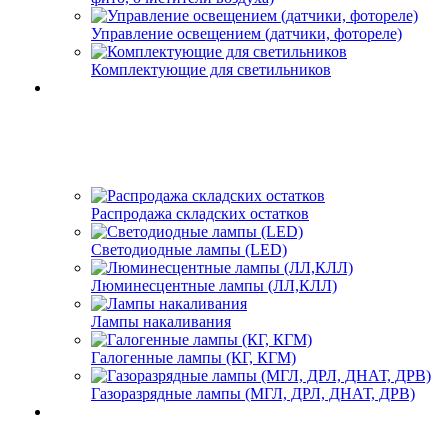
Управление освещением (датчики, фотореле)
Комплектующие для светильников
Распродажа складских остатков
Светодиодные лампы (LED)
Люминесцентные лампы (ЛЛ,КЛЛ)
Лампы накаливания
Галогенные лампы (КГ, КГМ)
Газоразрядные лампы (МГЛ, ДРЛ, ДНАТ, ДРВ)