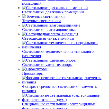
помещений
Светильники для жилых помещений
Точечные светильники
Светильники влагозащищенные
Светодиодная лента, гирлянды
Светильники технические и специального
назначения
Светильники уличные, опоры
Прожекторы
Фонари, переносные светильники, элементы
питания
Специальные светильники (бактерицидные,
фито, очистители воздуха)