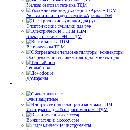
Мелкая бытовая техника ТДМ
Увлажнители воздуха серии «Ареал» TDM
Электрические сушилки для рук
Электрические ТЭНы ТДМ
Вентиляторы TDM
Обогреватели-тепловентиляторы- конвекторы
Теплый пол
Домофоны
Очки защитные
Инструмент для быстрого монтажа ТДМ
Выжигатели и аксессуары