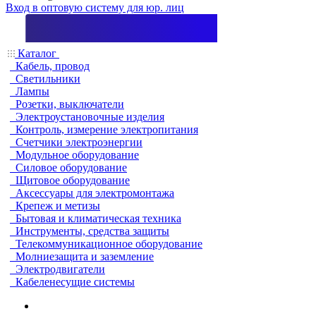
Вход в оптовую систему для юр. лиц
Каталог
Кабель, провод
Светильники
Лампы
Розетки, выключатели
Электроустановочные изделия
Контроль, измерение электропитания
Счетчики электроэнергии
Модульное оборудование
Силовое оборудование
Щитовое оборудование
Аксессуары для электромонтажа
Крепеж и метизы
Бытовая и климатическая техника
Инструменты, средства защиты
Телекоммуникационное оборудование
Молниезащита и заземление
Электродвигатели
Кабеленесущие системы