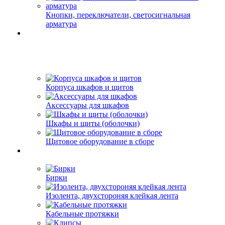
Кнопки, переключатели, светосигнальная
арматура
Корпуса шкафов и щитов
Аксессуары для шкафов
Шкафы и щиты (оболочки)
Щитовое оборудование в сборе
Бирки
Изолента, двухстороняя клейкая лента
Кабельные протяжки