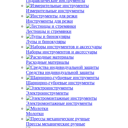
Гидравлические инструменты
Измерительные инструменты
Инструменты для резки
Лестницы и стремянки
Лупы и бинокуляры
Наборы инструментов и аксессуары
Расходные материалы
Средства индивидуальной защиты
Шарнирно-губцевые инструменты
Электроинструменты
Электромонтажные инструменты
Молотки
Прессы механические ручные