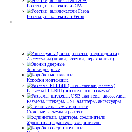
Розетки, выключатели ЭРА
Розетки, выключатели Feron
Аксессуары (вилки, розетки, переходники)
Звонки дверные
Коробки монтажные
Разъемы РШ-ВШ (штепсельные разьемы)
Разъемы, штекеры, USB адаптеры, аксессуары
Силовые разъемы и розетки
Удлинители, адаптеры, соединители