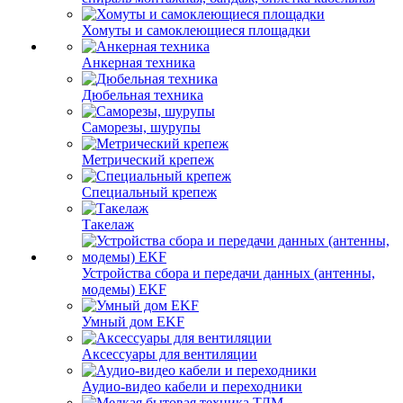
Хомуты и самоклеющиеся площадки
Анкерная техника
Дюбельная техника
Саморезы, шурупы
Метрический крепеж
Специальный крепеж
Такелаж
Устройства сбора и передачи данных (антенны,
модемы) EKF
Умный дом EKF
Аксессуары для вентиляции
Аудио-видео кабели и переходники