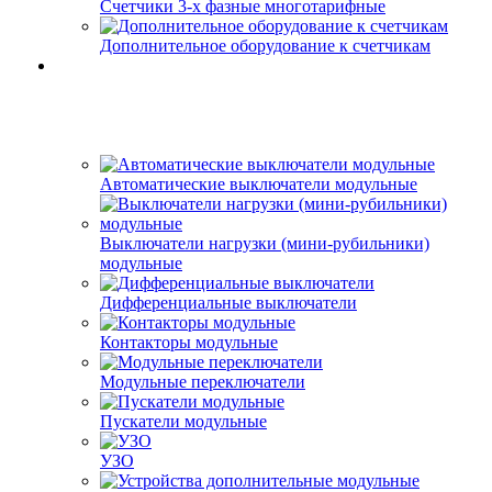
Счетчики 3-х фазные многотарифные
Дополнительное оборудование к счетчикам
Автоматические выключатели модульные
Выключатели нагрузки (мини-рубильники)
модульные
Дифференциальные выключатели
Контакторы модульные
Модульные переключатели
Пускатели модульные
УЗО