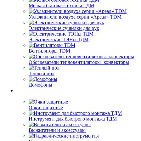
Мелкая бытовая техника ТДМ
Увлажнители воздуха серии «Ареал» TDM
Электрические сушилки для рук
Электрические ТЭНы ТДМ
Вентиляторы TDM
Обогреватели-тепловентиляторы- конвекторы
Теплый пол
Домофоны
Очки защитные
Инструмент для быстрого монтажа ТДМ
Выжигатели и аксессуары