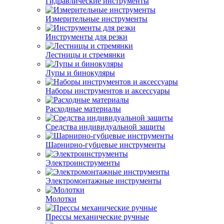
Гидравлические инструменты
Измерительные инструменты
Инструменты для резки
Лестницы и стремянки
Лупы и бинокуляры
Наборы инструментов и аксессуары
Расходные материалы
Средства индивидуальной защиты
Шарнирно-губцевые инструменты
Электроинструменты
Электромонтажные инструменты
Молотки
Прессы механические ручные