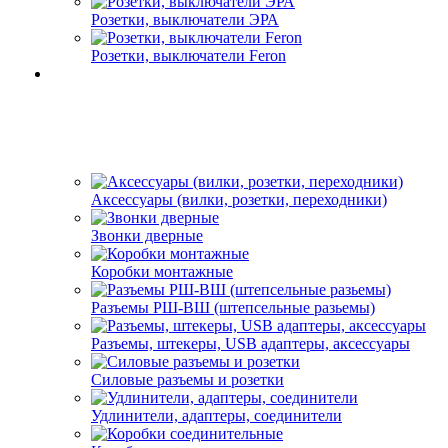
Розетки, выключатели ЭРА
Розетки, выключатели Feron
Аксессуары (вилки, розетки, переходники)
Звонки дверные
Коробки монтажные
Разъемы РШ-ВШ (штепсельные разьемы)
Разъемы, штекеры, USB адаптеры, аксессуары
Силовые разъемы и розетки
Удлинители, адаптеры, соединители