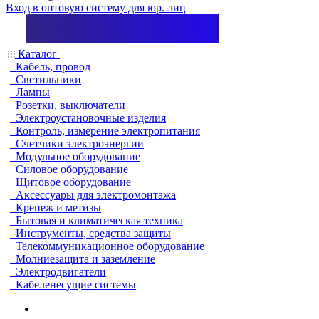
Вход в оптовую систему для юр. лиц
Каталог
Кабель, провод
Светильники
Лампы
Розетки, выключатели
Электроустановочные изделия
Контроль, измерение электропитания
Счетчики электроэнергии
Модульное оборудование
Силовое оборудование
Щитовое оборудование
Аксессуары для электромонтажа
Крепеж и метизы
Бытовая и климатическая техника
Инструменты, средства защиты
Телекоммуникационное оборудование
Молниезащита и заземление
Электродвигатели
Кабеленесущие системы