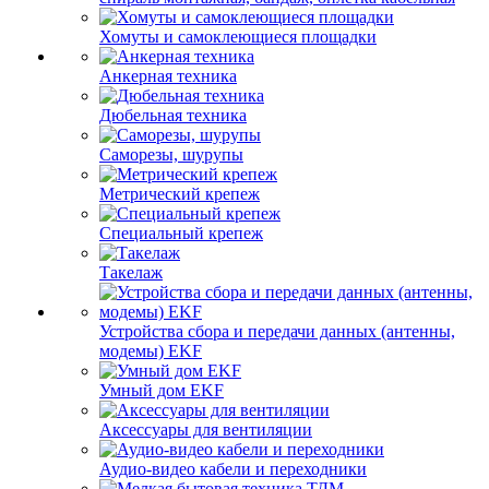
Хомуты и самоклеющиеся площадки
Анкерная техника
Дюбельная техника
Саморезы, шурупы
Метрический крепеж
Специальный крепеж
Такелаж
Устройства сбора и передачи данных (антенны,
модемы) EKF
Умный дом EKF
Аксессуары для вентиляции
Аудио-видео кабели и переходники