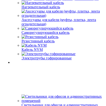
Нагревательный кабель
Аксессуары для кабеля (муфты, плитка, лента
оградительная)
Саморегулирующийся кабель
Резистивный кабель
Кабель NYM
Электротрубы гофрированные
Светильники для офисов и административных