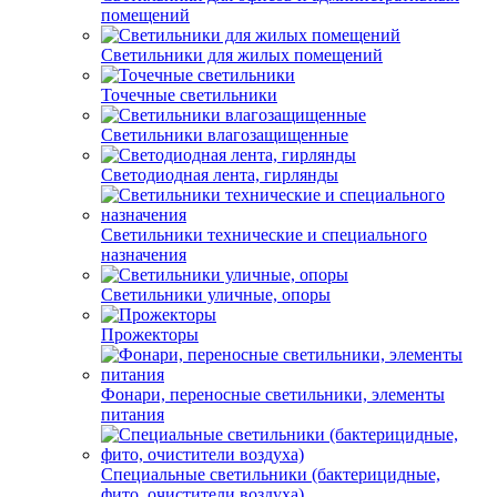
помещений
Светильники для жилых помещений
Точечные светильники
Светильники влагозащищенные
Светодиодная лента, гирлянды
Светильники технические и специального
назначения
Светильники уличные, опоры
Прожекторы
Фонари, переносные светильники, элементы
питания
Специальные светильники (бактерицидные,
фито, очистители воздуха)