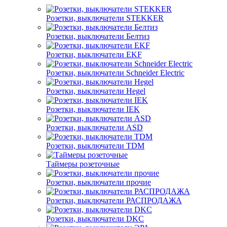
Розетки, выключатели STEKKER
Розетки, выключатели Белтиз
Розетки, выключатели EKF
Розетки, выключатели Schneider Electric
Розетки, выключатели Hegel
Розетки, выключатели IEK
Розетки, выключатели ASD
Розетки, выключатели TDM
Таймеры розеточные
Розетки, выключатели прочие
Розетки, выключатели РАСПРОДАЖА
Розетки, выключатели DKC