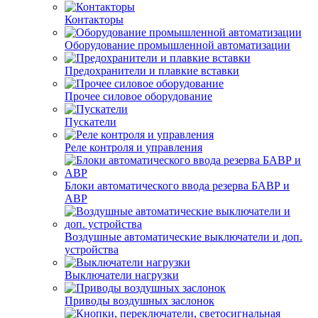
Контакторы
Оборудование промышленной автоматизации
Предохранители и плавкие вставки
Прочее силовое оборудование
Пускатели
Реле контроля и управления
Блоки автоматического ввода резерва БАВР и
АВР
Воздушные автоматические выключатели и доп.
устройства
Выключатели нагрузки
Приводы воздушных заслонок