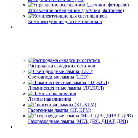
Управление освещением (датчики, фотореле)
Комплектующие для светильников
Распродажа складских остатков
Светодиодные лампы (LED)
Люминесцентные лампы (ЛЛ,КЛЛ)
Лампы накаливания
Галогенные лампы (КГ, КГМ)
Газоразрядные лампы (МГЛ, ДРЛ, ДНАТ, ДРВ)