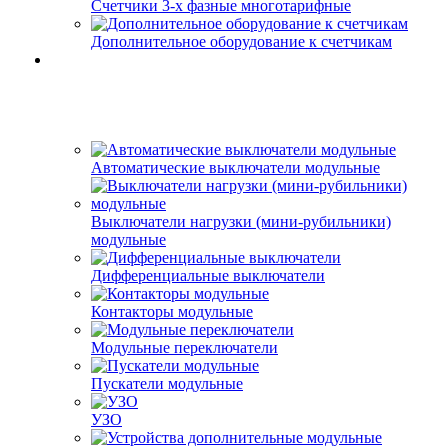
Счетчики 3-х фазные многотарифные
Дополнительное оборудование к счетчикам
Автоматические выключатели модульные
Выключатели нагрузки (мини-рубильники)
модульные
Дифференциальные выключатели
Контакторы модульные
Модульные переключатели
Пускатели модульные
УЗО