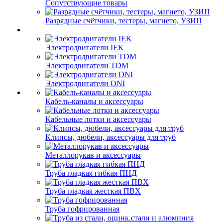
Сопутствующие товары
Разрядные счётчики, тестеры, магнето, УЗИП
Электродвигатели IEK
Электродвигатели TDM
Электродвигатели ONI
Кабель-каналы и аксессуары
Кабельные лотки и аксессуары
Клипсы, дюбели, аксессуары для труб
Металлорукав и аксессуары
Труба гладкая гибкая ПНД
Труба гладкая жесткая ПВХ
Труба гофрированная