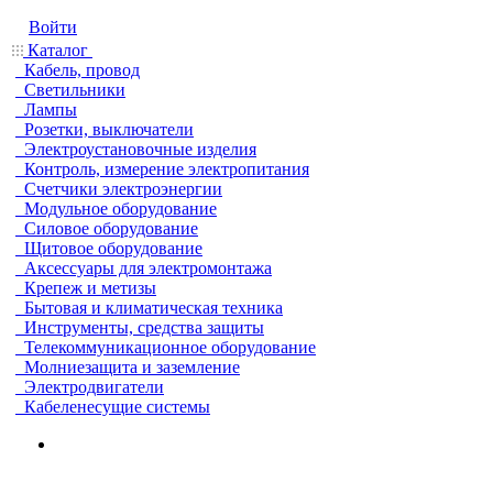
Войти
Каталог
Кабель, провод
Светильники
Лампы
Розетки, выключатели
Электроустановочные изделия
Контроль, измерение электропитания
Счетчики электроэнергии
Модульное оборудование
Силовое оборудование
Щитовое оборудование
Аксессуары для электромонтажа
Крепеж и метизы
Бытовая и климатическая техника
Инструменты, средства защиты
Телекоммуникационное оборудование
Молниезащита и заземление
Электродвигатели
Кабеленесущие системы