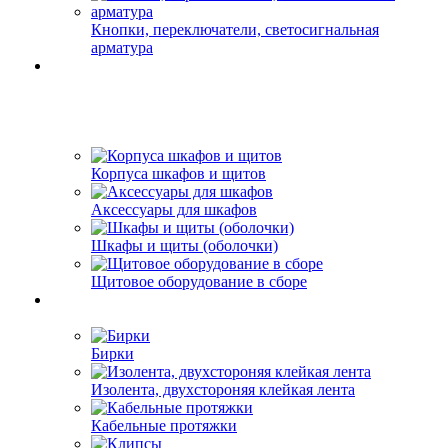
Кнопки, переключатели, светосигнальная
арматура
Корпуса шкафов и щитов
Аксессуары для шкафов
Шкафы и щиты (оболочки)
Щитовое оборудование в сборе
Бирки
Изолента, двухстороняя клейкая лента
Кабельные протяжки