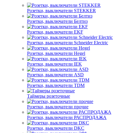
Розетки, выключатели STEKKER
Розетки, выключатели Белтиз
Розетки, выключатели EKF
Розетки, выключатели Schneider Electric
Розетки, выключатели Hegel
Розетки, выключатели IEK
Розетки, выключатели ASD
Розетки, выключатели TDM
Таймеры розеточные
Розетки, выключатели прочие
Розетки, выключатели РАСПРОДАЖА
Розетки, выключатели DKC