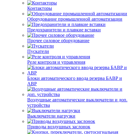
Контакторы
Оборудование промышленной автоматизации
Предохранители и плавкие вставки
Прочее силовое оборудование
Пускатели
Реле контроля и управления
Блоки автоматического ввода резерва БАВР и
АВР
Воздушные автоматические выключатели и доп.
устройства
Выключатели нагрузки
Приводы воздушных заслонок