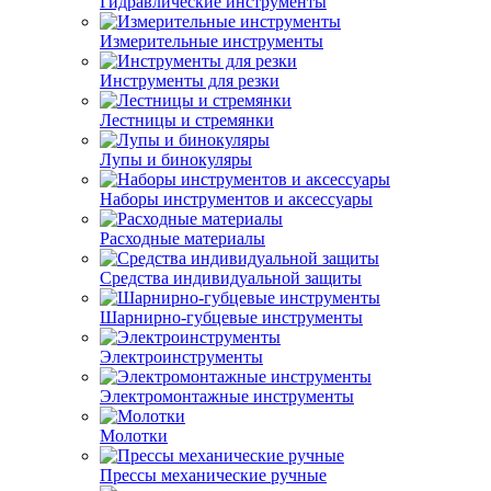
Гидравлические инструменты
Измерительные инструменты
Инструменты для резки
Лестницы и стремянки
Лупы и бинокуляры
Наборы инструментов и аксессуары
Расходные материалы
Средства индивидуальной защиты
Шарнирно-губцевые инструменты
Электроинструменты
Электромонтажные инструменты
Молотки
Прессы механические ручные