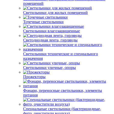
помещений
Светильники для жилых помещений
Точечные светильники
Светильники влагозащищенные
Светодиодная лента, гирлянды
Светильники технические и специального
назначения
Светильники уличные, опоры
Прожекторы
Фонари, переносные светильники, элементы
питания
Специальные светильники (бактерицидные,
фито, очистители воздуха)