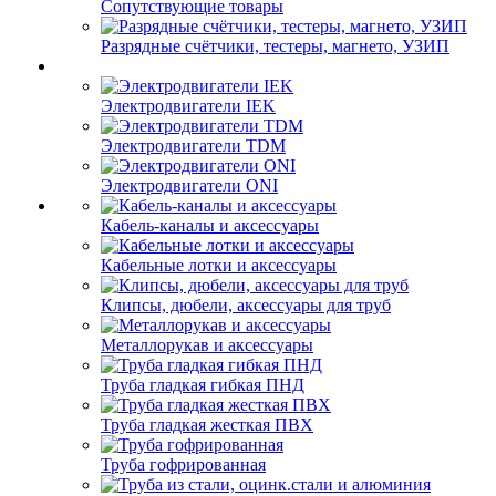
Сопутствующие товары
Разрядные счётчики, тестеры, магнето, УЗИП
Электродвигатели IEK
Электродвигатели TDM
Электродвигатели ONI
Кабель-каналы и аксессуары
Кабельные лотки и аксессуары
Клипсы, дюбели, аксессуары для труб
Металлорукав и аксессуары
Труба гладкая гибкая ПНД
Труба гладкая жесткая ПВХ
Труба гофрированная