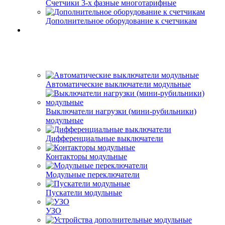
Счетчики 3-х фазные многотарифные
Дополнительное оборудование к счетчикам
Автоматические выключатели модульные
Выключатели нагрузки (мини-рубильники)
модульные
Дифференциальные выключатели
Контакторы модульные
Модульные переключатели
Пускатели модульные
УЗО