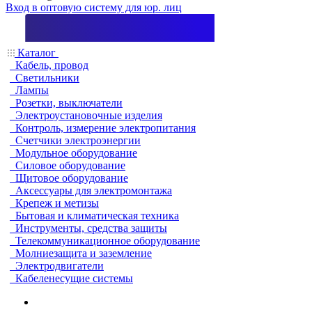
Вход в оптовую систему для юр. лиц
Каталог
Кабель, провод
Светильники
Лампы
Розетки, выключатели
Электроустановочные изделия
Контроль, измерение электропитания
Счетчики электроэнергии
Модульное оборудование
Силовое оборудование
Щитовое оборудование
Аксессуары для электромонтажа
Крепеж и метизы
Бытовая и климатическая техника
Инструменты, средства защиты
Телекоммуникационное оборудование
Молниезащита и заземление
Электродвигатели
Кабеленесущие системы