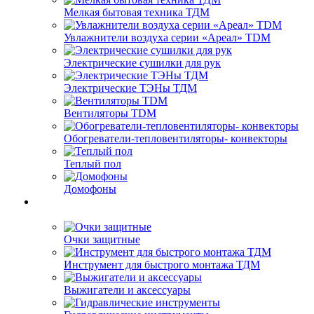
Мелкая бытовая техника ТДМ
Увлажнители воздуха серии «Ареал» TDM
Электрические сушилки для рук
Электрические ТЭНы ТДМ
Вентиляторы TDM
Обогреватели-тепловентиляторы- конвекторы
Теплый пол
Домофоны
Очки защитные
Инструмент для быстрого монтажа ТДМ
Выжигатели и аксессуары