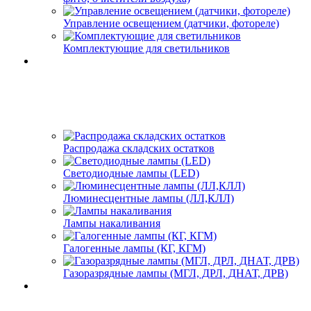
Управление освещением (датчики, фотореле)
Комплектующие для светильников
Распродажа складских остатков
Светодиодные лампы (LED)
Люминесцентные лампы (ЛЛ,КЛЛ)
Лампы накаливания
Галогенные лампы (КГ, КГМ)
Газоразрядные лампы (МГЛ, ДРЛ, ДНАТ, ДРВ)