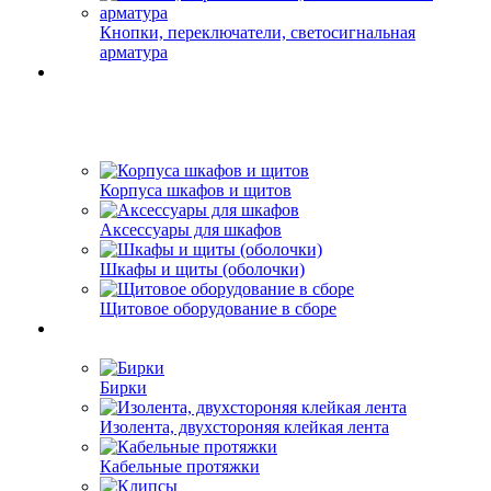
Кнопки, переключатели, светосигнальная
арматура
Корпуса шкафов и щитов
Аксессуары для шкафов
Шкафы и щиты (оболочки)
Щитовое оборудование в сборе
Бирки
Изолента, двухстороняя клейкая лента
Кабельные протяжки