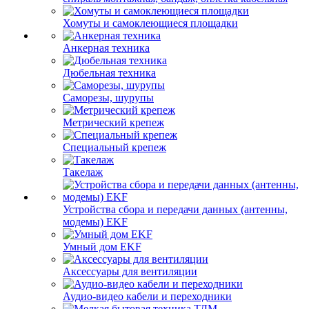
Хомуты и самоклеющиеся площадки
Анкерная техника
Дюбельная техника
Саморезы, шурупы
Метрический крепеж
Специальный крепеж
Такелаж
Устройства сбора и передачи данных (антенны,
модемы) EKF
Умный дом EKF
Аксессуары для вентиляции
Аудио-видео кабели и переходники