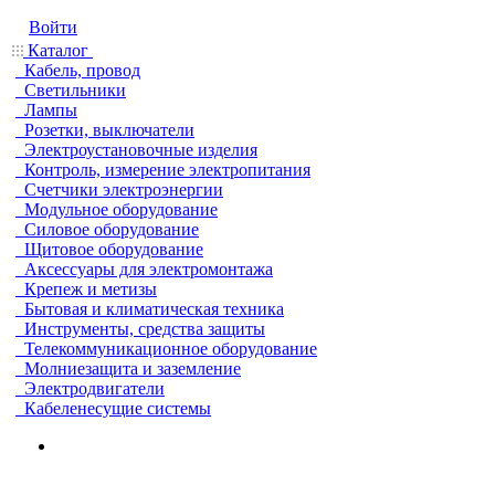
Войти
Каталог
Кабель, провод
Светильники
Лампы
Розетки, выключатели
Электроустановочные изделия
Контроль, измерение электропитания
Счетчики электроэнергии
Модульное оборудование
Силовое оборудование
Щитовое оборудование
Аксессуары для электромонтажа
Крепеж и метизы
Бытовая и климатическая техника
Инструменты, средства защиты
Телекоммуникационное оборудование
Молниезащита и заземление
Электродвигатели
Кабеленесущие системы