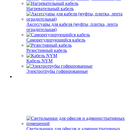
Нагревательный кабель
Аксессуары для кабеля (муфты, плитка, лента
оградительная)
Саморегулирующийся кабель
Резистивный кабель
Кабель NYM
Электротрубы гофрированные
Светильники для офисов и административных