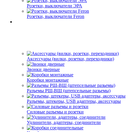
Розетки, выключатели ЭРА
Розетки, выключатели Feron
Аксессуары (вилки, розетки, переходники)
Звонки дверные
Коробки монтажные
Разъемы РШ-ВШ (штепсельные разьемы)
Разъемы, штекеры, USB адаптеры, аксессуары
Силовые разъемы и розетки
Удлинители, адаптеры, соединители