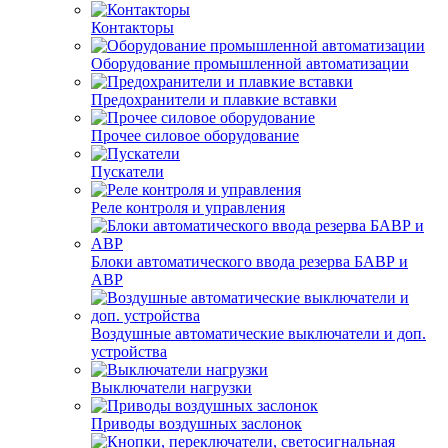
Контакторы
Оборудование промышленной автоматизации
Предохранители и плавкие вставки
Прочее силовое оборудование
Пускатели
Реле контроля и управления
Блоки автоматического ввода резерва БАВР и
АВР
Воздушные автоматические выключатели и доп.
устройства
Выключатели нагрузки
Приводы воздушных заслонок