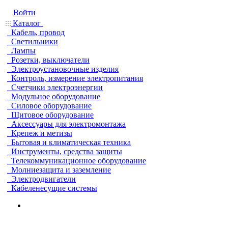
Войти
Каталог
Кабель, провод
Светильники
Лампы
Розетки, выключатели
Электроустановочные изделия
Контроль, измерение электропитания
Счетчики электроэнергии
Модульное оборудование
Силовое оборудование
Щитовое оборудование
Аксессуары для электромонтажа
Крепеж и метизы
Бытовая и климатическая техника
Инструменты, средства защиты
Телекоммуникационное оборудование
Молниезащита и заземление
Электродвигатели
Кабеленесущие системы