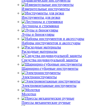
Гидравлические инструменты
Измерительные инструменты
Инструменты для резки
Лестницы и стремянки
Лупы и бинокуляры
Наборы инструментов и аксессуары
Расходные материалы
Средства индивидуальной защиты
Шарнирно-губцевые инструменты
Электроинструменты
Электромонтажные инструменты
Молотки
Прессы механические ручные