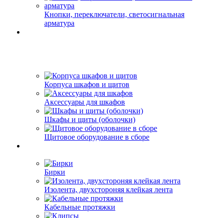
Кнопки, переключатели, светосигнальная
арматура
Корпуса шкафов и щитов
Аксессуары для шкафов
Шкафы и щиты (оболочки)
Щитовое оборудование в сборе
Бирки
Изолента, двухстороняя клейкая лента
Кабельные протяжки