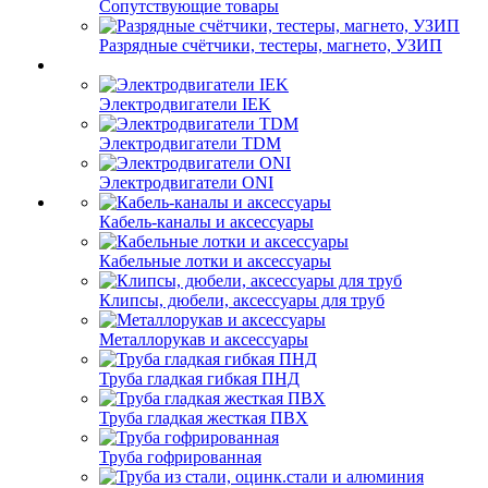
Сопутствующие товары
Разрядные счётчики, тестеры, магнето, УЗИП
Электродвигатели IEK
Электродвигатели TDM
Электродвигатели ONI
Кабель-каналы и аксессуары
Кабельные лотки и аксессуары
Клипсы, дюбели, аксессуары для труб
Металлорукав и аксессуары
Труба гладкая гибкая ПНД
Труба гладкая жесткая ПВХ
Труба гофрированная