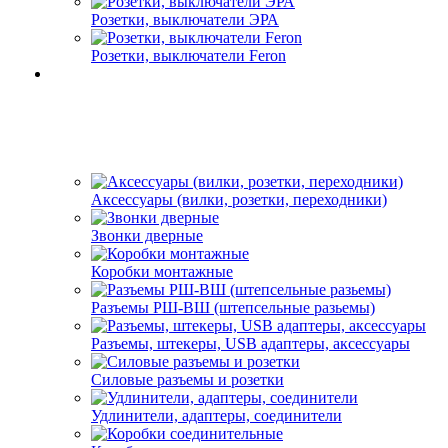
Розетки, выключатели ЭРА
Розетки, выключатели Feron
Аксессуары (вилки, розетки, переходники)
Звонки дверные
Коробки монтажные
Разъемы РШ-ВШ (штепсельные разьемы)
Разъемы, штекеры, USB адаптеры, аксессуары
Силовые разъемы и розетки
Удлинители, адаптеры, соединители