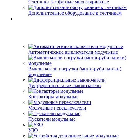
Счетчики 3-х фазные многотарифные
Дополнительное оборудование к счетчикам
Автоматические выключатели модульные
Выключатели нагрузки (мини-рубильники)
модульные
Дифференциальные выключатели
Контакторы модульные
Модульные переключатели
Пускатели модульные
УЗО