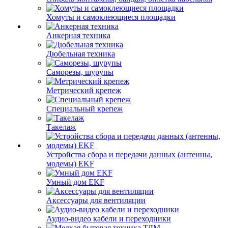
Хомуты и самоклеющиеся площадки
Анкерная техника
Дюбельная техника
Саморезы, шурупы
Метрический крепеж
Специальный крепеж
Такелаж
Устройства сбора и передачи данных (антенны,
модемы) EKF
Умный дом EKF
Аксессуары для вентиляции
Аудио-видео кабели и переходники