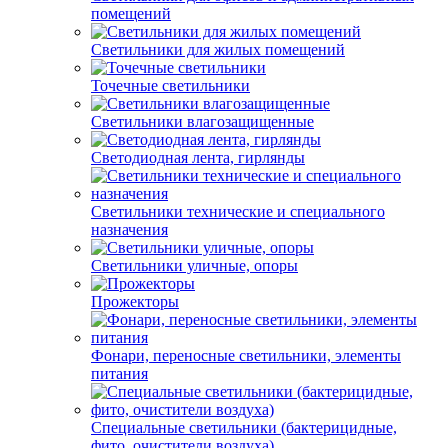
помещений
Светильники для жилых помещений
Точечные светильники
Светильники влагозащищенные
Светодиодная лента, гирлянды
Светильники технические и специального
назначения
Светильники уличные, опоры
Прожекторы
Фонари, переносные светильники, элементы
питания
Специальные светильники (бактерицидные,
фито, очистители воздуха)