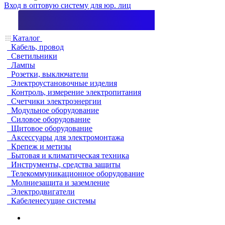
Вход в оптовую систему для юр. лиц
Каталог
Кабель, провод
Светильники
Лампы
Розетки, выключатели
Электроустановочные изделия
Контроль, измерение электропитания
Счетчики электроэнергии
Модульное оборудование
Силовое оборудование
Щитовое оборудование
Аксессуары для электромонтажа
Крепеж и метизы
Бытовая и климатическая техника
Инструменты, средства защиты
Телекоммуникационное оборудование
Молниезащита и заземление
Электродвигатели
Кабеленесущие системы