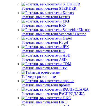
Розетки, выключатели STEKKER
Розетки, выключатели Белтиз
Розетки, выключатели EKF
Розетки, выключатели Schneider Electric
Розетки, выключатели Hegel
Розетки, выключатели IEK
Розетки, выключатели ASD
Розетки, выключатели TDM
Таймеры розеточные
Розетки, выключатели прочие
Розетки, выключатели РАСПРОДАЖА
Розетки, выключатели DKC