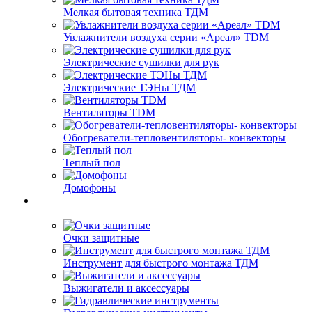
Мелкая бытовая техника ТДМ
Увлажнители воздуха серии «Ареал» TDM
Электрические сушилки для рук
Электрические ТЭНы ТДМ
Вентиляторы TDM
Обогреватели-тепловентиляторы- конвекторы
Теплый пол
Домофоны
Очки защитные
Инструмент для быстрого монтажа ТДМ
Выжигатели и аксессуары