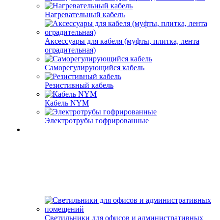
Нагревательный кабель
Аксессуары для кабеля (муфты, плитка, лента
оградительная)
Саморегулирующийся кабель
Резистивный кабель
Кабель NYM
Электротрубы гофрированные
Светильники для офисов и административных