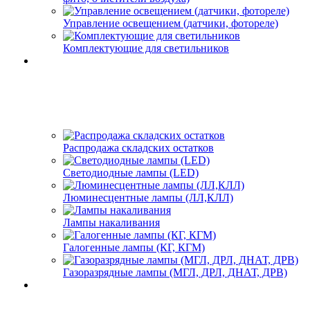
Управление освещением (датчики, фотореле)
Комплектующие для светильников
Распродажа складских остатков
Светодиодные лампы (LED)
Люминесцентные лампы (ЛЛ,КЛЛ)
Лампы накаливания
Галогенные лампы (КГ, КГМ)
Газоразрядные лампы (МГЛ, ДРЛ, ДНАТ, ДРВ)