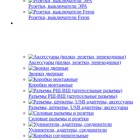
Розетки, выключатели ЭРА
Розетки, выключатели Feron
Аксессуары (вилки, розетки, переходники)
Звонки дверные
Коробки монтажные
Разъемы РШ-ВШ (штепсельные разьемы)
Разъемы, штекеры, USB адаптеры, аксессуары
Силовые разъемы и розетки
Удлинители, адаптеры, соединители