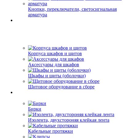
Кнопки, переключатели, светосигнальная
арматура
Корпуса шкафов и щитов
Аксессуары для шкафов
Шкафы и щиты (оболочки)
Щитовое оборудование в сборе
Бирки
Изолента, двухстороняя клейкая лента
Кабельные протяжки