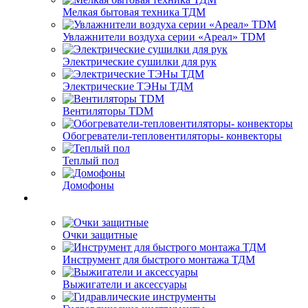
Мелкая бытовая техника ТДМ
Увлажнители воздуха серии «Ареал» TDM
Электрические сушилки для рук
Электрические ТЭНы ТДМ
Вентиляторы TDM
Обогреватели-тепловентиляторы- конвекторы
Теплый пол
Домофоны
Очки защитные
Инструмент для быстрого монтажа ТДМ
Выжигатели и аксессуары