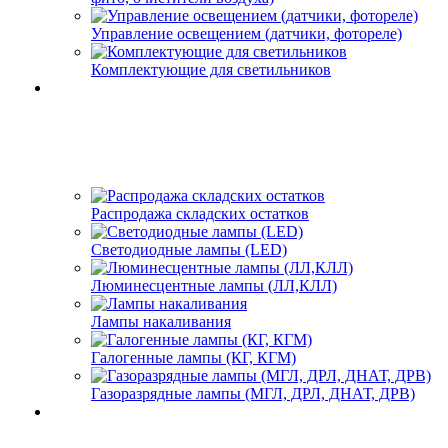
Управление освещением (датчики, фотореле)
Комплектующие для светильников
Распродажа складских остатков
Светодиодные лампы (LED)
Люминесцентные лампы (ЛЛ,КЛЛ)
Лампы накаливания
Галогенные лампы (КГ, КГМ)
Газоразрядные лампы (МГЛ, ДРЛ, ДНАТ, ДРВ)