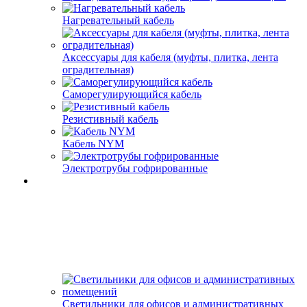
Нагревательный кабель
Аксессуары для кабеля (муфты, плитка, лента
оградительная)
Саморегулирующийся кабель
Резистивный кабель
Кабель NYM
Электротрубы гофрированные
Светильники для офисов и административных