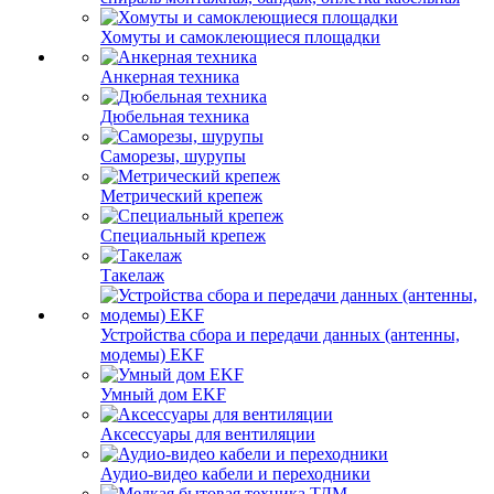
Хомуты и самоклеющиеся площадки
Анкерная техника
Дюбельная техника
Саморезы, шурупы
Метрический крепеж
Специальный крепеж
Такелаж
Устройства сбора и передачи данных (антенны,
модемы) EKF
Умный дом EKF
Аксессуары для вентиляции
Аудио-видео кабели и переходники