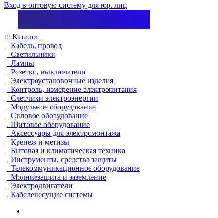
Вход в оптовую систему для юр. лиц
Каталог
Кабель, провод
Светильники
Лампы
Розетки, выключатели
Электроустановочные изделия
Контроль, измерение электропитания
Счетчики электроэнергии
Модульное оборудование
Силовое оборудование
Щитовое оборудование
Аксессуары для электромонтажа
Крепеж и метизы
Бытовая и климатическая техника
Инструменты, средства защиты
Телекоммуникационное оборудование
Молниезащита и заземление
Электродвигатели
Кабеленесущие системы