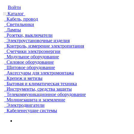
Войти
Каталог
Кабель, провод
Светильники
Лампы
Розетки, выключатели
Электроустановочные изделия
Контроль, измерение электропитания
Счетчики электроэнергии
Модульное оборудование
Силовое оборудование
Щитовое оборудование
Аксессуары для электромонтажа
Крепеж и метизы
Бытовая и климатическая техника
Инструменты, средства защиты
Телекоммуникационное оборудование
Молниезащита и заземление
Электродвигатели
Кабеленесущие системы