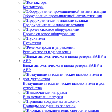
Контакторы
Оборудование промышленной автоматизации
Предохранители и плавкие вставки
Прочее силовое оборудование
Пускатели
Реле контроля и управления
Блоки автоматического ввода резерва БАВР и
АВР
Воздушные автоматические выключатели и доп.
устройства
Выключатели нагрузки
Приводы воздушных заслонок