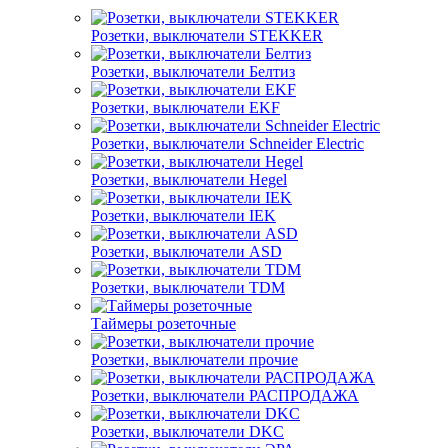
Розетки, выключатели STEKKER
Розетки, выключатели Белтиз
Розетки, выключатели EKF
Розетки, выключатели Schneider Electric
Розетки, выключатели Hegel
Розетки, выключатели IEK
Розетки, выключатели ASD
Розетки, выключатели TDM
Таймеры розеточные
Розетки, выключатели прочие
Розетки, выключатели РАСПРОДАЖА
Розетки, выключатели DKC