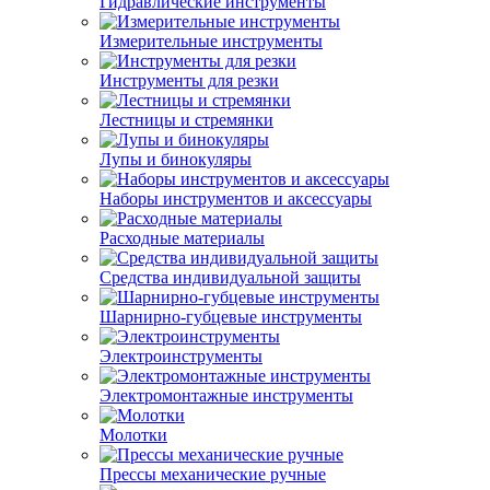
Гидравлические инструменты
Измерительные инструменты
Инструменты для резки
Лестницы и стремянки
Лупы и бинокуляры
Наборы инструментов и аксессуары
Расходные материалы
Средства индивидуальной защиты
Шарнирно-губцевые инструменты
Электроинструменты
Электромонтажные инструменты
Молотки
Прессы механические ручные