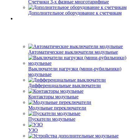
Счетчики 3-х фазные многотарифные
Дополнительное оборудование к счетчикам
Автоматические выключатели модульные
Выключатели нагрузки (мини-рубильники)
модульные
Дифференциальные выключатели
Контакторы модульные
Модульные переключатели
Пускатели модульные
УЗО