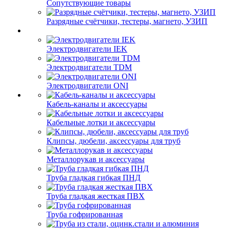
Сопутствующие товары
Разрядные счётчики, тестеры, магнето, УЗИП
Электродвигатели IEK
Электродвигатели TDM
Электродвигатели ONI
Кабель-каналы и аксессуары
Кабельные лотки и аксессуары
Клипсы, дюбели, аксессуары для труб
Металлорукав и аксессуары
Труба гладкая гибкая ПНД
Труба гладкая жесткая ПВХ
Труба гофрированная