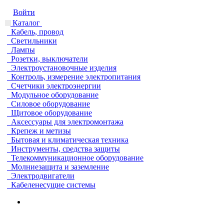
Войти
Каталог
Кабель, провод
Светильники
Лампы
Розетки, выключатели
Электроустановочные изделия
Контроль, измерение электропитания
Счетчики электроэнергии
Модульное оборудование
Силовое оборудование
Щитовое оборудование
Аксессуары для электромонтажа
Крепеж и метизы
Бытовая и климатическая техника
Инструменты, средства защиты
Телекоммуникационное оборудование
Молниезащита и заземление
Электродвигатели
Кабеленесущие системы