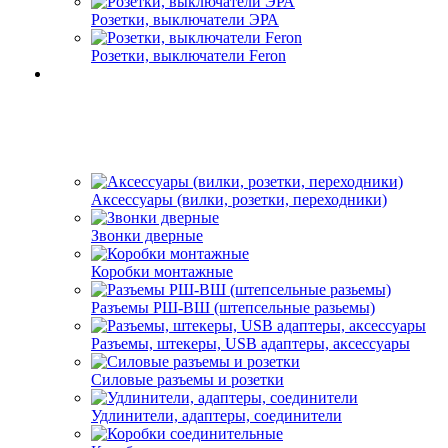
Розетки, выключатели ЭРА
Розетки, выключатели Feron
Аксессуары (вилки, розетки, переходники)
Звонки дверные
Коробки монтажные
Разъемы РШ-ВШ (штепсельные разьемы)
Разъемы, штекеры, USB адаптеры, аксессуары
Силовые разъемы и розетки
Удлинители, адаптеры, соединители