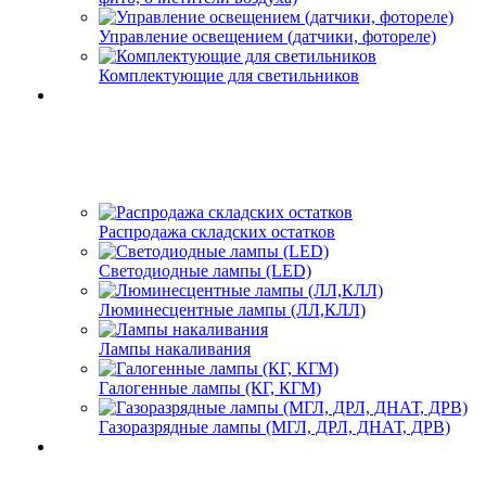
Управление освещением (датчики, фотореле)
Комплектующие для светильников
Распродажа складских остатков
Светодиодные лампы (LED)
Люминесцентные лампы (ЛЛ,КЛЛ)
Лампы накаливания
Галогенные лампы (КГ, КГМ)
Газоразрядные лампы (МГЛ, ДРЛ, ДНАТ, ДРВ)