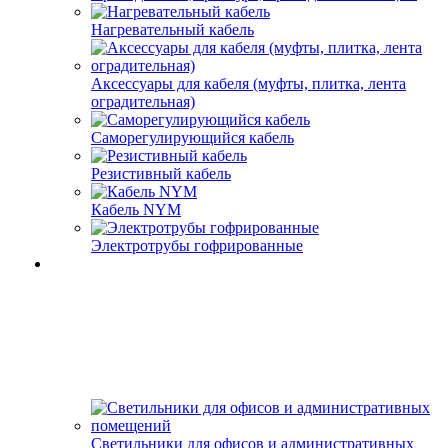
Нагревательный кабель
Аксессуары для кабеля (муфты, плитка, лента
оградительная)
Саморегулирующийся кабель
Резистивный кабель
Кабель NYM
Электротрубы гофрированные
Светильники для офисов и административных