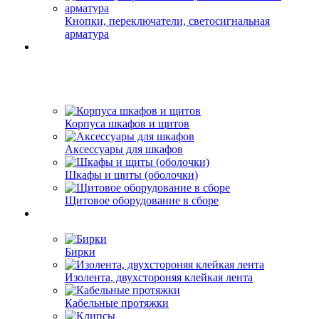
Кнопки, переключатели, светосигнальная
арматура
Корпуса шкафов и щитов
Аксессуары для шкафов
Шкафы и щиты (оболочки)
Щитовое оборудование в сборе
Бирки
Изолента, двухстороняя клейкая лента
Кабельные протяжки