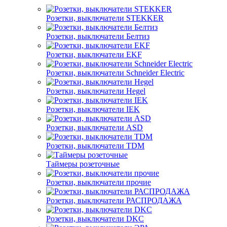
Розетки, выключатели STEKKER
Розетки, выключатели Белтиз
Розетки, выключатели EKF
Розетки, выключатели Schneider Electric
Розетки, выключатели Hegel
Розетки, выключатели IEK
Розетки, выключатели ASD
Розетки, выключатели TDM
Таймеры розеточные
Розетки, выключатели прочие
Розетки, выключатели РАСПРОДАЖА
Розетки, выключатели DKC