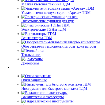
Мелкая бытовая техника ТДМ
Увлажнители воздуха серии «Ареал» TDM
Электрические сушилки для рук
Электрические ТЭНы ТДМ
Вентиляторы TDM
Обогреватели-тепловентиляторы- конвекторы
Теплый пол
Домофоны
Очки защитные
Инструмент для быстрого монтажа ТДМ
Выжигатели и аксессуары