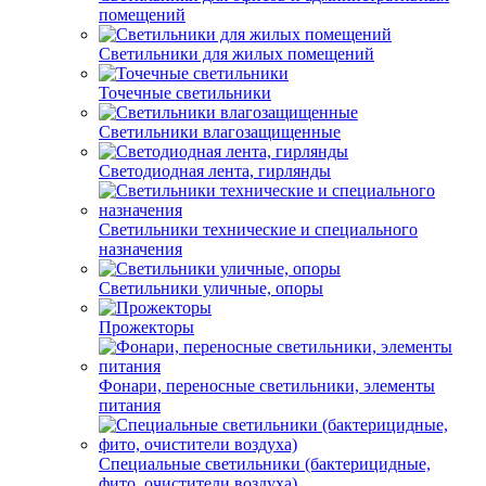
помещений
Светильники для жилых помещений
Точечные светильники
Светильники влагозащищенные
Светодиодная лента, гирлянды
Светильники технические и специального
назначения
Светильники уличные, опоры
Прожекторы
Фонари, переносные светильники, элементы
питания
Специальные светильники (бактерицидные,
фито, очистители воздуха)