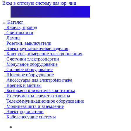
Вход в оптовую систему для юр. лиц
Каталог
Кабель, провод
Светильники
Лампы
Розетки, выключатели
Электроустановочные изделия
Контроль, измерение электропитания
Счетчики электроэнергии
Модульное оборудование
Силовое оборудование
Щитовое оборудование
Аксессуары для электромонтажа
Крепеж и метизы
Бытовая и климатическая техника
Инструменты, средства защиты
Телекоммуникационное оборудование
Молниезащита и заземление
Электродвигатели
Кабеленесущие системы