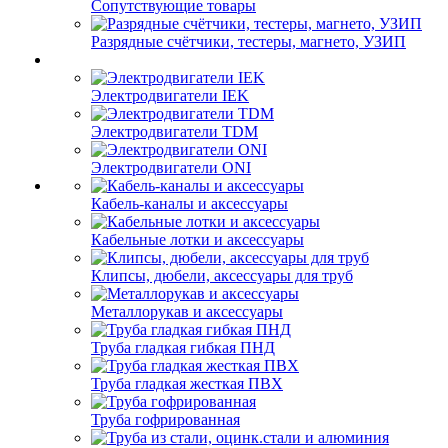
Сопутствующие товары
Разрядные счётчики, тестеры, магнето, УЗИП
Электродвигатели IEK
Электродвигатели TDM
Электродвигатели ONI
Кабель-каналы и аксессуары
Кабельные лотки и аксессуары
Клипсы, дюбели, аксессуары для труб
Металлорукав и аксессуары
Труба гладкая гибкая ПНД
Труба гладкая жесткая ПВХ
Труба гофрированная