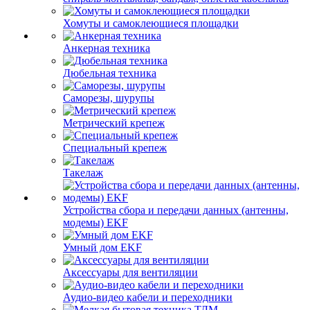
Хомуты и самоклеющиеся площадки
Анкерная техника
Дюбельная техника
Саморезы, шурупы
Метрический крепеж
Специальный крепеж
Такелаж
Устройства сбора и передачи данных (антенны,
модемы) EKF
Умный дом EKF
Аксессуары для вентиляции
Аудио-видео кабели и переходники