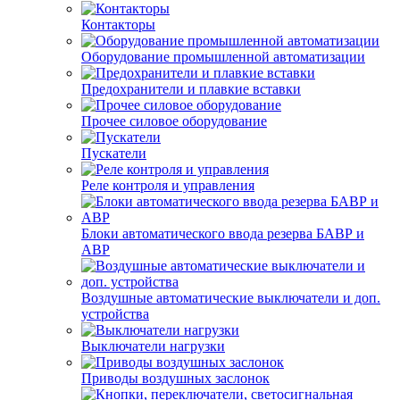
Контакторы
Оборудование промышленной автоматизации
Предохранители и плавкие вставки
Прочее силовое оборудование
Пускатели
Реле контроля и управления
Блоки автоматического ввода резерва БАВР и
АВР
Воздушные автоматические выключатели и доп.
устройства
Выключатели нагрузки
Приводы воздушных заслонок