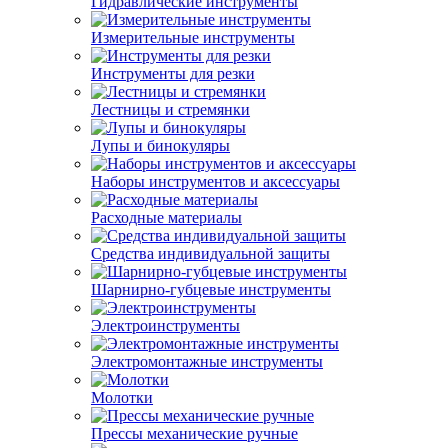
Гидравлические инструменты
Измерительные инструменты
Инструменты для резки
Лестницы и стремянки
Лупы и бинокуляры
Наборы инструментов и аксессуары
Расходные материалы
Средства индивидуальной защиты
Шарнирно-губцевые инструменты
Электроинструменты
Электромонтажные инструменты
Молотки
Прессы механические ручные