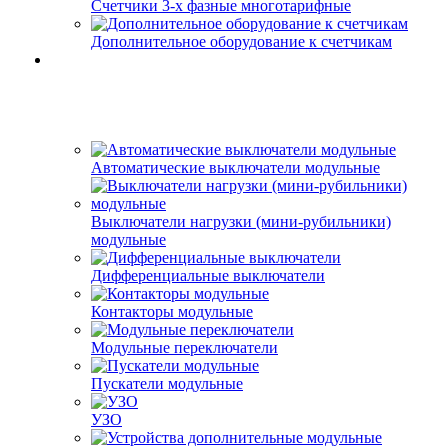
Счетчики 3-х фазные многотарифные
Дополнительное оборудование к счетчикам
Автоматические выключатели модульные
Выключатели нагрузки (мини-рубильники)
модульные
Дифференциальные выключатели
Контакторы модульные
Модульные переключатели
Пускатели модульные
УЗО