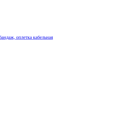
бандаж, оплетка кабельная