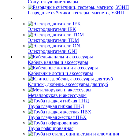
Сопутствующие товары
Разрядные счётчики, тестеры, магнето, УЗИП
Электродвигатели IEK
Электродвигатели TDM
Электродвигатели ONI
Кабель-каналы и аксессуары
Кабельные лотки и аксессуары
Клипсы, дюбели, аксессуары для труб
Металлорукав и аксессуары
Труба гладкая гибкая ПНД
Труба гладкая жесткая ПВХ
Труба гофрированная