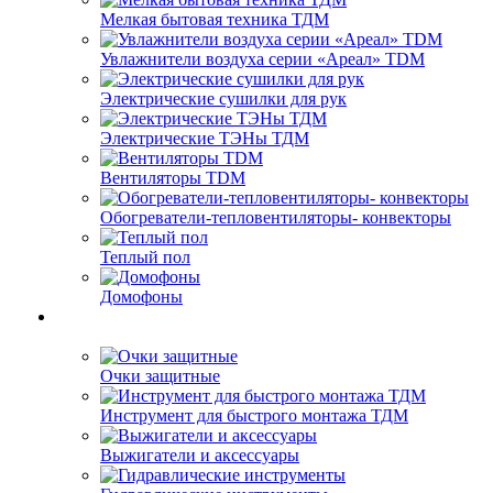
Мелкая бытовая техника ТДМ
Увлажнители воздуха серии «Ареал» TDM
Электрические сушилки для рук
Электрические ТЭНы ТДМ
Вентиляторы TDM
Обогреватели-тепловентиляторы- конвекторы
Теплый пол
Домофоны
Очки защитные
Инструмент для быстрого монтажа ТДМ
Выжигатели и аксессуары