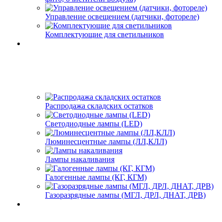
Управление освещением (датчики, фотореле)
Комплектующие для светильников
Распродажа складских остатков
Светодиодные лампы (LED)
Люминесцентные лампы (ЛЛ,КЛЛ)
Лампы накаливания
Галогенные лампы (КГ, КГМ)
Газоразрядные лампы (МГЛ, ДРЛ, ДНАТ, ДРВ)