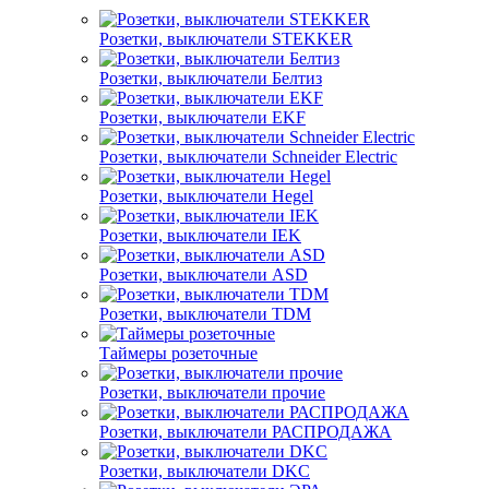
Розетки, выключатели STEKKER
Розетки, выключатели Белтиз
Розетки, выключатели EKF
Розетки, выключатели Schneider Electric
Розетки, выключатели Hegel
Розетки, выключатели IEK
Розетки, выключатели ASD
Розетки, выключатели TDM
Таймеры розеточные
Розетки, выключатели прочие
Розетки, выключатели РАСПРОДАЖА
Розетки, выключатели DKC