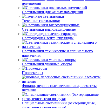
помещений
Светильники для жилых помещений
Точечные светильники
Светильники влагозащищенные
Светодиодная лента, гирлянды
Светильники технические и специального
назначения
Светильники уличные, опоры
Прожекторы
Фонари, переносные светильники, элементы
питания
Специальные светильники (бактерицидные,
фито, очистители воздуха)