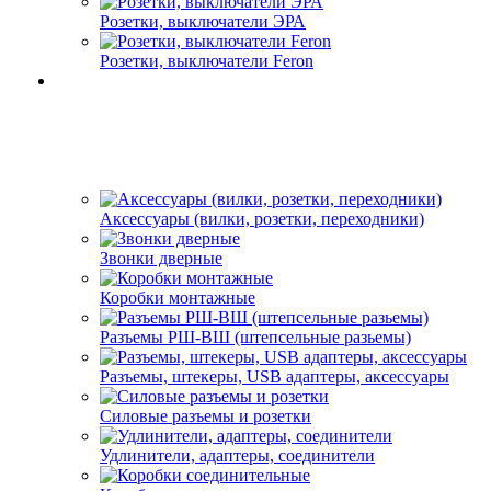
Розетки, выключатели ЭРА
Розетки, выключатели Feron
Аксессуары (вилки, розетки, переходники)
Звонки дверные
Коробки монтажные
Разъемы РШ-ВШ (штепсельные разьемы)
Разъемы, штекеры, USB адаптеры, аксессуары
Силовые разъемы и розетки
Удлинители, адаптеры, соединители