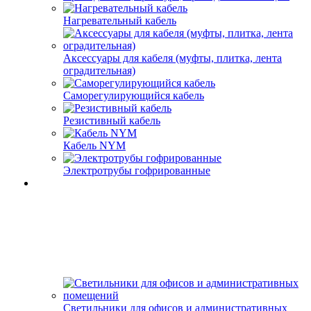
Нагревательный кабель
Аксессуары для кабеля (муфты, плитка, лента
оградительная)
Саморегулирующийся кабель
Резистивный кабель
Кабель NYM
Электротрубы гофрированные
Светильники для офисов и административных