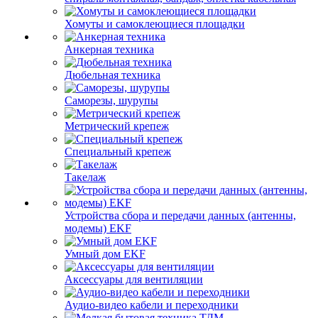
Хомуты и самоклеющиеся площадки
Анкерная техника
Дюбельная техника
Саморезы, шурупы
Метрический крепеж
Специальный крепеж
Такелаж
Устройства сбора и передачи данных (антенны,
модемы) EKF
Умный дом EKF
Аксессуары для вентиляции
Аудио-видео кабели и переходники