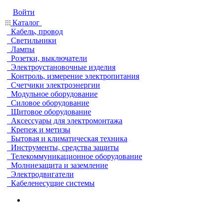
Войти
Каталог
Кабель, провод
Светильники
Лампы
Розетки, выключатели
Электроустановочные изделия
Контроль, измерение электропитания
Счетчики электроэнергии
Модульное оборудование
Силовое оборудование
Щитовое оборудование
Аксессуары для электромонтажа
Крепеж и метизы
Бытовая и климатическая техника
Инструменты, средства защиты
Телекоммуникационное оборудование
Молниезащита и заземление
Электродвигатели
Кабеленесущие системы