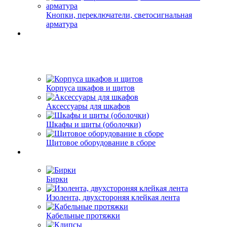
Кнопки, переключатели, светосигнальная
арматура
Корпуса шкафов и щитов
Аксессуары для шкафов
Шкафы и щиты (оболочки)
Щитовое оборудование в сборе
Бирки
Изолента, двухстороняя клейкая лента
Кабельные протяжки