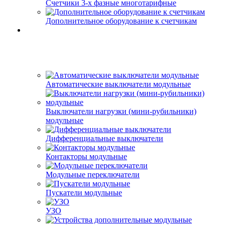
Счетчики 3-х фазные многотарифные
Дополнительное оборудование к счетчикам
Автоматические выключатели модульные
Выключатели нагрузки (мини-рубильники)
модульные
Дифференциальные выключатели
Контакторы модульные
Модульные переключатели
Пускатели модульные
УЗО