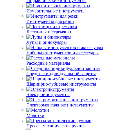
Гидравлические инструменты
Измерительные инструменты
Инструменты для резки
Лестницы и стремянки
Лупы и бинокуляры
Наборы инструментов и аксессуары
Расходные материалы
Средства индивидуальной защиты
Шарнирно-губцевые инструменты
Электроинструменты
Электромонтажные инструменты
Молотки
Прессы механические ручные