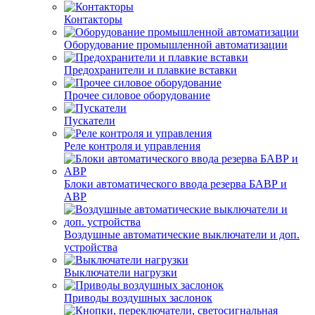
Контакторы
Оборудование промышленной автоматизации
Предохранители и плавкие вставки
Прочее силовое оборудование
Пускатели
Реле контроля и управления
Блоки автоматического ввода резерва БАВР и
АВР
Воздушные автоматические выключатели и доп.
устройства
Выключатели нагрузки
Приводы воздушных заслонок