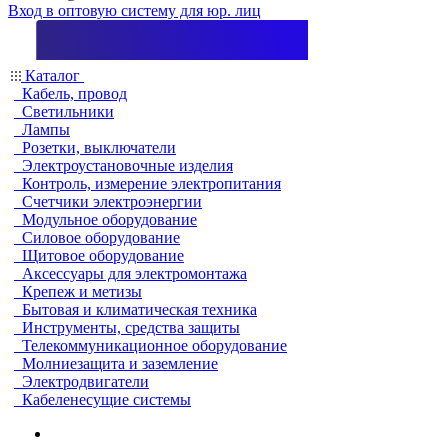
Вход в оптовую систему для юр. лиц
Каталог
Кабель, провод
Светильники
Лампы
Розетки, выключатели
Электроустановочные изделия
Контроль, измерение электропитания
Счетчики электроэнергии
Модульное оборудование
Силовое оборудование
Щитовое оборудование
Аксессуары для электромонтажа
Крепеж и метизы
Бытовая и климатическая техника
Инструменты, средства защиты
Телекоммуникационное оборудование
Молниезащита и заземление
Электродвигатели
Кабеленесущие системы