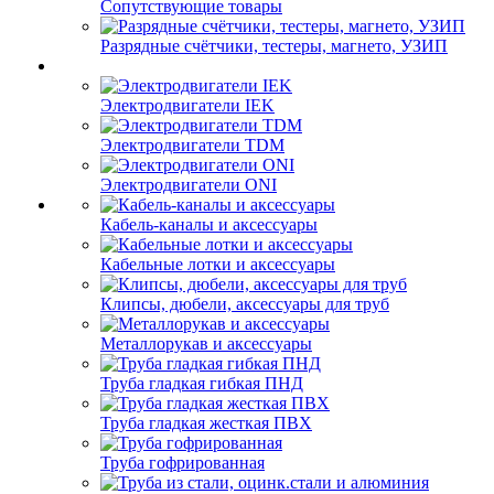
Сопутствующие товары
Разрядные счётчики, тестеры, магнето, УЗИП
Электродвигатели IEK
Электродвигатели TDM
Электродвигатели ONI
Кабель-каналы и аксессуары
Кабельные лотки и аксессуары
Клипсы, дюбели, аксессуары для труб
Металлорукав и аксессуары
Труба гладкая гибкая ПНД
Труба гладкая жесткая ПВХ
Труба гофрированная