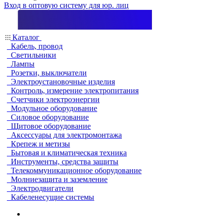
Вход в оптовую систему для юр. лиц
Каталог
Кабель, провод
Светильники
Лампы
Розетки, выключатели
Электроустановочные изделия
Контроль, измерение электропитания
Счетчики электроэнергии
Модульное оборудование
Силовое оборудование
Щитовое оборудование
Аксессуары для электромонтажа
Крепеж и метизы
Бытовая и климатическая техника
Инструменты, средства защиты
Телекоммуникационное оборудование
Молниезащита и заземление
Электродвигатели
Кабеленесущие системы