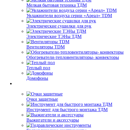
Мелкая бытовая техника ТДМ
Увлажнители воздуха серии «Ареал» TDM
Электрические сушилки для рук
Электрические ТЭНы ТДМ
Вентиляторы TDM
Обогреватели-тепловентиляторы- конвекторы
Теплый пол
Домофоны
Очки защитные
Инструмент для быстрого монтажа ТДМ
Выжигатели и аксессуары