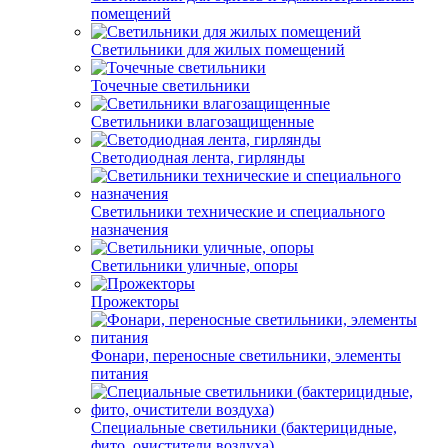
помещений
Светильники для жилых помещений
Точечные светильники
Светильники влагозащищенные
Светодиодная лента, гирлянды
Светильники технические и специального
назначения
Светильники уличные, опоры
Прожекторы
Фонари, переносные светильники, элементы
питания
Специальные светильники (бактерицидные,
фито, очистители воздуха)