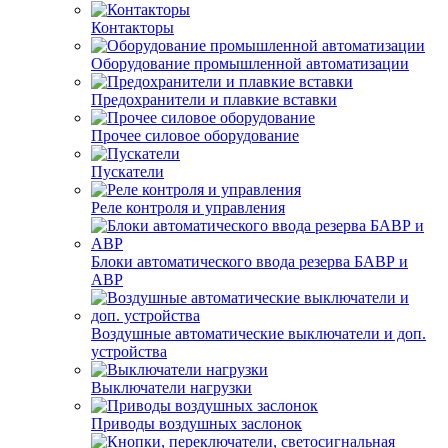
Контакторы
Оборудование промышленной автоматизации
Предохранители и плавкие вставки
Прочее силовое оборудование
Пускатели
Реле контроля и управления
Блоки автоматического ввода резерва БАВР и
АВР
Воздушные автоматические выключатели и доп.
устройства
Выключатели нагрузки
Приводы воздушных заслонок