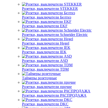
Розетки, выключатели STEKKER
Розетки, выключатели Белтиз
Розетки, выключатели EKF
Розетки, выключатели Schneider Electric
Розетки, выключатели Hegel
Розетки, выключатели IEK
Розетки, выключатели ASD
Розетки, выключатели TDM
Таймеры розеточные
Розетки, выключатели прочие
Розетки, выключатели РАСПРОДАЖА
Розетки, выключатели DKC