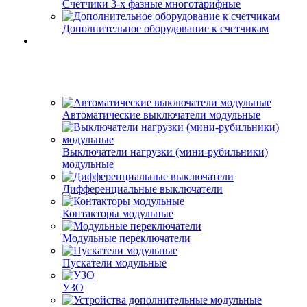
Счетчики 3-х фазные многотарифные
Дополнительное оборудование к счетчикам
Автоматические выключатели модульные
Выключатели нагрузки (мини-рубильники)
модульные
Дифференциальные выключатели
Контакторы модульные
Модульные переключатели
Пускатели модульные
УЗО