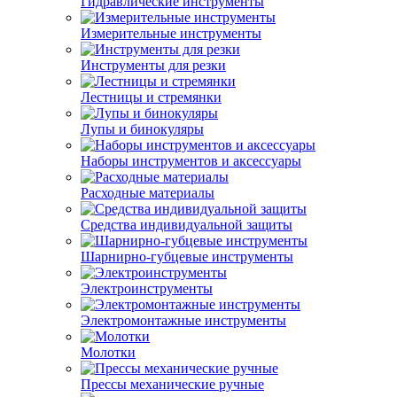
Гидравлические инструменты
Измерительные инструменты
Инструменты для резки
Лестницы и стремянки
Лупы и бинокуляры
Наборы инструментов и аксессуары
Расходные материалы
Средства индивидуальной защиты
Шарнирно-губцевые инструменты
Электроинструменты
Электромонтажные инструменты
Молотки
Прессы механические ручные