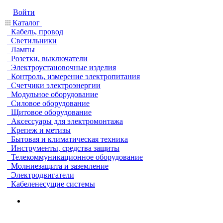
Войти
Каталог
Кабель, провод
Светильники
Лампы
Розетки, выключатели
Электроустановочные изделия
Контроль, измерение электропитания
Счетчики электроэнергии
Модульное оборудование
Силовое оборудование
Щитовое оборудование
Аксессуары для электромонтажа
Крепеж и метизы
Бытовая и климатическая техника
Инструменты, средства защиты
Телекоммуникационное оборудование
Молниезащита и заземление
Электродвигатели
Кабеленесущие системы