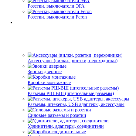
Розетки, выключатели ЭРА
Розетки, выключатели Feron
Аксессуары (вилки, розетки, переходники)
Звонки дверные
Коробки монтажные
Разъемы РШ-ВШ (штепсельные разьемы)
Разъемы, штекеры, USB адаптеры, аксессуары
Силовые разъемы и розетки
Удлинители, адаптеры, соединители