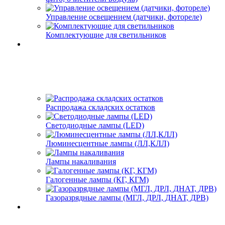
Управление освещением (датчики, фотореле)
Комплектующие для светильников
Распродажа складских остатков
Светодиодные лампы (LED)
Люминесцентные лампы (ЛЛ,КЛЛ)
Лампы накаливания
Галогенные лампы (КГ, КГМ)
Газоразрядные лампы (МГЛ, ДРЛ, ДНАТ, ДРВ)