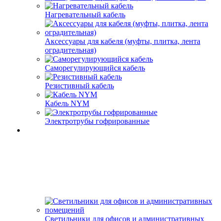
Нагревательный кабель
Аксессуары для кабеля (муфты, плитка, лента
оградительная)
Саморегулирующийся кабель
Резистивный кабель
Кабель NYM
Электротрубы гофрированные
Светильники для офисов и административных