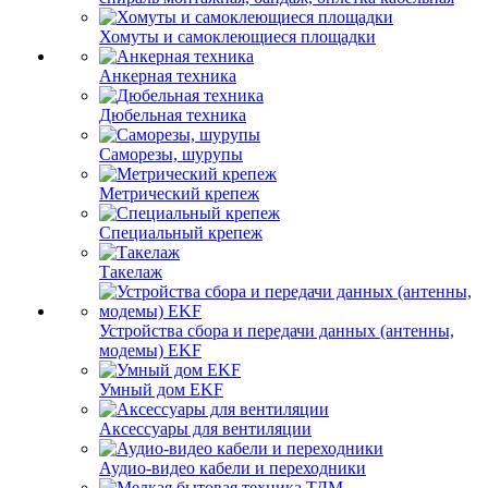
Хомуты и самоклеющиеся площадки
Анкерная техника
Дюбельная техника
Саморезы, шурупы
Метрический крепеж
Специальный крепеж
Такелаж
Устройства сбора и передачи данных (антенны,
модемы) EKF
Умный дом EKF
Аксессуары для вентиляции
Аудио-видео кабели и переходники