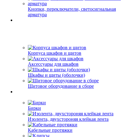
Кнопки, переключатели, светосигнальная
арматура
Корпуса шкафов и щитов
Аксессуары для шкафов
Шкафы и щиты (оболочки)
Щитовое оборудование в сборе
Бирки
Изолента, двухстороняя клейкая лента
Кабельные протяжки