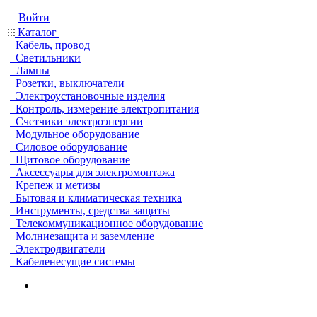
Войти
Каталог
Кабель, провод
Светильники
Лампы
Розетки, выключатели
Электроустановочные изделия
Контроль, измерение электропитания
Счетчики электроэнергии
Модульное оборудование
Силовое оборудование
Щитовое оборудование
Аксессуары для электромонтажа
Крепеж и метизы
Бытовая и климатическая техника
Инструменты, средства защиты
Телекоммуникационное оборудование
Молниезащита и заземление
Электродвигатели
Кабеленесущие системы