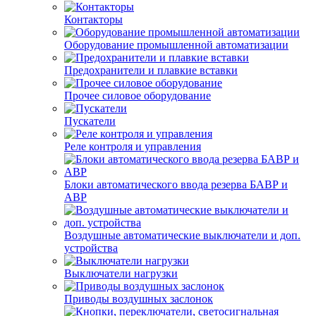
Контакторы
Оборудование промышленной автоматизации
Предохранители и плавкие вставки
Прочее силовое оборудование
Пускатели
Реле контроля и управления
Блоки автоматического ввода резерва БАВР и
АВР
Воздушные автоматические выключатели и доп.
устройства
Выключатели нагрузки
Приводы воздушных заслонок