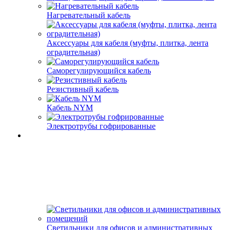
Нагревательный кабель
Аксессуары для кабеля (муфты, плитка, лента
оградительная)
Саморегулирующийся кабель
Резистивный кабель
Кабель NYM
Электротрубы гофрированные
Светильники для офисов и административных