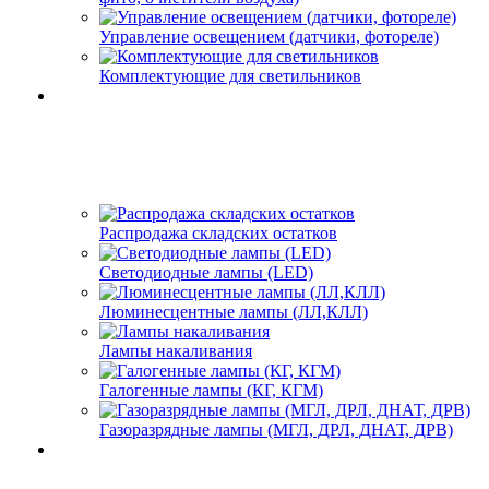
Управление освещением (датчики, фотореле)
Комплектующие для светильников
Распродажа складских остатков
Светодиодные лампы (LED)
Люминесцентные лампы (ЛЛ,КЛЛ)
Лампы накаливания
Галогенные лампы (КГ, КГМ)
Газоразрядные лампы (МГЛ, ДРЛ, ДНАТ, ДРВ)