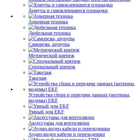
Хомуты и самоклеющиеся площадки
Анкерная техника
Дюбельная техника
Саморезы, шурупы
Метрический крепеж
Специальный крепеж
Такелаж
Устройства сбора и передачи данных (антенны,
модемы) EKF
Умный дом EKF
Аксессуары для вентиляции
Аудио-видео кабели и переходники