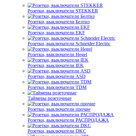
Розетки, выключатели STEKKER
Розетки, выключатели Белтиз
Розетки, выключатели EKF
Розетки, выключатели Schneider Electric
Розетки, выключатели Hegel
Розетки, выключатели IEK
Розетки, выключатели ASD
Розетки, выключатели TDM
Таймеры розеточные
Розетки, выключатели прочие
Розетки, выключатели РАСПРОДАЖА
Розетки, выключатели DKC