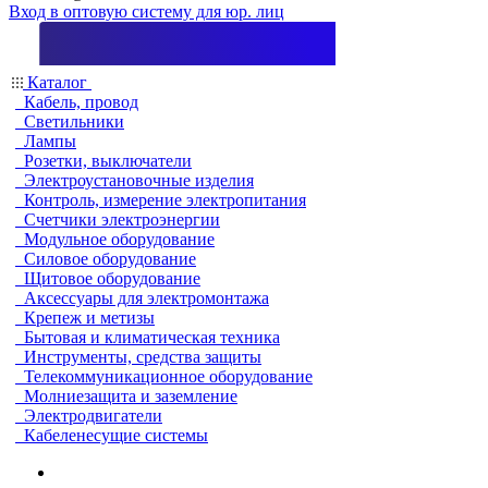
Вход в оптовую систему для юр. лиц
Каталог
Кабель, провод
Светильники
Лампы
Розетки, выключатели
Электроустановочные изделия
Контроль, измерение электропитания
Счетчики электроэнергии
Модульное оборудование
Силовое оборудование
Щитовое оборудование
Аксессуары для электромонтажа
Крепеж и метизы
Бытовая и климатическая техника
Инструменты, средства защиты
Телекоммуникационное оборудование
Молниезащита и заземление
Электродвигатели
Кабеленесущие системы