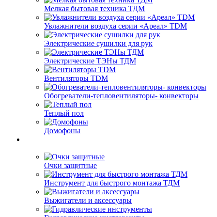
Мелкая бытовая техника ТДМ
Увлажнители воздуха серии «Ареал» TDM
Электрические сушилки для рук
Электрические ТЭНы ТДМ
Вентиляторы TDM
Обогреватели-тепловентиляторы- конвекторы
Теплый пол
Домофоны
Очки защитные
Инструмент для быстрого монтажа ТДМ
Выжигатели и аксессуары