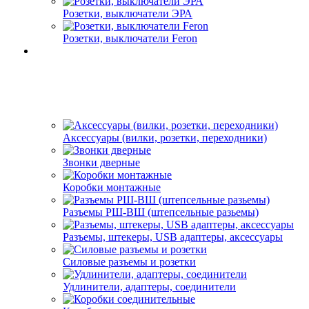
Розетки, выключатели ЭРА
Розетки, выключатели Feron
Аксессуары (вилки, розетки, переходники)
Звонки дверные
Коробки монтажные
Разъемы РШ-ВШ (штепсельные разьемы)
Разъемы, штекеры, USB адаптеры, аксессуары
Силовые разъемы и розетки
Удлинители, адаптеры, соединители