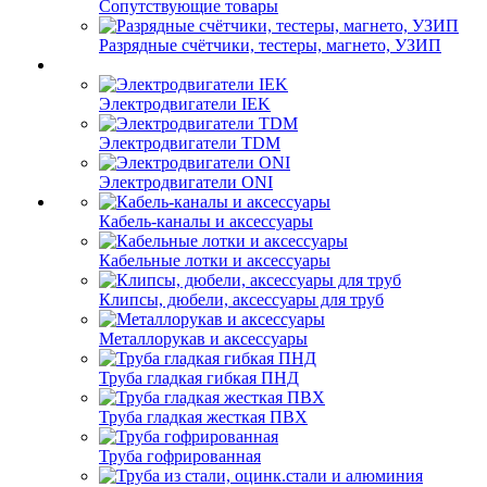
Сопутствующие товары
Разрядные счётчики, тестеры, магнето, УЗИП
Электродвигатели IEK
Электродвигатели TDM
Электродвигатели ONI
Кабель-каналы и аксессуары
Кабельные лотки и аксессуары
Клипсы, дюбели, аксессуары для труб
Металлорукав и аксессуары
Труба гладкая гибкая ПНД
Труба гладкая жесткая ПВХ
Труба гофрированная