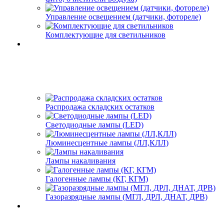
Управление освещением (датчики, фотореле)
Комплектующие для светильников
Распродажа складских остатков
Светодиодные лампы (LED)
Люминесцентные лампы (ЛЛ,КЛЛ)
Лампы накаливания
Галогенные лампы (КГ, КГМ)
Газоразрядные лампы (МГЛ, ДРЛ, ДНАТ, ДРВ)