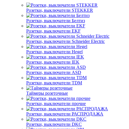
Розетки, выключатели STEKKER
Розетки, выключатели Белтиз
Розетки, выключатели EKF
Розетки, выключатели Schneider Electric
Розетки, выключатели Hegel
Розетки, выключатели IEK
Розетки, выключатели ASD
Розетки, выключатели TDM
Таймеры розеточные
Розетки, выключатели прочие
Розетки, выключатели РАСПРОДАЖА
Розетки, выключатели DKC