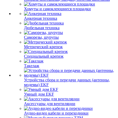
Хомуты и самоклеющиеся площадки
Анкерная техника
Дюбельная техника
Саморезы, шурупы
Метрический крепеж
Специальный крепеж
Такелаж
Устройства сбора и передачи данных (антенны,
модемы) EKF
Умный дом EKF
Аксессуары для вентиляции
Аудио-видео кабели и переходники