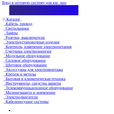
Вход в оптовую систему для юр. лиц
Каталог
Кабель, провод
Светильники
Лампы
Розетки, выключатели
Электроустановочные изделия
Контроль, измерение электропитания
Счетчики электроэнергии
Модульное оборудование
Силовое оборудование
Щитовое оборудование
Аксессуары для электромонтажа
Крепеж и метизы
Бытовая и климатическая техника
Инструменты, средства защиты
Телекоммуникационное оборудование
Молниезащита и заземление
Электродвигатели
Кабеленесущие системы