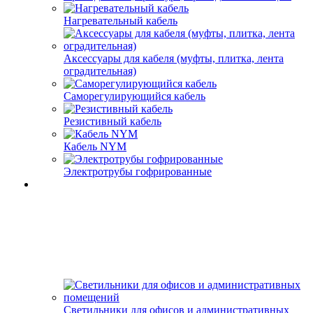
Нагревательный кабель
Аксессуары для кабеля (муфты, плитка, лента
оградительная)
Саморегулирующийся кабель
Резистивный кабель
Кабель NYM
Электротрубы гофрированные
Светильники для офисов и административных