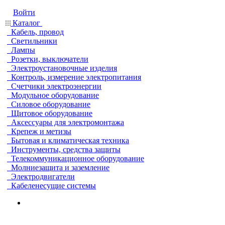
Войти
Каталог
Кабель, провод
Светильники
Лампы
Розетки, выключатели
Электроустановочные изделия
Контроль, измерение электропитания
Счетчики электроэнергии
Модульное оборудование
Силовое оборудование
Щитовое оборудование
Аксессуары для электромонтажа
Крепеж и метизы
Бытовая и климатическая техника
Инструменты, средства защиты
Телекоммуникационное оборудование
Молниезащита и заземление
Электродвигатели
Кабеленесущие системы