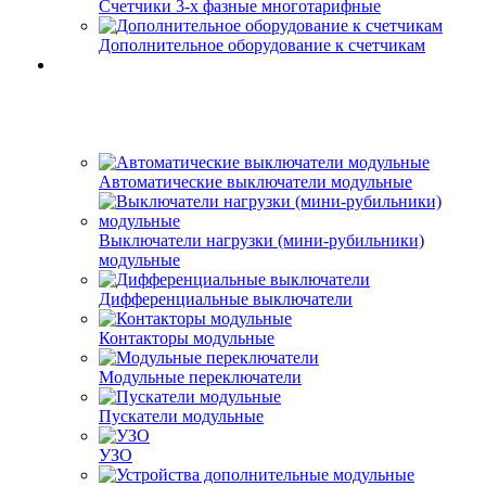
Счетчики 3-х фазные многотарифные
Дополнительное оборудование к счетчикам
Автоматические выключатели модульные
Выключатели нагрузки (мини-рубильники)
модульные
Дифференциальные выключатели
Контакторы модульные
Модульные переключатели
Пускатели модульные
УЗО