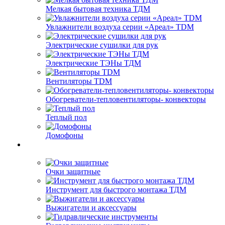
Мелкая бытовая техника ТДМ
Увлажнители воздуха серии «Ареал» TDM
Электрические сушилки для рук
Электрические ТЭНы ТДМ
Вентиляторы TDM
Обогреватели-тепловентиляторы- конвекторы
Теплый пол
Домофоны
Очки защитные
Инструмент для быстрого монтажа ТДМ
Выжигатели и аксессуары