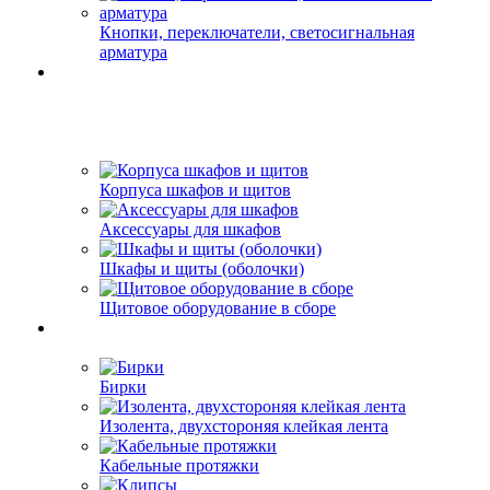
Кнопки, переключатели, светосигнальная
арматура
Корпуса шкафов и щитов
Аксессуары для шкафов
Шкафы и щиты (оболочки)
Щитовое оборудование в сборе
Бирки
Изолента, двухстороняя клейкая лента
Кабельные протяжки