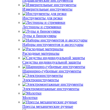
Гидравлические инструменты
Измерительные инструменты
Инструменты для резки
Лестницы и стремянки
Лупы и бинокуляры
Наборы инструментов и аксессуары
Расходные материалы
Средства индивидуальной защиты
Шарнирно-губцевые инструменты
Электроинструменты
Электромонтажные инструменты
Молотки
Прессы механические ручные