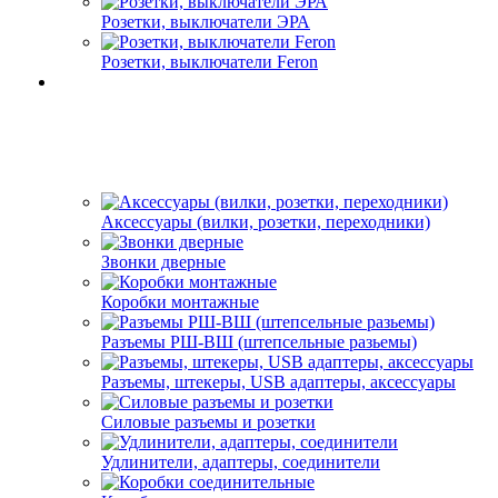
Розетки, выключатели ЭРА
Розетки, выключатели Feron
Аксессуары (вилки, розетки, переходники)
Звонки дверные
Коробки монтажные
Разъемы РШ-ВШ (штепсельные разьемы)
Разъемы, штекеры, USB адаптеры, аксессуары
Силовые разъемы и розетки
Удлинители, адаптеры, соединители