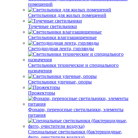
помещений
Светильники для жилых помещений
Точечные светильники
Светильники влагозащищенные
Светодиодная лента, гирлянды
Светильники технические и специального
назначения
Светильники уличные, опоры
Прожекторы
Фонари, переносные светильники, элементы
питания
Специальные светильники (бактерицидные,
фито, очистители воздуха)