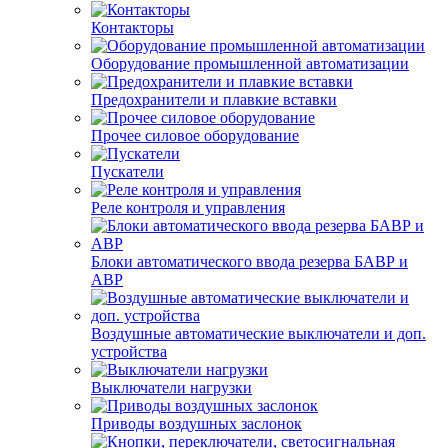
Контакторы
Оборудование промышленной автоматизации
Предохранители и плавкие вставки
Прочее силовое оборудование
Пускатели
Реле контроля и управления
Блоки автоматического ввода резерва БАВР и
АВР
Воздушные автоматические выключатели и доп.
устройства
Выключатели нагрузки
Приводы воздушных заслонок