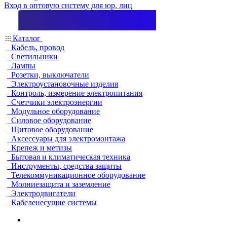
Вход в оптовую систему для юр. лиц
Каталог
Кабель, провод
Светильники
Лампы
Розетки, выключатели
Электроустановочные изделия
Контроль, измерение электропитания
Счетчики электроэнергии
Модульное оборудование
Силовое оборудование
Щитовое оборудование
Аксессуары для электромонтажа
Крепеж и метизы
Бытовая и климатическая техника
Инструменты, средства защиты
Телекоммуникационное оборудование
Молниезащита и заземление
Электродвигатели
Кабеленесущие системы