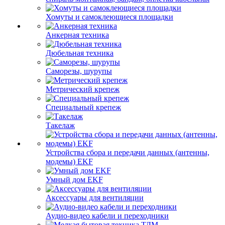
Хомуты и самоклеющиеся площадки
Анкерная техника
Дюбельная техника
Саморезы, шурупы
Метрический крепеж
Специальный крепеж
Такелаж
Устройства сбора и передачи данных (антенны,
модемы) EKF
Умный дом EKF
Аксессуары для вентиляции
Аудио-видео кабели и переходники