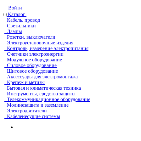
Войти
Каталог
Кабель, провод
Светильники
Лампы
Розетки, выключатели
Электроустановочные изделия
Контроль, измерение электропитания
Счетчики электроэнергии
Модульное оборудование
Силовое оборудование
Щитовое оборудование
Аксессуары для электромонтажа
Крепеж и метизы
Бытовая и климатическая техника
Инструменты, средства защиты
Телекоммуникационное оборудование
Молниезащита и заземление
Электродвигатели
Кабеленесущие системы