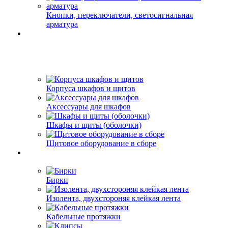
Кнопки, переключатели, светосигнальная
арматура
Корпуса шкафов и щитов
Аксессуары для шкафов
Шкафы и щиты (оболочки)
Щитовое оборудование в сборе
Бирки
Изолента, двухстороняя клейкая лента
Кабельные протяжки