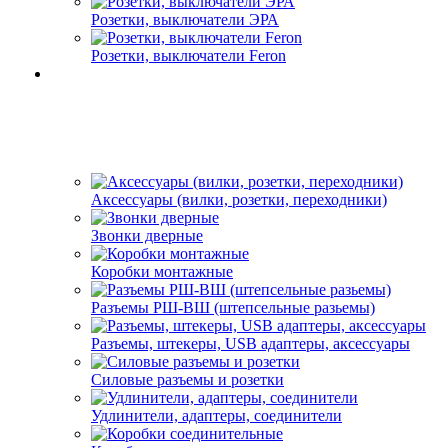
Розетки, выключатели ЭРА
Розетки, выключатели Feron
Аксессуары (вилки, розетки, переходники)
Звонки дверные
Коробки монтажные
Разъемы РШ-ВШ (штепсельные разьемы)
Разъемы, штекеры, USB адаптеры, аксессуары
Силовые разъемы и розетки
Удлинители, адаптеры, соединители