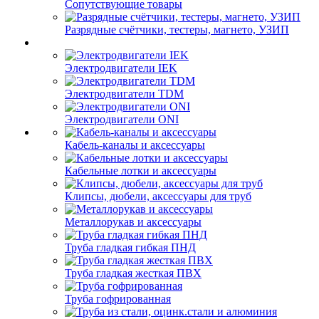
Сопутствующие товары
Разрядные счётчики, тестеры, магнето, УЗИП
Электродвигатели IEK
Электродвигатели TDM
Электродвигатели ONI
Кабель-каналы и аксессуары
Кабельные лотки и аксессуары
Клипсы, дюбели, аксессуары для труб
Металлорукав и аксессуары
Труба гладкая гибкая ПНД
Труба гладкая жесткая ПВХ
Труба гофрированная