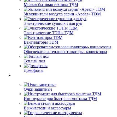
Мелкая бытовая техника ТДМ
Увлажнители воздуха серии «Ареал» TDM
Электрические сушилки для рук
Электрические ТЭНы ТДМ
Вентиляторы TDM
Обогреватели-тепловентиляторы- конвекторы
Теплый пол
Домофоны
Очки защитные
Инструмент для быстрого монтажа ТДМ
Выжигатели и аксессуары