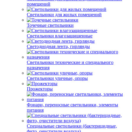
помещений
Светильники для жилых помещений
Точечные светильники
Светильники влагозащищенные
Светодиодная лента, гирлянды
Светильники технические и специального
назначения
Светильники уличные, опоры
Прожекторы
Фонари, переносные светильники, элементы
питания
Специальные светильники (бактерицидные,
фито, очистители воздуха)