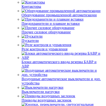
Контакторы
Оборудование промышленной автоматизации
Предохранители и плавкие вставки
Прочее силовое оборудование
Пускатели
Реле контроля и управления
Блоки автоматического ввода резерва БАВР и
АВР
Воздушные автоматические выключатели и доп.
устройства
Выключатели нагрузки
Приводы воздушных заслонок