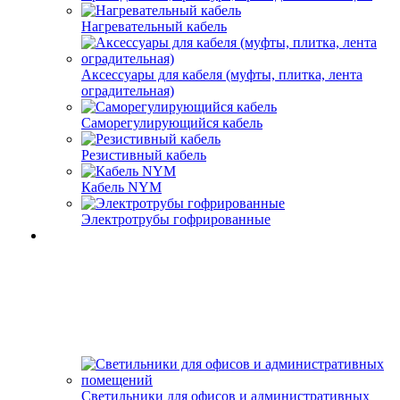
Нагревательный кабель
Аксессуары для кабеля (муфты, плитка, лента
оградительная)
Саморегулирующийся кабель
Резистивный кабель
Кабель NYM
Электротрубы гофрированные
Светильники для офисов и административных