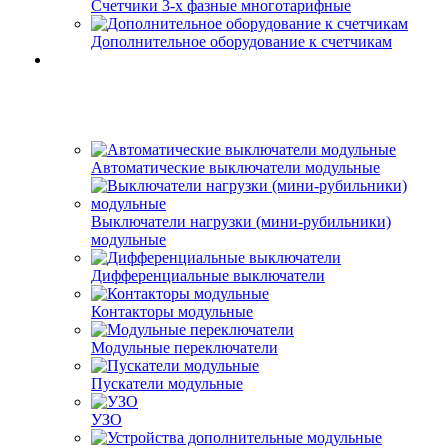
Счетчики 3-х фазные многотарифные
Дополнительное оборудование к счетчикам
Автоматические выключатели модульные
Выключатели нагрузки (мини-рубильники)
модульные
Дифференциальные выключатели
Контакторы модульные
Модульные переключатели
Пускатели модульные
УЗО