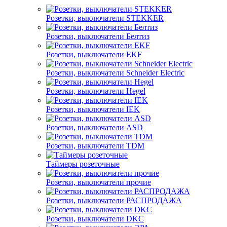
Розетки, выключатели STEKKER
Розетки, выключатели Белтиз
Розетки, выключатели EKF
Розетки, выключатели Schneider Electric
Розетки, выключатели Hegel
Розетки, выключатели IEK
Розетки, выключатели ASD
Розетки, выключатели TDM
Таймеры розеточные
Розетки, выключатели прочие
Розетки, выключатели РАСПРОДАЖА
Розетки, выключатели DKC