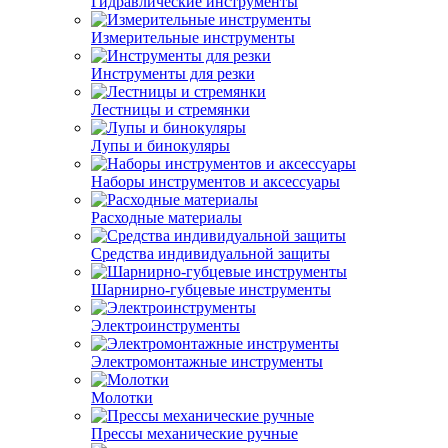
Гидравлические инструменты
Измерительные инструменты
Инструменты для резки
Лестницы и стремянки
Лупы и бинокуляры
Наборы инструментов и аксессуары
Расходные материалы
Средства индивидуальной защиты
Шарнирно-губцевые инструменты
Электроинструменты
Электромонтажные инструменты
Молотки
Прессы механические ручные