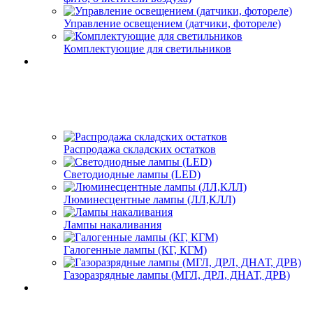
Управление освещением (датчики, фотореле)
Комплектующие для светильников
Распродажа складских остатков
Светодиодные лампы (LED)
Люминесцентные лампы (ЛЛ,КЛЛ)
Лампы накаливания
Галогенные лампы (КГ, КГМ)
Газоразрядные лампы (МГЛ, ДРЛ, ДНАТ, ДРВ)