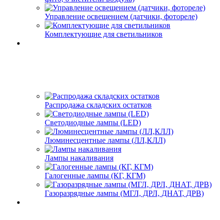
Управление освещением (датчики, фотореле)
Комплектующие для светильников
Распродажа складских остатков
Светодиодные лампы (LED)
Люминесцентные лампы (ЛЛ,КЛЛ)
Лампы накаливания
Галогенные лампы (КГ, КГМ)
Газоразрядные лампы (МГЛ, ДРЛ, ДНАТ, ДРВ)