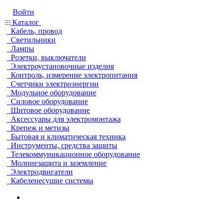
Войти
Каталог
Кабель, провод
Светильники
Лампы
Розетки, выключатели
Электроустановочные изделия
Контроль, измерение электропитания
Счетчики электроэнергии
Модульное оборудование
Силовое оборудование
Щитовое оборудование
Аксессуары для электромонтажа
Крепеж и метизы
Бытовая и климатическая техника
Инструменты, средства защиты
Телекоммуникационное оборудование
Молниезащита и заземление
Электродвигатели
Кабеленесущие системы