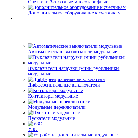
Счетчики 3-х фазные многотарифные
Дополнительное оборудование к счетчикам
Автоматические выключатели модульные
Выключатели нагрузки (мини-рубильники)
модульные
Дифференциальные выключатели
Контакторы модульные
Модульные переключатели
Пускатели модульные
УЗО