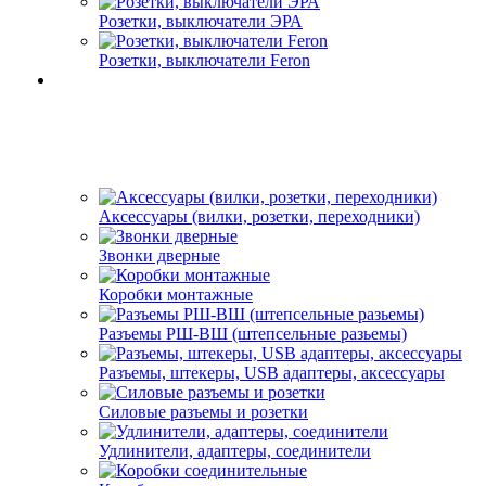
Розетки, выключатели ЭРА
Розетки, выключатели Feron
Аксессуары (вилки, розетки, переходники)
Звонки дверные
Коробки монтажные
Разъемы РШ-ВШ (штепсельные разьемы)
Разъемы, штекеры, USB адаптеры, аксессуары
Силовые разъемы и розетки
Удлинители, адаптеры, соединители