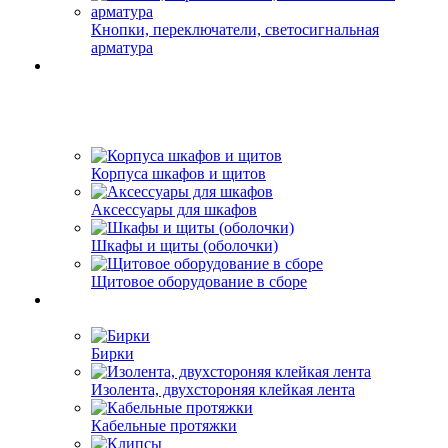
Кнопки, переключатели, светосигнальная
арматура
Корпуса шкафов и щитов
Аксессуары для шкафов
Шкафы и щиты (оболочки)
Щитовое оборудование в сборе
Бирки
Изолента, двухстороняя клейкая лента
Кабельные протяжки