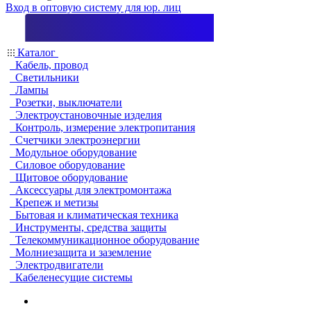
Вход в оптовую систему для юр. лиц
Каталог
Кабель, провод
Светильники
Лампы
Розетки, выключатели
Электроустановочные изделия
Контроль, измерение электропитания
Счетчики электроэнергии
Модульное оборудование
Силовое оборудование
Щитовое оборудование
Аксессуары для электромонтажа
Крепеж и метизы
Бытовая и климатическая техника
Инструменты, средства защиты
Телекоммуникационное оборудование
Молниезащита и заземление
Электродвигатели
Кабеленесущие системы