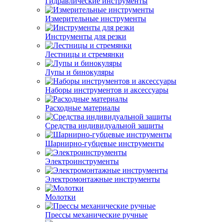
Гидравлические инструменты
Измерительные инструменты
Инструменты для резки
Лестницы и стремянки
Лупы и бинокуляры
Наборы инструментов и аксессуары
Расходные материалы
Средства индивидуальной защиты
Шарнирно-губцевые инструменты
Электроинструменты
Электромонтажные инструменты
Молотки
Прессы механические ручные