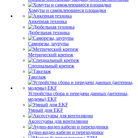
Хомуты и самоклеющиеся площадки
Анкерная техника
Дюбельная техника
Саморезы, шурупы
Метрический крепеж
Специальный крепеж
Такелаж
Устройства сбора и передачи данных (антенны,
модемы) EKF
Умный дом EKF
Аксессуары для вентиляции
Аудио-видео кабели и переходники