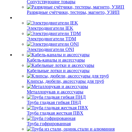
Сопутствующие товары
Разрядные счётчики, тестеры, магнето, УЗИП
Электродвигатели IEK
Электродвигатели TDM
Электродвигатели ONI
Кабель-каналы и аксессуары
Кабельные лотки и аксессуары
Клипсы, дюбели, аксессуары для труб
Металлорукав и аксессуары
Труба гладкая гибкая ПНД
Труба гладкая жесткая ПВХ
Труба гофрированная