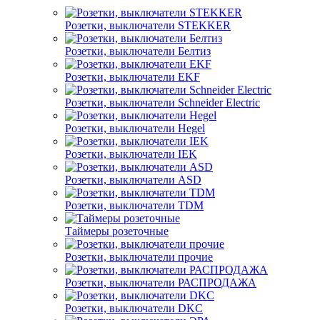
Розетки, выключатели STEKKER
Розетки, выключатели Белтиз
Розетки, выключатели EKF
Розетки, выключатели Schneider Electric
Розетки, выключатели Hegel
Розетки, выключатели IEK
Розетки, выключатели ASD
Розетки, выключатели TDM
Таймеры розеточные
Розетки, выключатели прочие
Розетки, выключатели РАСПРОДАЖА
Розетки, выключатели DKC