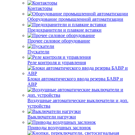
Контакторы
Оборудование промышленной автоматизации
Предохранители и плавкие вставки
Прочее силовое оборудование
Пускатели
Реле контроля и управления
Блоки автоматического ввода резерва БАВР и
АВР
Воздушные автоматические выключатели и доп.
устройства
Выключатели нагрузки
Приводы воздушных заслонок