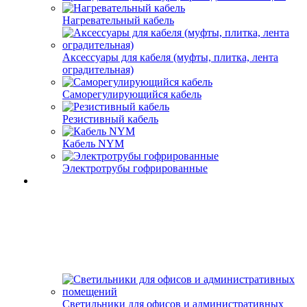
Нагревательный кабель
Аксессуары для кабеля (муфты, плитка, лента
оградительная)
Саморегулирующийся кабель
Резистивный кабель
Кабель NYM
Электротрубы гофрированные
Светильники для офисов и административных