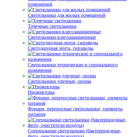
помещений
Светильники для жилых помещений
Точечные светильники
Светильники влагозащищенные
Светодиодная лента, гирлянды
Светильники технические и специального
назначения
Светильники уличные, опоры
Прожекторы
Фонари, переносные светильники, элементы
питания
Специальные светильники (бактерицидные,
фито, очистители воздуха)