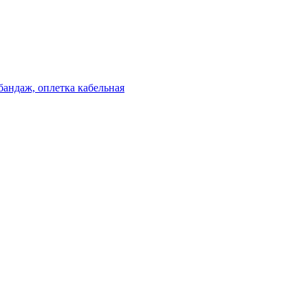
бандаж, оплетка кабельная