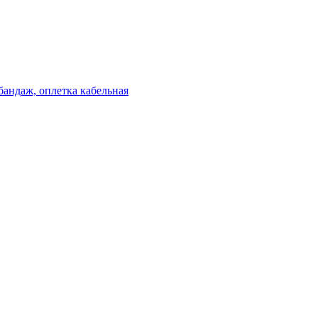
бандаж, оплетка кабельная