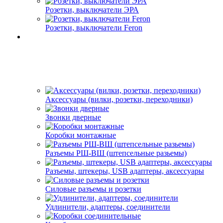
Розетки, выключатели ЭРА
Розетки, выключатели Feron
Аксессуары (вилки, розетки, переходники)
Звонки дверные
Коробки монтажные
Разъемы РШ-ВШ (штепсельные разьемы)
Разъемы, штекеры, USB адаптеры, аксессуары
Силовые разъемы и розетки
Удлинители, адаптеры, соединители