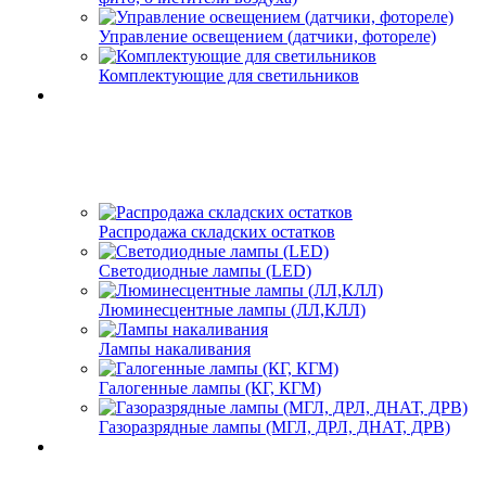
Управление освещением (датчики, фотореле)
Комплектующие для светильников
Распродажа складских остатков
Светодиодные лампы (LED)
Люминесцентные лампы (ЛЛ,КЛЛ)
Лампы накаливания
Галогенные лампы (КГ, КГМ)
Газоразрядные лампы (МГЛ, ДРЛ, ДНАТ, ДРВ)