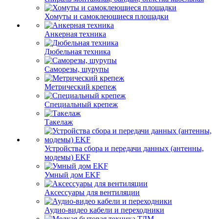
Хомуты и самоклеющиеся площадки
Анкерная техника
Дюбельная техника
Саморезы, шурупы
Метрический крепеж
Специальный крепеж
Такелаж
Устройства сбора и передачи данных (антенны,
модемы) EKF
Умный дом EKF
Аксессуары для вентиляции
Аудио-видео кабели и переходники