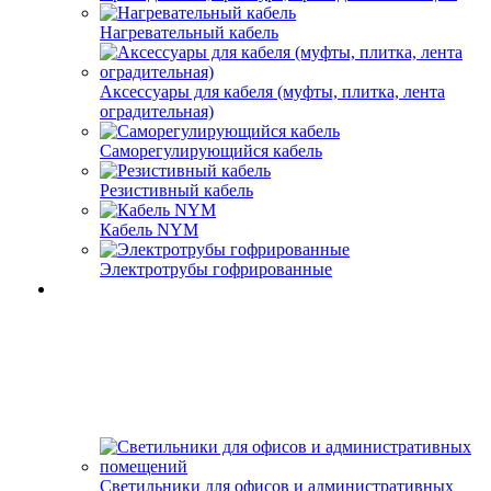
Нагревательный кабель
Аксессуары для кабеля (муфты, плитка, лента
оградительная)
Саморегулирующийся кабель
Резистивный кабель
Кабель NYM
Электротрубы гофрированные
Светильники для офисов и административных