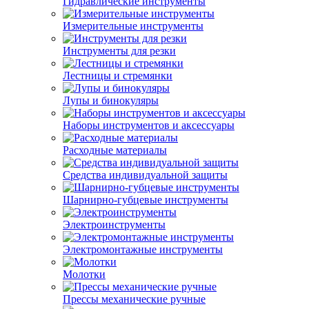
Гидравлические инструменты
Измерительные инструменты
Инструменты для резки
Лестницы и стремянки
Лупы и бинокуляры
Наборы инструментов и аксессуары
Расходные материалы
Средства индивидуальной защиты
Шарнирно-губцевые инструменты
Электроинструменты
Электромонтажные инструменты
Молотки
Прессы механические ручные