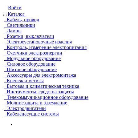
Войти
Каталог
Кабель, провод
Светильники
Лампы
Розетки, выключатели
Электроустановочные изделия
Контроль, измерение электропитания
Счетчики электроэнергии
Модульное оборудование
Силовое оборудование
Щитовое оборудование
Аксессуары для электромонтажа
Крепеж и метизы
Бытовая и климатическая техника
Инструменты, средства защиты
Телекоммуникационное оборудование
Молниезащита и заземление
Электродвигатели
Кабеленесущие системы