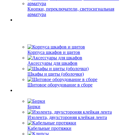
Кнопки, переключатели, светосигнальная
арматура
Корпуса шкафов и щитов
Аксессуары для шкафов
Шкафы и щиты (оболочки)
Щитовое оборудование в сборе
Бирки
Изолента, двухстороняя клейкая лента
Кабельные протяжки