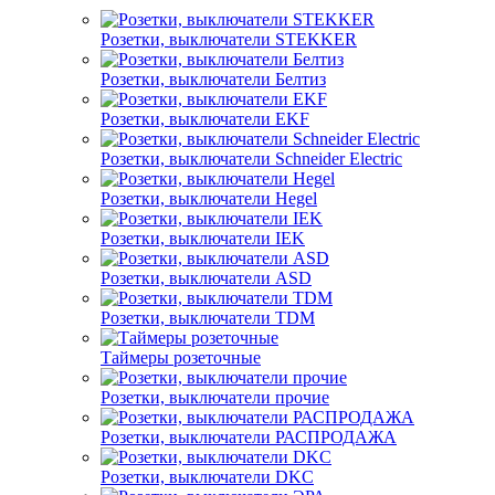
Розетки, выключатели STEKKER
Розетки, выключатели Белтиз
Розетки, выключатели EKF
Розетки, выключатели Schneider Electric
Розетки, выключатели Hegel
Розетки, выключатели IEK
Розетки, выключатели ASD
Розетки, выключатели TDM
Таймеры розеточные
Розетки, выключатели прочие
Розетки, выключатели РАСПРОДАЖА
Розетки, выключатели DKC