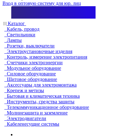
Вход в оптовую систему для юр. лиц
Каталог
Кабель, провод
Светильники
Лампы
Розетки, выключатели
Электроустановочные изделия
Контроль, измерение электропитания
Счетчики электроэнергии
Модульное оборудование
Силовое оборудование
Щитовое оборудование
Аксессуары для электромонтажа
Крепеж и метизы
Бытовая и климатическая техника
Инструменты, средства защиты
Телекоммуникационное оборудование
Молниезащита и заземление
Электродвигатели
Кабеленесущие системы