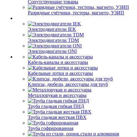
Сопутствующие товары
Разрядные счётчики, тестеры, магнето, УЗИП
Электродвигатели IEK
Электродвигатели TDM
Электродвигатели ONI
Кабель-каналы и аксессуары
Кабельные лотки и аксессуары
Клипсы, дюбели, аксессуары для труб
Металлорукав и аксессуары
Труба гладкая гибкая ПНД
Труба гладкая жесткая ПВХ
Труба гофрированная