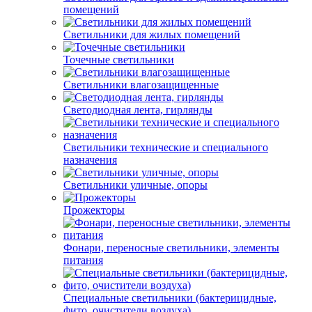
помещений
Светильники для жилых помещений
Точечные светильники
Светильники влагозащищенные
Светодиодная лента, гирлянды
Светильники технические и специального
назначения
Светильники уличные, опоры
Прожекторы
Фонари, переносные светильники, элементы
питания
Специальные светильники (бактерицидные,
фито, очистители воздуха)