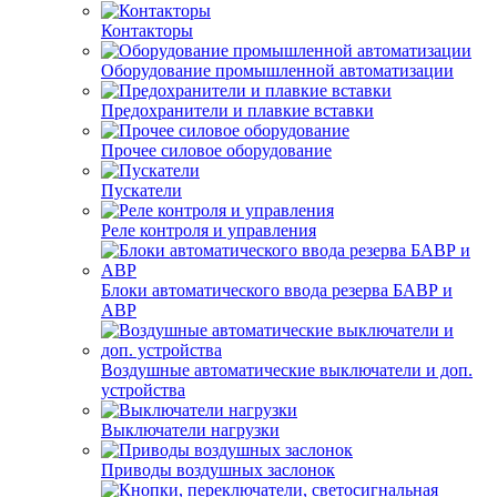
Контакторы
Оборудование промышленной автоматизации
Предохранители и плавкие вставки
Прочее силовое оборудование
Пускатели
Реле контроля и управления
Блоки автоматического ввода резерва БАВР и
АВР
Воздушные автоматические выключатели и доп.
устройства
Выключатели нагрузки
Приводы воздушных заслонок