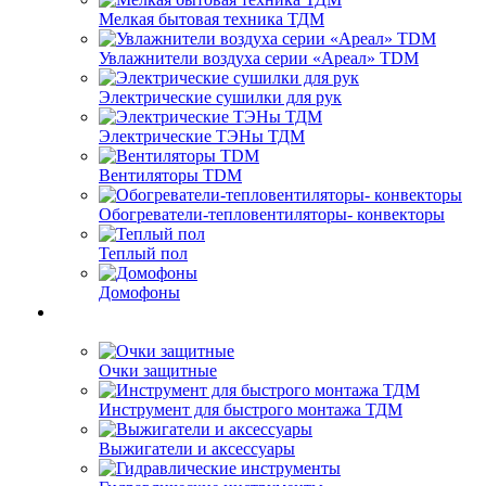
Мелкая бытовая техника ТДМ
Увлажнители воздуха серии «Ареал» TDM
Электрические сушилки для рук
Электрические ТЭНы ТДМ
Вентиляторы TDM
Обогреватели-тепловентиляторы- конвекторы
Теплый пол
Домофоны
Очки защитные
Инструмент для быстрого монтажа ТДМ
Выжигатели и аксессуары