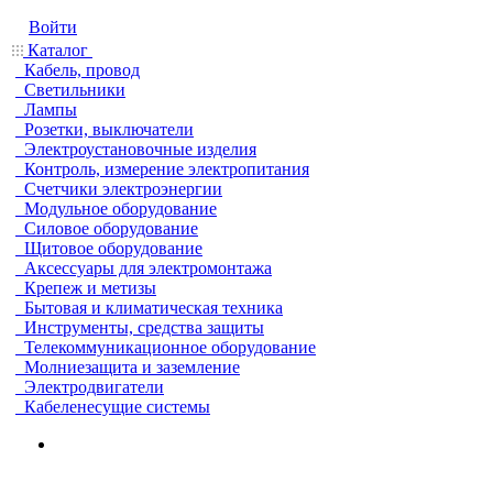
Войти
Каталог
Кабель, провод
Светильники
Лампы
Розетки, выключатели
Электроустановочные изделия
Контроль, измерение электропитания
Счетчики электроэнергии
Модульное оборудование
Силовое оборудование
Щитовое оборудование
Аксессуары для электромонтажа
Крепеж и метизы
Бытовая и климатическая техника
Инструменты, средства защиты
Телекоммуникационное оборудование
Молниезащита и заземление
Электродвигатели
Кабеленесущие системы