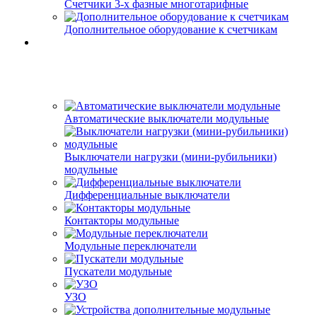
Счетчики 3-х фазные многотарифные
Дополнительное оборудование к счетчикам
Автоматические выключатели модульные
Выключатели нагрузки (мини-рубильники)
модульные
Дифференциальные выключатели
Контакторы модульные
Модульные переключатели
Пускатели модульные
УЗО