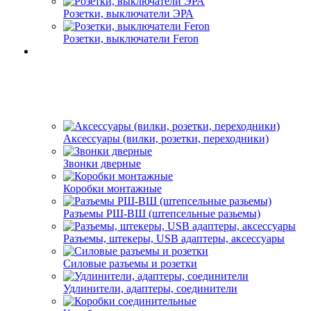
Розетки, выключатели ЭРА
Розетки, выключатели Feron
Аксессуары (вилки, розетки, переходники)
Звонки дверные
Коробки монтажные
Разъемы РШ-ВШ (штепсельные разьемы)
Разъемы, штекеры, USB адаптеры, аксессуары
Силовые разъемы и розетки
Удлинители, адаптеры, соединители