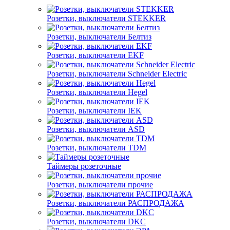
Розетки, выключатели STEKKER
Розетки, выключатели Белтиз
Розетки, выключатели EKF
Розетки, выключатели Schneider Electric
Розетки, выключатели Hegel
Розетки, выключатели IEK
Розетки, выключатели ASD
Розетки, выключатели TDM
Таймеры розеточные
Розетки, выключатели прочие
Розетки, выключатели РАСПРОДАЖА
Розетки, выключатели DKC