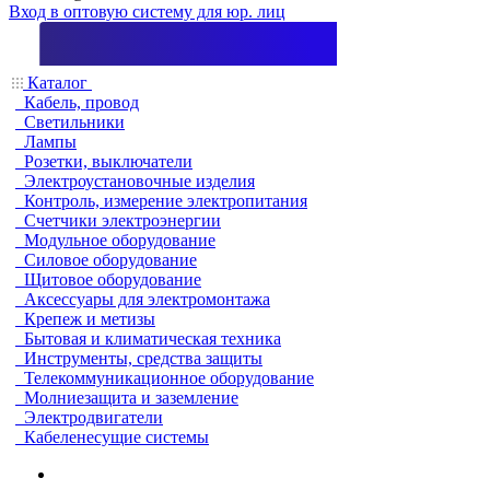
Вход в оптовую систему для юр. лиц
Каталог
Кабель, провод
Светильники
Лампы
Розетки, выключатели
Электроустановочные изделия
Контроль, измерение электропитания
Счетчики электроэнергии
Модульное оборудование
Силовое оборудование
Щитовое оборудование
Аксессуары для электромонтажа
Крепеж и метизы
Бытовая и климатическая техника
Инструменты, средства защиты
Телекоммуникационное оборудование
Молниезащита и заземление
Электродвигатели
Кабеленесущие системы