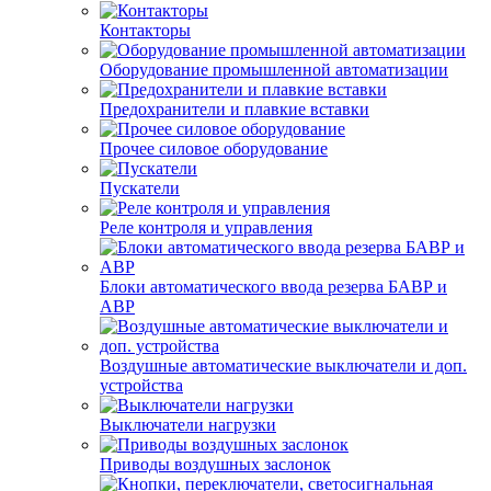
Контакторы
Оборудование промышленной автоматизации
Предохранители и плавкие вставки
Прочее силовое оборудование
Пускатели
Реле контроля и управления
Блоки автоматического ввода резерва БАВР и
АВР
Воздушные автоматические выключатели и доп.
устройства
Выключатели нагрузки
Приводы воздушных заслонок