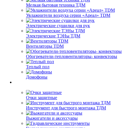
Мелкая бытовая техника ТДМ
Увлажнители воздуха серии «Ареал» TDM
Электрические сушилки для рук
Электрические ТЭНы ТДМ
Вентиляторы TDM
Обогреватели-тепловентиляторы- конвекторы
Теплый пол
Домофоны
Очки защитные
Инструмент для быстрого монтажа ТДМ
Выжигатели и аксессуары