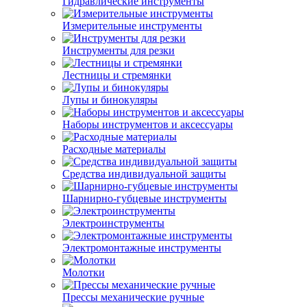
Гидравлические инструменты
Измерительные инструменты
Инструменты для резки
Лестницы и стремянки
Лупы и бинокуляры
Наборы инструментов и аксессуары
Расходные материалы
Средства индивидуальной защиты
Шарнирно-губцевые инструменты
Электроинструменты
Электромонтажные инструменты
Молотки
Прессы механические ручные