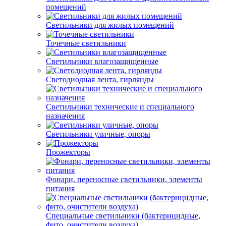
помещений
Светильники для жилых помещений
Точечные светильники
Светильники влагозащищенные
Светодиодная лента, гирлянды
Светильники технические и специального
назначения
Светильники уличные, опоры
Прожекторы
Фонари, переносные светильники, элементы
питания
Специальные светильники (бактерицидные,
фито, очистители воздуха)