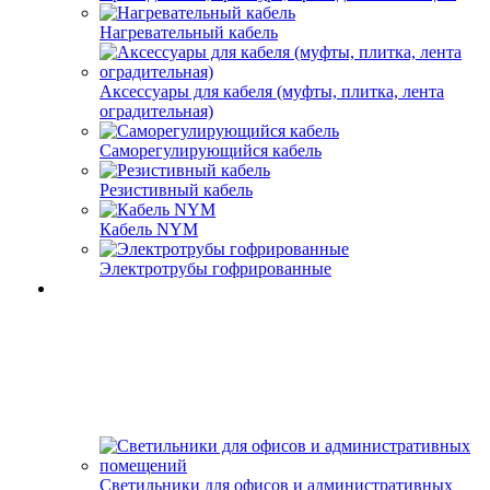
Нагревательный кабель
Аксессуары для кабеля (муфты, плитка, лента
оградительная)
Саморегулирующийся кабель
Резистивный кабель
Кабель NYM
Электротрубы гофрированные
Светильники для офисов и административных