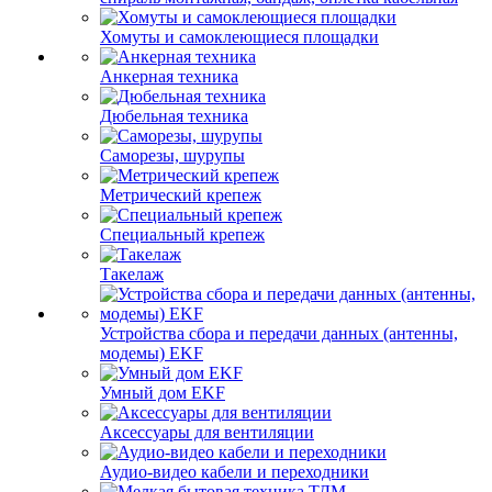
Хомуты и самоклеющиеся площадки
Анкерная техника
Дюбельная техника
Саморезы, шурупы
Метрический крепеж
Специальный крепеж
Такелаж
Устройства сбора и передачи данных (антенны,
модемы) EKF
Умный дом EKF
Аксессуары для вентиляции
Аудио-видео кабели и переходники