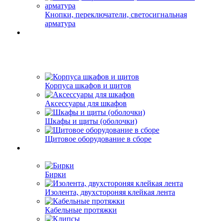
Кнопки, переключатели, светосигнальная
арматура
Корпуса шкафов и щитов
Аксессуары для шкафов
Шкафы и щиты (оболочки)
Щитовое оборудование в сборе
Бирки
Изолента, двухстороняя клейкая лента
Кабельные протяжки