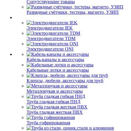
Сопутствующие товары
Разрядные счётчики, тестеры, магнето, УЗИП
Электродвигатели IEK
Электродвигатели TDM
Электродвигатели ONI
Кабель-каналы и аксессуары
Кабельные лотки и аксессуары
Клипсы, дюбели, аксессуары для труб
Металлорукав и аксессуары
Труба гладкая гибкая ПНД
Труба гладкая жесткая ПВХ
Труба гофрированная