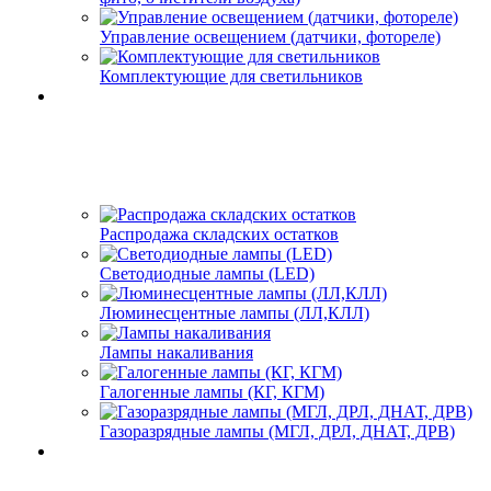
Управление освещением (датчики, фотореле)
Комплектующие для светильников
Распродажа складских остатков
Светодиодные лампы (LED)
Люминесцентные лампы (ЛЛ,КЛЛ)
Лампы накаливания
Галогенные лампы (КГ, КГМ)
Газоразрядные лампы (МГЛ, ДРЛ, ДНАТ, ДРВ)