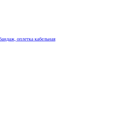
бандаж, оплетка кабельная