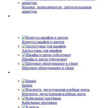
Кнопки, переключатели, светосигнальная
арматура
Корпуса шкафов и щитов
Аксессуары для шкафов
Шкафы и щиты (оболочки)
Щитовое оборудование в сборе
Бирки
Изолента, двухстороняя клейкая лента
Кабельные протяжки