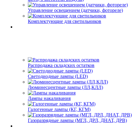
Управление освещением (датчики, фотореле)
Комплектующие для светильников
Распродажа складских остатков
Светодиодные лампы (LED)
Люминесцентные лампы (ЛЛ,КЛЛ)
Лампы накаливания
Галогенные лампы (КГ, КГМ)
Газоразрядные лампы (МГЛ, ДРЛ, ДНАТ, ДРВ)