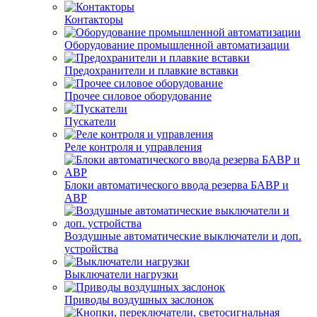
Контакторы
Оборудование промышленной автоматизации
Предохранители и плавкие вставки
Прочее силовое оборудование
Пускатели
Реле контроля и управления
Блоки автоматического ввода резерва БАВР и
АВР
Воздушные автоматические выключатели и доп.
устройства
Выключатели нагрузки
Приводы воздушных заслонок