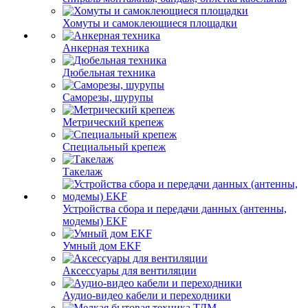
Хомуты и самоклеющиеся площадки
Анкерная техника
Дюбельная техника
Саморезы, шурупы
Метрический крепеж
Специальный крепеж
Такелаж
Устройства сбора и передачи данных (антенны,
модемы) EKF
Умный дом EKF
Аксессуары для вентиляции
Аудио-видео кабели и переходники