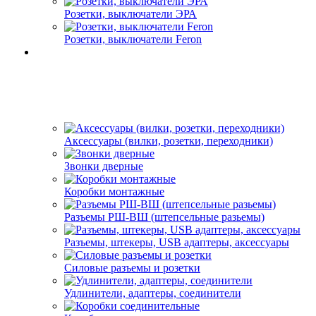
Розетки, выключатели ЭРА
Розетки, выключатели Feron
Аксессуары (вилки, розетки, переходники)
Звонки дверные
Коробки монтажные
Разъемы РШ-ВШ (штепсельные разьемы)
Разъемы, штекеры, USB адаптеры, аксессуары
Силовые разъемы и розетки
Удлинители, адаптеры, соединители