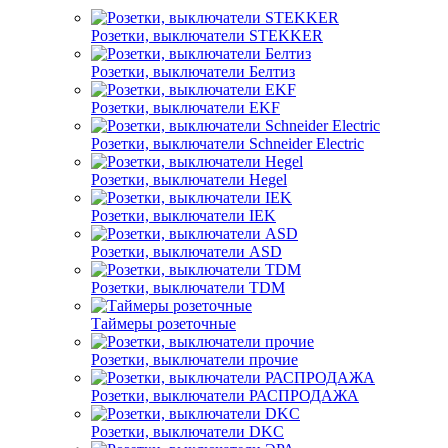
Розетки, выключатели STEKKER
Розетки, выключатели Белтиз
Розетки, выключатели EKF
Розетки, выключатели Schneider Electric
Розетки, выключатели Hegel
Розетки, выключатели IEK
Розетки, выключатели ASD
Розетки, выключатели TDM
Таймеры розеточные
Розетки, выключатели прочие
Розетки, выключатели РАСПРОДАЖА
Розетки, выключатели DKC