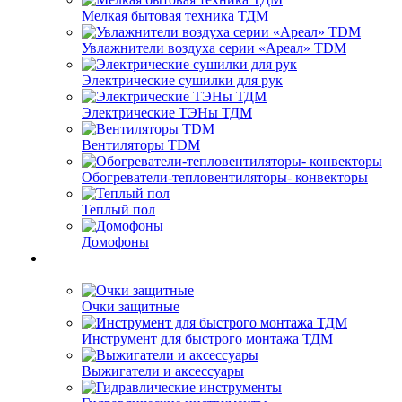
Мелкая бытовая техника ТДМ
Увлажнители воздуха серии «Ареал» TDM
Электрические сушилки для рук
Электрические ТЭНы ТДМ
Вентиляторы TDM
Обогреватели-тепловентиляторы- конвекторы
Теплый пол
Домофоны
Очки защитные
Инструмент для быстрого монтажа ТДМ
Выжигатели и аксессуары