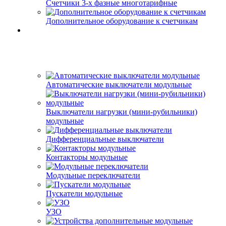
Счетчики 3-х фазные многотарифные
Дополнительное оборудование к счетчикам
Автоматические выключатели модульные
Выключатели нагрузки (мини-рубильники)
модульные
Дифференциальные выключатели
Контакторы модульные
Модульные переключатели
Пускатели модульные
УЗО