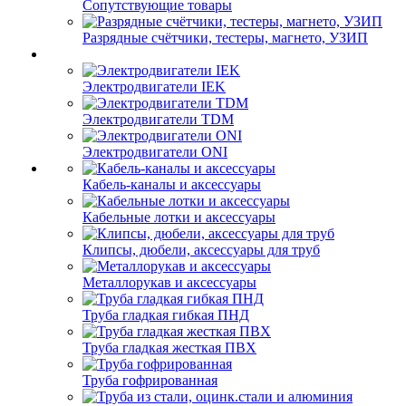
Сопутствующие товары
Разрядные счётчики, тестеры, магнето, УЗИП
Электродвигатели IEK
Электродвигатели TDM
Электродвигатели ONI
Кабель-каналы и аксессуары
Кабельные лотки и аксессуары
Клипсы, дюбели, аксессуары для труб
Металлорукав и аксессуары
Труба гладкая гибкая ПНД
Труба гладкая жесткая ПВХ
Труба гофрированная