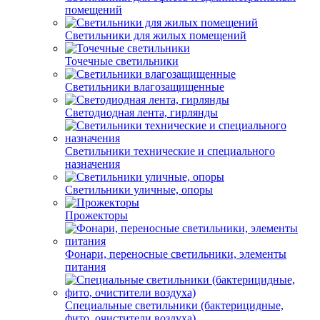
помещений
Светильники для жилых помещений
Точечные светильники
Светильники влагозащищенные
Светодиодная лента, гирлянды
Светильники технические и специального
назначения
Светильники уличные, опоры
Прожекторы
Фонари, переносные светильники, элементы
питания
Специальные светильники (бактерицидные,
фито, очистители воздуха)