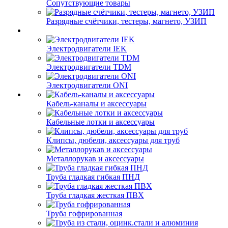
Сопутствующие товары
Разрядные счётчики, тестеры, магнето, УЗИП
Электродвигатели IEK
Электродвигатели TDM
Электродвигатели ONI
Кабель-каналы и аксессуары
Кабельные лотки и аксессуары
Клипсы, дюбели, аксессуары для труб
Металлорукав и аксессуары
Труба гладкая гибкая ПНД
Труба гладкая жесткая ПВХ
Труба гофрированная