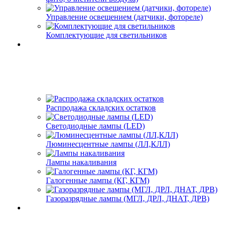
Управление освещением (датчики, фотореле)
Комплектующие для светильников
Распродажа складских остатков
Светодиодные лампы (LED)
Люминесцентные лампы (ЛЛ,КЛЛ)
Лампы накаливания
Галогенные лампы (КГ, КГМ)
Газоразрядные лампы (МГЛ, ДРЛ, ДНАТ, ДРВ)