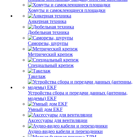
Хомуты и самоклеющиеся площадки
Анкерная техника
Дюбельная техника
Саморезы, шурупы
Метрический крепеж
Специальный крепеж
Такелаж
Устройства сбора и передачи данных (антенны,
модемы) EKF
Умный дом EKF
Аксессуары для вентиляции
Аудио-видео кабели и переходники