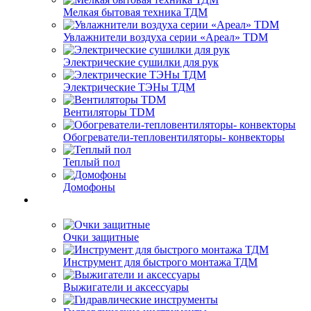
Мелкая бытовая техника ТДМ
Увлажнители воздуха серии «Ареал» TDM
Электрические сушилки для рук
Электрические ТЭНы ТДМ
Вентиляторы TDM
Обогреватели-тепловентиляторы- конвекторы
Теплый пол
Домофоны
Очки защитные
Инструмент для быстрого монтажа ТДМ
Выжигатели и аксессуары