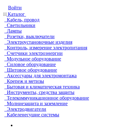
Войти
Каталог
Кабель, провод
Светильники
Лампы
Розетки, выключатели
Электроустановочные изделия
Контроль, измерение электропитания
Счетчики электроэнергии
Модульное оборудование
Силовое оборудование
Щитовое оборудование
Аксессуары для электромонтажа
Крепеж и метизы
Бытовая и климатическая техника
Инструменты, средства защиты
Телекоммуникационное оборудование
Молниезащита и заземление
Электродвигатели
Кабеленесущие системы