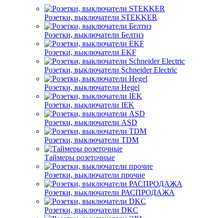
Розетки, выключатели STEKKER
Розетки, выключатели Белтиз
Розетки, выключатели EKF
Розетки, выключатели Schneider Electric
Розетки, выключатели Hegel
Розетки, выключатели IEK
Розетки, выключатели ASD
Розетки, выключатели TDM
Таймеры розеточные
Розетки, выключатели прочие
Розетки, выключатели РАСПРОДАЖА
Розетки, выключатели DKC