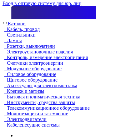
Вход в оптовую систему для юр. лиц
Каталог
Кабель, провод
Светильники
Лампы
Розетки, выключатели
Электроустановочные изделия
Контроль, измерение электропитания
Счетчики электроэнергии
Модульное оборудование
Силовое оборудование
Щитовое оборудование
Аксессуары для электромонтажа
Крепеж и метизы
Бытовая и климатическая техника
Инструменты, средства защиты
Телекоммуникационное оборудование
Молниезащита и заземление
Электродвигатели
Кабеленесущие системы