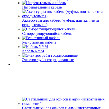
Нагревательный кабель
Аксессуары для кабеля (муфты, плитка, лента
оградительная)
Саморегулирующийся кабель
Резистивный кабель
Кабель NYM
Электротрубы гофрированные
Светильники для офисов и административных