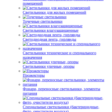
помещений
Светильники для жилых помещений
Точечные светильники
Светильники влагозащищенные
Светодиодная лента, гирлянды
Светильники технические и специального
назначения
Светильники уличные, опоры
Прожекторы
Фонари, переносные светильники, элементы
питания
Специальные светильники (бактерицидные,
фито, очистители воздуха)