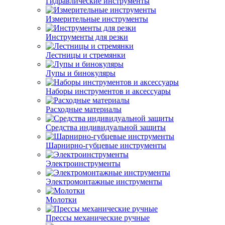
Гидравлические инструменты
Измерительные инструменты
Инструменты для резки
Лестницы и стремянки
Лупы и бинокуляры
Наборы инструментов и аксессуары
Расходные материалы
Средства индивидуальной защиты
Шарнирно-губцевые инструменты
Электроинструменты
Электромонтажные инструменты
Молотки
Прессы механические ручные