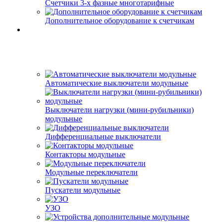
Счетчики 3-х фазные многотарифные
Дополнительное оборудование к счетчикам
Автоматические выключатели модульные
Выключатели нагрузки (мини-рубильники)
модульные
Дифференциальные выключатели
Контакторы модульные
Модульные переключатели
Пускатели модульные
УЗО