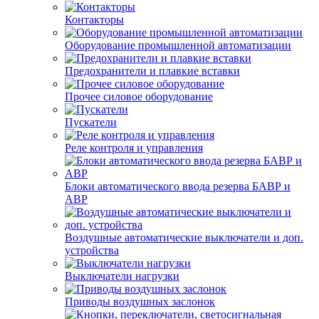
Контакторы
Оборудование промышленной автоматизации
Предохранители и плавкие вставки
Прочее силовое оборудование
Пускатели
Реле контроля и управления
Блоки автоматического ввода резерва БАВР и
АВР
Воздушные автоматические выключатели и доп.
устройства
Выключатели нагрузки
Приводы воздушных заслонок