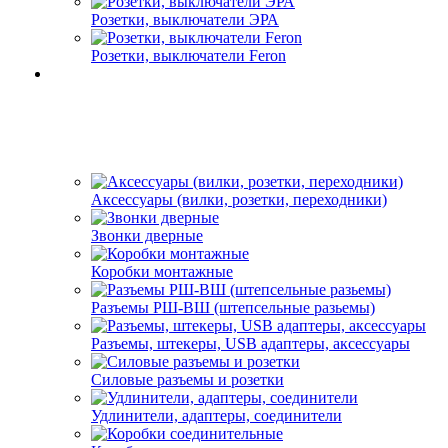
Розетки, выключатели ЭРА
Розетки, выключатели Feron
Аксессуары (вилки, розетки, переходники)
Звонки дверные
Коробки монтажные
Разъемы РШ-ВШ (штепсельные разьемы)
Разъемы, штекеры, USB адаптеры, аксессуары
Силовые разъемы и розетки
Удлинители, адаптеры, соединители