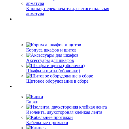
Кнопки, переключатели, светосигнальная
арматура
Корпуса шкафов и щитов
Аксессуары для шкафов
Шкафы и щиты (оболочки)
Щитовое оборудование в сборе
Бирки
Изолента, двухстороняя клейкая лента
Кабельные протяжки