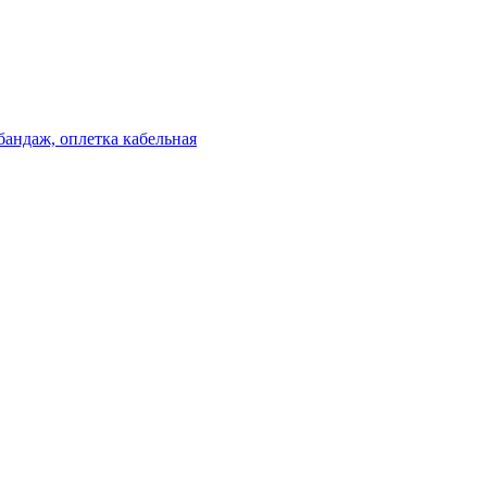
бандаж, оплетка кабельная