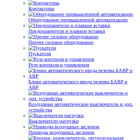
Контакторы
Оборудование промышленной автоматизации
Предохранители и плавкие вставки
Прочее силовое оборудование
Пускатели
Реле контроля и управления
Блоки автоматического ввода резерва БАВР и
АВР
Воздушные автоматические выключатели и доп.
устройства
Выключатели нагрузки
Приводы воздушных заслонок