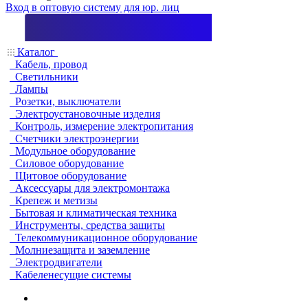
Вход в оптовую систему для юр. лиц
Каталог
Кабель, провод
Светильники
Лампы
Розетки, выключатели
Электроустановочные изделия
Контроль, измерение электропитания
Счетчики электроэнергии
Модульное оборудование
Силовое оборудование
Щитовое оборудование
Аксессуары для электромонтажа
Крепеж и метизы
Бытовая и климатическая техника
Инструменты, средства защиты
Телекоммуникационное оборудование
Молниезащита и заземление
Электродвигатели
Кабеленесущие системы