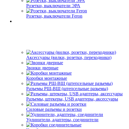
Розетки, выключатели ЭРА
Розетки, выключатели Feron
Аксессуары (вилки, розетки, переходники)
Звонки дверные
Коробки монтажные
Разъемы РШ-ВШ (штепсельные разьемы)
Разъемы, штекеры, USB адаптеры, аксессуары
Силовые разъемы и розетки
Удлинители, адаптеры, соединители