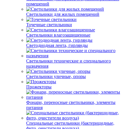
помещений
Светильники для жилых помещений
Точечные светильники
Светильники влагозащищенные
Светодиодная лента, гирлянды
Светильники технические и специального
назначения
Светильники уличные, опоры
Прожекторы
Фонари, переносные светильники, элементы
питания
Специальные светильники (бактерицидные,
фито, очистители воздуха)