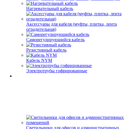
Нагревательный кабель
Аксессуары для кабеля (муфты, плитка, лента
оградительная)
Саморегулирующийся кабель
Резистивный кабель
Кабель NYM
Электротрубы гофрированные
Светильники для офисов и административных