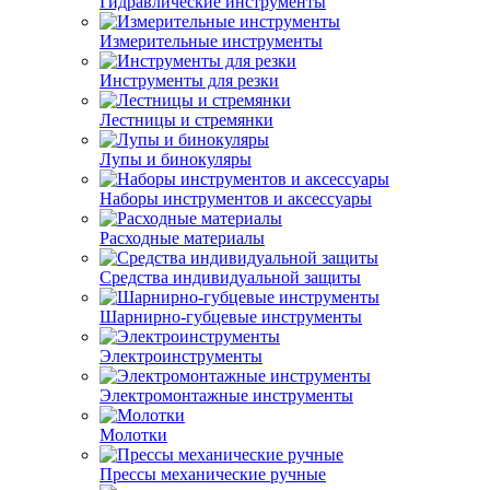
Гидравлические инструменты
Измерительные инструменты
Инструменты для резки
Лестницы и стремянки
Лупы и бинокуляры
Наборы инструментов и аксессуары
Расходные материалы
Средства индивидуальной защиты
Шарнирно-губцевые инструменты
Электроинструменты
Электромонтажные инструменты
Молотки
Прессы механические ручные