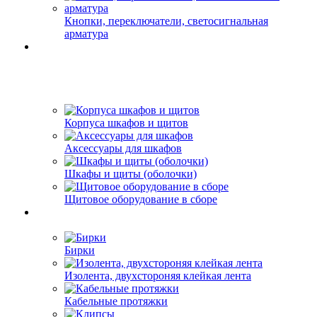
Кнопки, переключатели, светосигнальная
арматура
Корпуса шкафов и щитов
Аксессуары для шкафов
Шкафы и щиты (оболочки)
Щитовое оборудование в сборе
Бирки
Изолента, двухстороняя клейкая лента
Кабельные протяжки