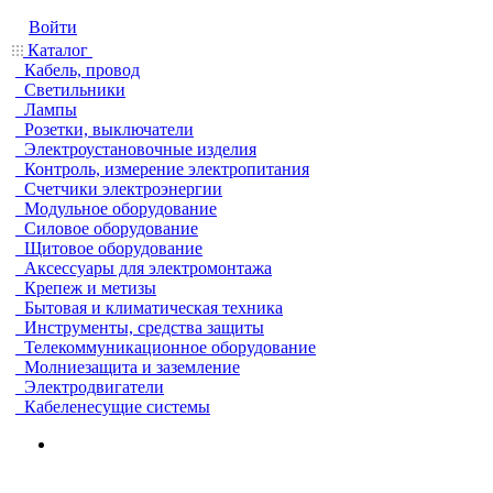
Войти
Каталог
Кабель, провод
Светильники
Лампы
Розетки, выключатели
Электроустановочные изделия
Контроль, измерение электропитания
Счетчики электроэнергии
Модульное оборудование
Силовое оборудование
Щитовое оборудование
Аксессуары для электромонтажа
Крепеж и метизы
Бытовая и климатическая техника
Инструменты, средства защиты
Телекоммуникационное оборудование
Молниезащита и заземление
Электродвигатели
Кабеленесущие системы