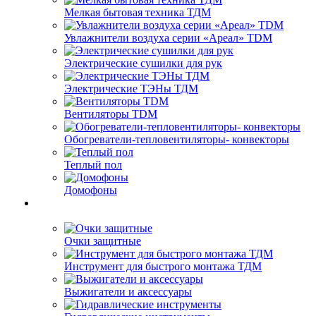
Мелкая бытовая техника ТДМ
Увлажнители воздуха серии «Ареал» TDM
Электрические сушилки для рук
Электрические ТЭНы ТДМ
Вентиляторы TDM
Обогреватели-тепловентиляторы- конвекторы
Теплый пол
Домофоны
Очки защитные
Инструмент для быстрого монтажа ТДМ
Выжигатели и аксессуары