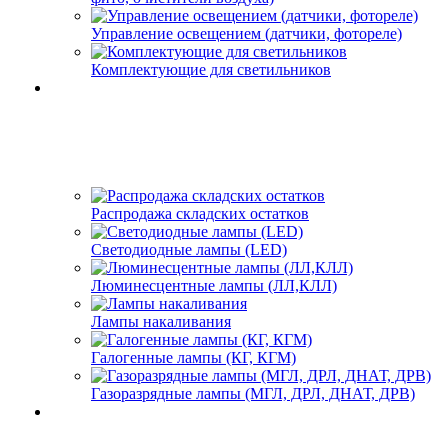
Управление освещением (датчики, фотореле)
Комплектующие для светильников
Распродажа складских остатков
Светодиодные лампы (LED)
Люминесцентные лампы (ЛЛ,КЛЛ)
Лампы накаливания
Галогенные лампы (КГ, КГМ)
Газоразрядные лампы (МГЛ, ДРЛ, ДНАТ, ДРВ)