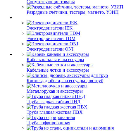
Сопутствующие товары
Разрядные счётчики, тестеры, магнето, УЗИП
Электродвигатели IEK
Электродвигатели TDM
Электродвигатели ONI
Кабель-каналы и аксессуары
Кабельные лотки и аксессуары
Клипсы, дюбели, аксессуары для труб
Металлорукав и аксессуары
Труба гладкая гибкая ПНД
Труба гладкая жесткая ПВХ
Труба гофрированная