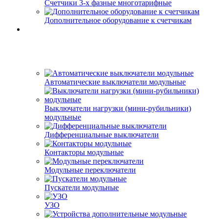
Счетчики 3-х фазные многотарифные
Дополнительное оборудование к счетчикам
Автоматические выключатели модульные
Выключатели нагрузки (мини-рубильники)
модульные
Дифференциальные выключатели
Контакторы модульные
Модульные переключатели
Пускатели модульные
УЗО