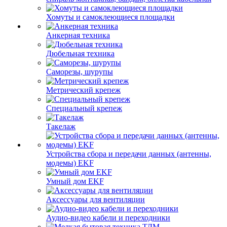
Хомуты и самоклеющиеся площадки
Анкерная техника
Дюбельная техника
Саморезы, шурупы
Метрический крепеж
Специальный крепеж
Такелаж
Устройства сбора и передачи данных (антенны,
модемы) EKF
Умный дом EKF
Аксессуары для вентиляции
Аудио-видео кабели и переходники