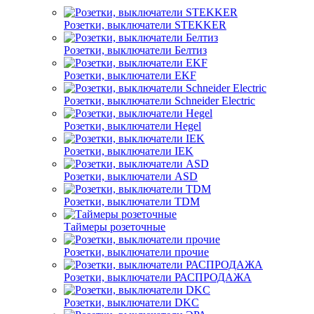
Розетки, выключатели STEKKER
Розетки, выключатели Белтиз
Розетки, выключатели EKF
Розетки, выключатели Schneider Electric
Розетки, выключатели Hegel
Розетки, выключатели IEK
Розетки, выключатели ASD
Розетки, выключатели TDM
Таймеры розеточные
Розетки, выключатели прочие
Розетки, выключатели РАСПРОДАЖА
Розетки, выключатели DKC