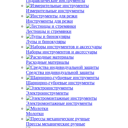
Гидравлические инструменты
Измерительные инструменты
Инструменты для резки
Лестницы и стремянки
Лупы и бинокуляры
Наборы инструментов и аксессуары
Расходные материалы
Средства индивидуальной защиты
Шарнирно-губцевые инструменты
Электроинструменты
Электромонтажные инструменты
Молотки
Прессы механические ручные