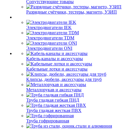
Сопутствующие товары
Разрядные счётчики, тестеры, магнето, УЗИП
Электродвигатели IEK
Электродвигатели TDM
Электродвигатели ONI
Кабель-каналы и аксессуары
Кабельные лотки и аксессуары
Клипсы, дюбели, аксессуары для труб
Металлорукав и аксессуары
Труба гладкая гибкая ПНД
Труба гладкая жесткая ПВХ
Труба гофрированная