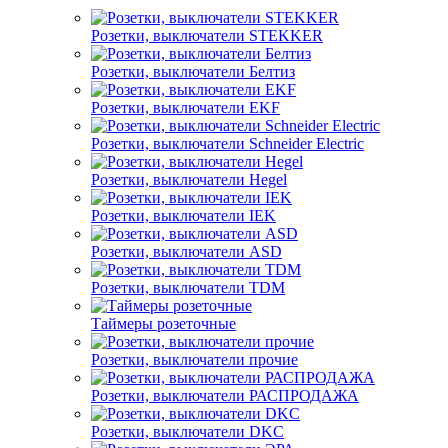
Розетки, выключатели STEKKER
Розетки, выключатели Белтиз
Розетки, выключатели EKF
Розетки, выключатели Schneider Electric
Розетки, выключатели Hegel
Розетки, выключатели IEK
Розетки, выключатели ASD
Розетки, выключатели TDM
Таймеры розеточные
Розетки, выключатели прочие
Розетки, выключатели РАСПРОДАЖА
Розетки, выключатели DKC