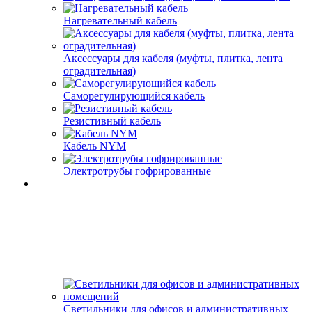
Нагревательный кабель
Аксессуары для кабеля (муфты, плитка, лента
оградительная)
Саморегулирующийся кабель
Резистивный кабель
Кабель NYM
Электротрубы гофрированные
Светильники для офисов и административных