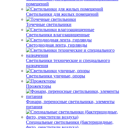
помещений
Светильники для жилых помещений
Точечные светильники
Светильники влагозащищенные
Светодиодная лента, гирлянды
Светильники технические и специального
назначения
Светильники уличные, опоры
Прожекторы
Фонари, переносные светильники, элементы
питания
Специальные светильники (бактерицидные,
фито, очистители воздуха)