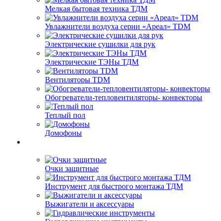
Мелкая бытовая техника ТДМ
Увлажнители воздуха серии «Ареал» TDM
Электрические сушилки для рук
Электрические ТЭНы ТДМ
Вентиляторы TDM
Обогреватели-тепловентиляторы- конвекторы
Теплый пол
Домофоны
Очки защитные
Инструмент для быстрого монтажа ТДМ
Выжигатели и аксессуары