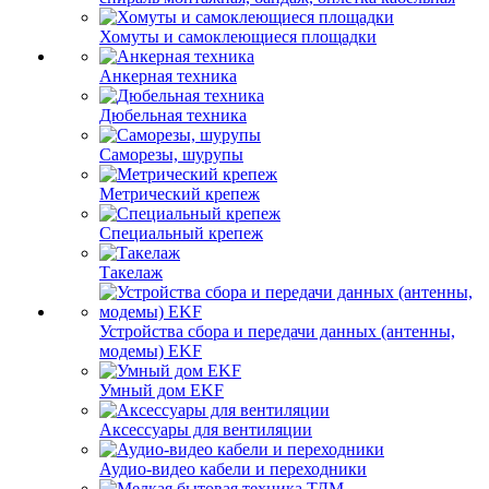
Хомуты и самоклеющиеся площадки
Анкерная техника
Дюбельная техника
Саморезы, шурупы
Метрический крепеж
Специальный крепеж
Такелаж
Устройства сбора и передачи данных (антенны,
модемы) EKF
Умный дом EKF
Аксессуары для вентиляции
Аудио-видео кабели и переходники