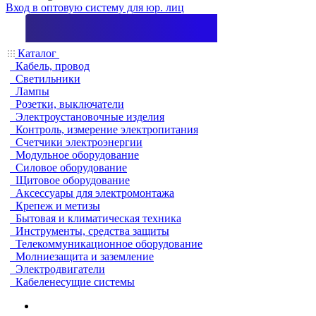
Вход в оптовую систему для юр. лиц
Каталог
Кабель, провод
Светильники
Лампы
Розетки, выключатели
Электроустановочные изделия
Контроль, измерение электропитания
Счетчики электроэнергии
Модульное оборудование
Силовое оборудование
Щитовое оборудование
Аксессуары для электромонтажа
Крепеж и метизы
Бытовая и климатическая техника
Инструменты, средства защиты
Телекоммуникационное оборудование
Молниезащита и заземление
Электродвигатели
Кабеленесущие системы