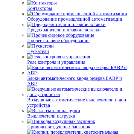
Контакторы
Оборудование промышленной автоматизации
Предохранители и плавкие вставки
Прочее силовое оборудование
Пускатели
Реле контроля и управления
Блоки автоматического ввода резерва БАВР и
АВР
Воздушные автоматические выключатели и доп.
устройства
Выключатели нагрузки
Приводы воздушных заслонок