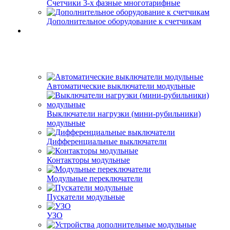
Счетчики 3-х фазные многотарифные
Дополнительное оборудование к счетчикам
Автоматические выключатели модульные
Выключатели нагрузки (мини-рубильники)
модульные
Дифференциальные выключатели
Контакторы модульные
Модульные переключатели
Пускатели модульные
УЗО