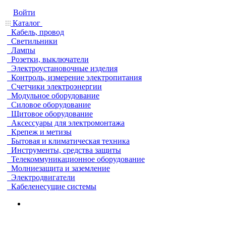
Войти
Каталог
Кабель, провод
Светильники
Лампы
Розетки, выключатели
Электроустановочные изделия
Контроль, измерение электропитания
Счетчики электроэнергии
Модульное оборудование
Силовое оборудование
Щитовое оборудование
Аксессуары для электромонтажа
Крепеж и метизы
Бытовая и климатическая техника
Инструменты, средства защиты
Телекоммуникационное оборудование
Молниезащита и заземление
Электродвигатели
Кабеленесущие системы