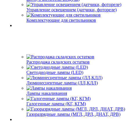
Управление освещением (датчики, фотореле)
Комплектующие для светильников
Распродажа складских остатков
Светодиодные лампы (LED)
Люминесцентные лампы (ЛЛ,КЛЛ)
Лампы накаливания
Галогенные лампы (КГ, КГМ)
Газоразрядные лампы (МГЛ, ДРЛ, ДНАТ, ДРВ)