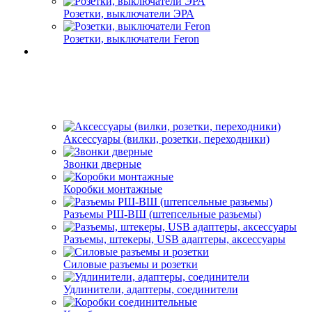
Розетки, выключатели ЭРА
Розетки, выключатели Feron
Аксессуары (вилки, розетки, переходники)
Звонки дверные
Коробки монтажные
Разъемы РШ-ВШ (штепсельные разьемы)
Разъемы, штекеры, USB адаптеры, аксессуары
Силовые разъемы и розетки
Удлинители, адаптеры, соединители