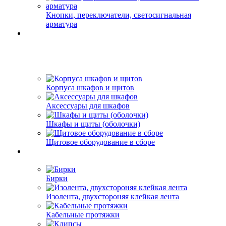
Кнопки, переключатели, светосигнальная
арматура
Корпуса шкафов и щитов
Аксессуары для шкафов
Шкафы и щиты (оболочки)
Щитовое оборудование в сборе
Бирки
Изолента, двухстороняя клейкая лента
Кабельные протяжки