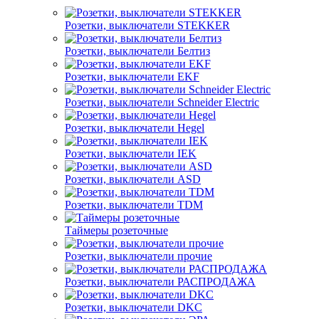
Розетки, выключатели STEKKER
Розетки, выключатели Белтиз
Розетки, выключатели EKF
Розетки, выключатели Schneider Electric
Розетки, выключатели Hegel
Розетки, выключатели IEK
Розетки, выключатели ASD
Розетки, выключатели TDM
Таймеры розеточные
Розетки, выключатели прочие
Розетки, выключатели РАСПРОДАЖА
Розетки, выключатели DKC