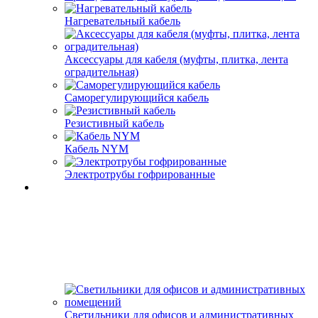
Нагревательный кабель
Аксессуары для кабеля (муфты, плитка, лента
оградительная)
Саморегулирующийся кабель
Резистивный кабель
Кабель NYM
Электротрубы гофрированные
Светильники для офисов и административных