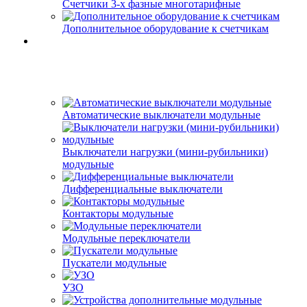
Счетчики 3-х фазные многотарифные
Дополнительное оборудование к счетчикам
Автоматические выключатели модульные
Выключатели нагрузки (мини-рубильники)
модульные
Дифференциальные выключатели
Контакторы модульные
Модульные переключатели
Пускатели модульные
УЗО