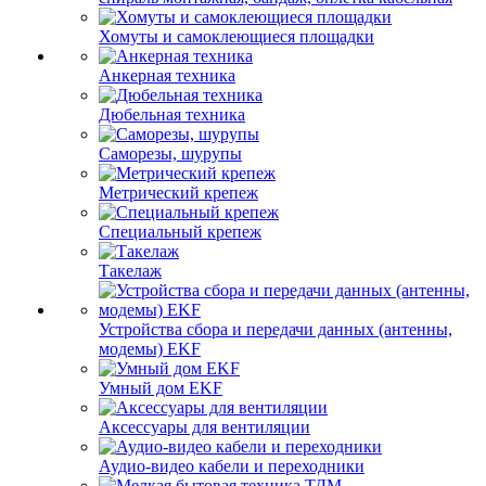
Хомуты и самоклеющиеся площадки
Анкерная техника
Дюбельная техника
Саморезы, шурупы
Метрический крепеж
Специальный крепеж
Такелаж
Устройства сбора и передачи данных (антенны,
модемы) EKF
Умный дом EKF
Аксессуары для вентиляции
Аудио-видео кабели и переходники