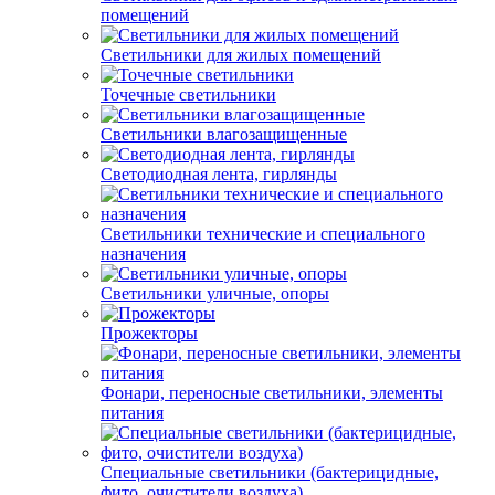
помещений
Светильники для жилых помещений
Точечные светильники
Светильники влагозащищенные
Светодиодная лента, гирлянды
Светильники технические и специального
назначения
Светильники уличные, опоры
Прожекторы
Фонари, переносные светильники, элементы
питания
Специальные светильники (бактерицидные,
фито, очистители воздуха)