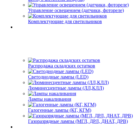
Управление освещением (датчики, фотореле)
Комплектующие для светильников
Распродажа складских остатков
Светодиодные лампы (LED)
Люминесцентные лампы (ЛЛ,КЛЛ)
Лампы накаливания
Галогенные лампы (КГ, КГМ)
Газоразрядные лампы (МГЛ, ДРЛ, ДНАТ, ДРВ)