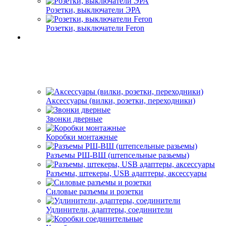
Розетки, выключатели ЭРА
Розетки, выключатели Feron
Аксессуары (вилки, розетки, переходники)
Звонки дверные
Коробки монтажные
Разъемы РШ-ВШ (штепсельные разьемы)
Разъемы, штекеры, USB адаптеры, аксессуары
Силовые разъемы и розетки
Удлинители, адаптеры, соединители