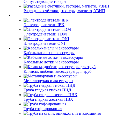
Сопутствующие товары
Разрядные счётчики, тестеры, магнето, УЗИП
Электродвигатели IEK
Электродвигатели TDM
Электродвигатели ONI
Кабель-каналы и аксессуары
Кабельные лотки и аксессуары
Клипсы, дюбели, аксессуары для труб
Металлорукав и аксессуары
Труба гладкая гибкая ПНД
Труба гладкая жесткая ПВХ
Труба гофрированная