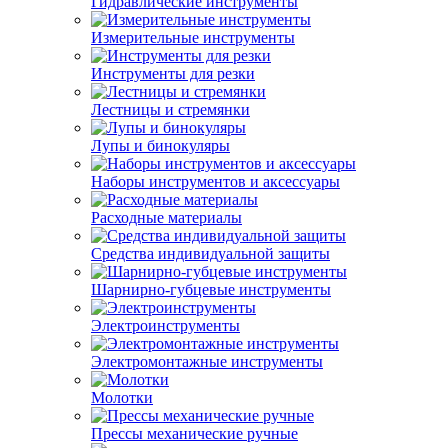
Гидравлические инструменты
Измерительные инструменты
Инструменты для резки
Лестницы и стремянки
Лупы и бинокуляры
Наборы инструментов и аксессуары
Расходные материалы
Средства индивидуальной защиты
Шарнирно-губцевые инструменты
Электроинструменты
Электромонтажные инструменты
Молотки
Прессы механические ручные