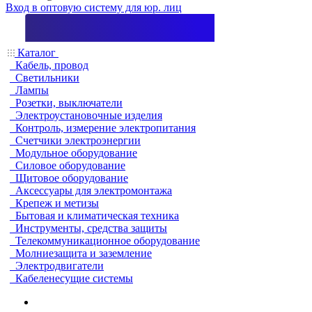
Вход в оптовую систему для юр. лиц
Каталог
Кабель, провод
Светильники
Лампы
Розетки, выключатели
Электроустановочные изделия
Контроль, измерение электропитания
Счетчики электроэнергии
Модульное оборудование
Силовое оборудование
Щитовое оборудование
Аксессуары для электромонтажа
Крепеж и метизы
Бытовая и климатическая техника
Инструменты, средства защиты
Телекоммуникационное оборудование
Молниезащита и заземление
Электродвигатели
Кабеленесущие системы