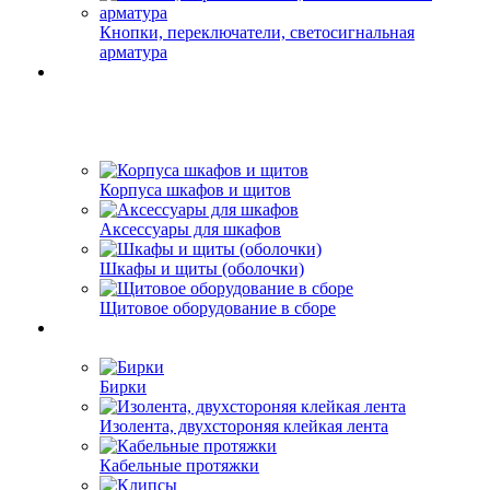
Кнопки, переключатели, светосигнальная
арматура
Корпуса шкафов и щитов
Аксессуары для шкафов
Шкафы и щиты (оболочки)
Щитовое оборудование в сборе
Бирки
Изолента, двухстороняя клейкая лента
Кабельные протяжки