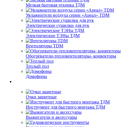
Мелкая бытовая техника ТДМ
Увлажнители воздуха серии «Ареал» TDM
Электрические сушилки для рук
Электрические ТЭНы ТДМ
Вентиляторы TDM
Обогреватели-тепловентиляторы- конвекторы
Теплый пол
Домофоны
Очки защитные
Инструмент для быстрого монтажа ТДМ
Выжигатели и аксессуары