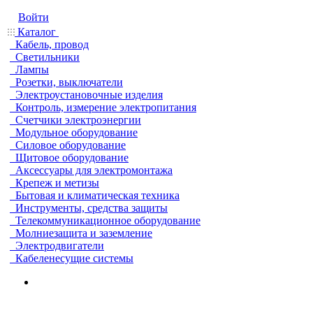
Войти
Каталог
Кабель, провод
Светильники
Лампы
Розетки, выключатели
Электроустановочные изделия
Контроль, измерение электропитания
Счетчики электроэнергии
Модульное оборудование
Силовое оборудование
Щитовое оборудование
Аксессуары для электромонтажа
Крепеж и метизы
Бытовая и климатическая техника
Инструменты, средства защиты
Телекоммуникационное оборудование
Молниезащита и заземление
Электродвигатели
Кабеленесущие системы