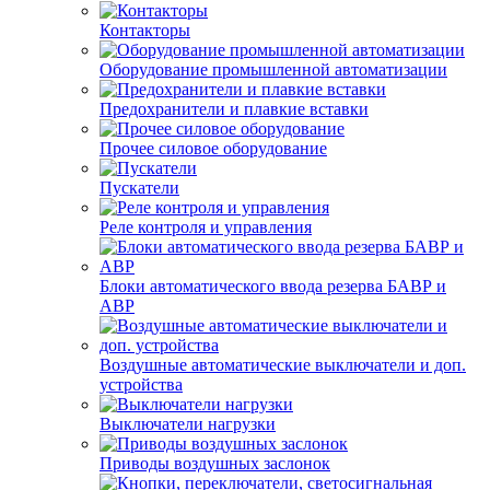
Контакторы
Оборудование промышленной автоматизации
Предохранители и плавкие вставки
Прочее силовое оборудование
Пускатели
Реле контроля и управления
Блоки автоматического ввода резерва БАВР и
АВР
Воздушные автоматические выключатели и доп.
устройства
Выключатели нагрузки
Приводы воздушных заслонок