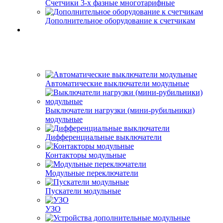
Счетчики 3-х фазные многотарифные
Дополнительное оборудование к счетчикам
Автоматические выключатели модульные
Выключатели нагрузки (мини-рубильники)
модульные
Дифференциальные выключатели
Контакторы модульные
Модульные переключатели
Пускатели модульные
УЗО