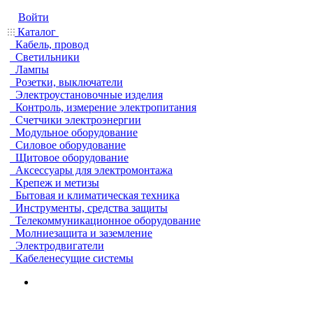
Войти
Каталог
Кабель, провод
Светильники
Лампы
Розетки, выключатели
Электроустановочные изделия
Контроль, измерение электропитания
Счетчики электроэнергии
Модульное оборудование
Силовое оборудование
Щитовое оборудование
Аксессуары для электромонтажа
Крепеж и метизы
Бытовая и климатическая техника
Инструменты, средства защиты
Телекоммуникационное оборудование
Молниезащита и заземление
Электродвигатели
Кабеленесущие системы