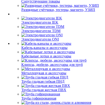
Сопутствующие товары
Разрядные счётчики, тестеры, магнето, УЗИП
Электродвигатели IEK
Электродвигатели TDM
Электродвигатели ONI
Кабель-каналы и аксессуары
Кабельные лотки и аксессуары
Клипсы, дюбели, аксессуары для труб
Металлорукав и аксессуары
Труба гладкая гибкая ПНД
Труба гладкая жесткая ПВХ
Труба гофрированная