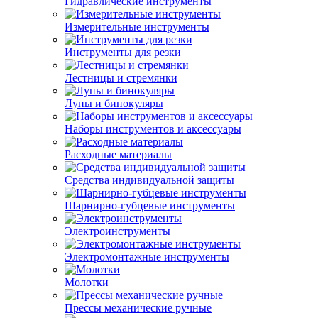
Гидравлические инструменты
Измерительные инструменты
Инструменты для резки
Лестницы и стремянки
Лупы и бинокуляры
Наборы инструментов и аксессуары
Расходные материалы
Средства индивидуальной защиты
Шарнирно-губцевые инструменты
Электроинструменты
Электромонтажные инструменты
Молотки
Прессы механические ручные