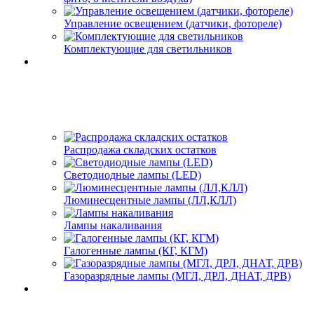
Управление освещением (датчики, фотореле)
Комплектующие для светильников
Распродажа складских остатков
Светодиодные лампы (LED)
Люминесцентные лампы (ЛЛ,КЛЛ)
Лампы накаливания
Галогенные лампы (КГ, КГМ)
Газоразрядные лампы (МГЛ, ДРЛ, ДНАТ, ДРВ)