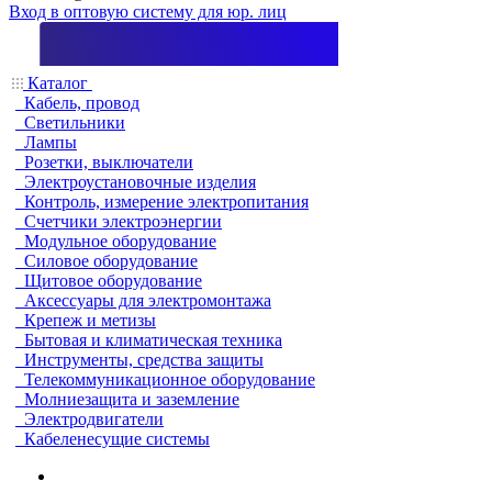
Вход в оптовую систему для юр. лиц
Каталог
Кабель, провод
Светильники
Лампы
Розетки, выключатели
Электроустановочные изделия
Контроль, измерение электропитания
Счетчики электроэнергии
Модульное оборудование
Силовое оборудование
Щитовое оборудование
Аксессуары для электромонтажа
Крепеж и метизы
Бытовая и климатическая техника
Инструменты, средства защиты
Телекоммуникационное оборудование
Молниезащита и заземление
Электродвигатели
Кабеленесущие системы