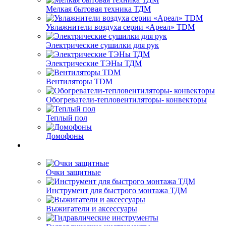
Мелкая бытовая техника ТДМ
Увлажнители воздуха серии «Ареал» TDM
Электрические сушилки для рук
Электрические ТЭНы ТДМ
Вентиляторы TDM
Обогреватели-тепловентиляторы- конвекторы
Теплый пол
Домофоны
Очки защитные
Инструмент для быстрого монтажа ТДМ
Выжигатели и аксессуары