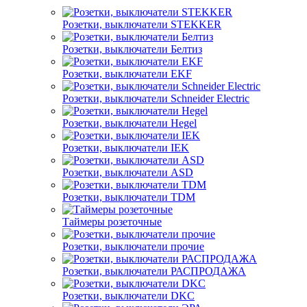
Розетки, выключатели STEKKER
Розетки, выключатели Белтиз
Розетки, выключатели EKF
Розетки, выключатели Schneider Electric
Розетки, выключатели Hegel
Розетки, выключатели IEK
Розетки, выключатели ASD
Розетки, выключатели TDM
Таймеры розеточные
Розетки, выключатели прочие
Розетки, выключатели РАСПРОДАЖА
Розетки, выключатели DKC