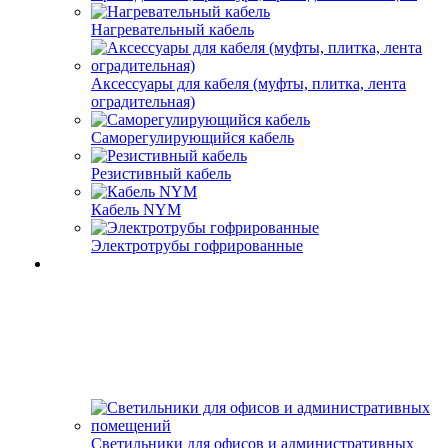
Нагревательный кабель
Аксессуары для кабеля (муфты, плитка, лента
оградительная)
Саморегулирующийся кабель
Резистивный кабель
Кабель NYM
Электротрубы гофрированные
Светильники для офисов и административных