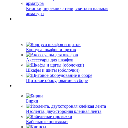
Кнопки, переключатели, светосигнальная
арматура
Корпуса шкафов и щитов
Аксессуары для шкафов
Шкафы и щиты (оболочки)
Щитовое оборудование в сборе
Бирки
Изолента, двухстороняя клейкая лента
Кабельные протяжки