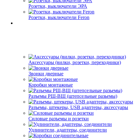
Розетки, выключатели ЭРА
Розетки, выключатели Feron
Аксессуары (вилки, розетки, переходники)
Звонки дверные
Коробки монтажные
Разъемы РШ-ВШ (штепсельные разьемы)
Разъемы, штекеры, USB адаптеры, аксессуары
Силовые разъемы и розетки
Удлинители, адаптеры, соединители