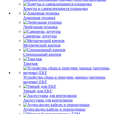
Хомуты и самоклеющиеся площадки
Анкерная техника
Дюбельная техника
Саморезы, шурупы
Метрический крепеж
Специальный крепеж
Такелаж
Устройства сбора и передачи данных (антенны,
модемы) EKF
Умный дом EKF
Аксессуары для вентиляции
Аудио-видео кабели и переходники