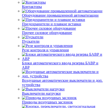
Контакторы
Оборудование промышленной автоматизации
Предохранители и плавкие вставки
Прочее силовое оборудование
Пускатели
Реле контроля и управления
Блоки автоматического ввода резерва БАВР и
АВР
Воздушные автоматические выключатели и доп.
устройства
Выключатели нагрузки
Приводы воздушных заслонок