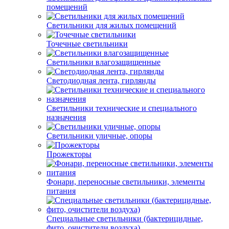
помещений
Светильники для жилых помещений
Точечные светильники
Светильники влагозащищенные
Светодиодная лента, гирлянды
Светильники технические и специального
назначения
Светильники уличные, опоры
Прожекторы
Фонари, переносные светильники, элементы
питания
Специальные светильники (бактерицидные,
фито, очистители воздуха)