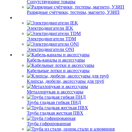
Сопутствующие товары
Разрядные счётчики, тестеры, магнето, УЗИП
Электродвигатели IEK
Электродвигатели TDM
Электродвигатели ONI
Кабель-каналы и аксессуары
Кабельные лотки и аксессуары
Клипсы, дюбели, аксессуары для труб
Металлорукав и аксессуары
Труба гладкая гибкая ПНД
Труба гладкая жесткая ПВХ
Труба гофрированная