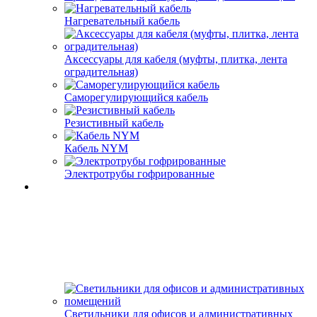
Нагревательный кабель
Аксессуары для кабеля (муфты, плитка, лента
оградительная)
Саморегулирующийся кабель
Резистивный кабель
Кабель NYM
Электротрубы гофрированные
Светильники для офисов и административных