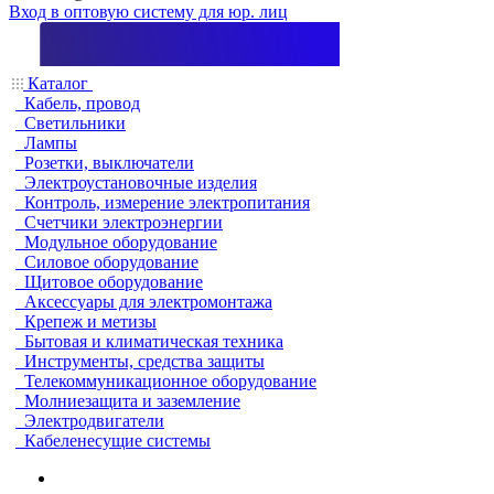
Вход в оптовую систему для юр. лиц
Каталог
Кабель, провод
Светильники
Лампы
Розетки, выключатели
Электроустановочные изделия
Контроль, измерение электропитания
Счетчики электроэнергии
Модульное оборудование
Силовое оборудование
Щитовое оборудование
Аксессуары для электромонтажа
Крепеж и метизы
Бытовая и климатическая техника
Инструменты, средства защиты
Телекоммуникационное оборудование
Молниезащита и заземление
Электродвигатели
Кабеленесущие системы