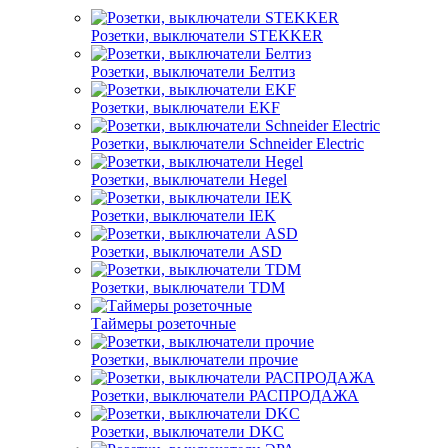
Розетки, выключатели STEKKER
Розетки, выключатели Белтиз
Розетки, выключатели EKF
Розетки, выключатели Schneider Electric
Розетки, выключатели Hegel
Розетки, выключатели IEK
Розетки, выключатели ASD
Розетки, выключатели TDM
Таймеры розеточные
Розетки, выключатели прочие
Розетки, выключатели РАСПРОДАЖА
Розетки, выключатели DKC