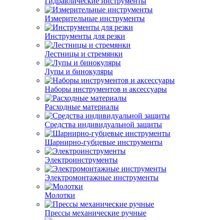
Гидравлические инструменты
Измерительные инструменты
Инструменты для резки
Лестницы и стремянки
Лупы и бинокуляры
Наборы инструментов и аксессуары
Расходные материалы
Средства индивидуальной защиты
Шарнирно-губцевые инструменты
Электроинструменты
Электромонтажные инструменты
Молотки
Прессы механические ручные