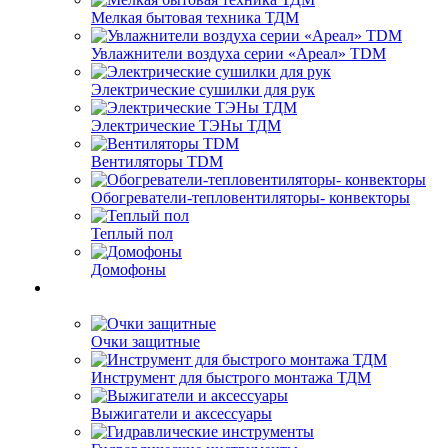
Мелкая бытовая техника ТДМ
Увлажнители воздуха серии «Ареал» TDM
Электрические сушилки для рук
Электрические ТЭНы ТДМ
Вентиляторы TDM
Обогреватели-тепловентиляторы- конвекторы
Теплый пол
Домофоны
Очки защитные
Инструмент для быстрого монтажа ТДМ
Выжигатели и аксессуары