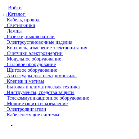
Войти
Каталог
Кабель, провод
Светильники
Лампы
Розетки, выключатели
Электроустановочные изделия
Контроль, измерение электропитания
Счетчики электроэнергии
Модульное оборудование
Силовое оборудование
Щитовое оборудование
Аксессуары для электромонтажа
Крепеж и метизы
Бытовая и климатическая техника
Инструменты, средства защиты
Телекоммуникационное оборудование
Молниезащита и заземление
Электродвигатели
Кабеленесущие системы