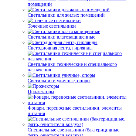
помещений
Светильники для жилых помещений
Точечные светильники
Светильники влагозащищенные
Светодиодная лента, гирлянды
Светильники технические и специального
назначения
Светильники уличные, опоры
Прожекторы
Фонари, переносные светильники, элементы
питания
Специальные светильники (бактерицидные,
фито, очистители воздуха)