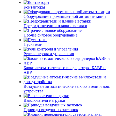
Контакторы
Оборудование промышленной автоматизации
Предохранители и плавкие вставки
Прочее силовое оборудование
Пускатели
Реле контроля и управления
Блоки автоматического ввода резерва БАВР и
АВР
Воздушные автоматические выключатели и доп.
устройства
Выключатели нагрузки
Приводы воздушных заслонок