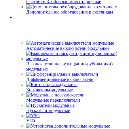
Счетчики 3-х фазные многотарифные
Дополнительное оборудование к счетчикам
Автоматические выключатели модульные
Выключатели нагрузки (мини-рубильники)
модульные
Дифференциальные выключатели
Контакторы модульные
Модульные переключатели
Пускатели модульные
УЗО