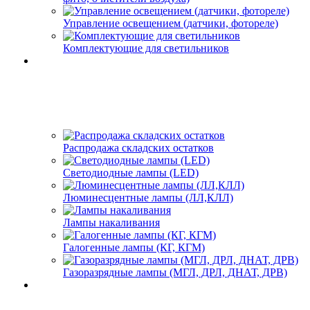
Управление освещением (датчики, фотореле)
Комплектующие для светильников
Распродажа складских остатков
Светодиодные лампы (LED)
Люминесцентные лампы (ЛЛ,КЛЛ)
Лампы накаливания
Галогенные лампы (КГ, КГМ)
Газоразрядные лампы (МГЛ, ДРЛ, ДНАТ, ДРВ)