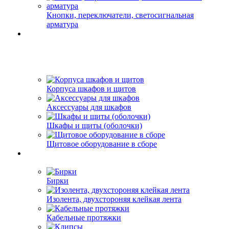
Кнопки, переключатели, светосигнальная
арматура
Корпуса шкафов и щитов
Аксессуары для шкафов
Шкафы и щиты (оболочки)
Щитовое оборудование в сборе
Бирки
Изолента, двухстороняя клейкая лента
Кабельные протяжки