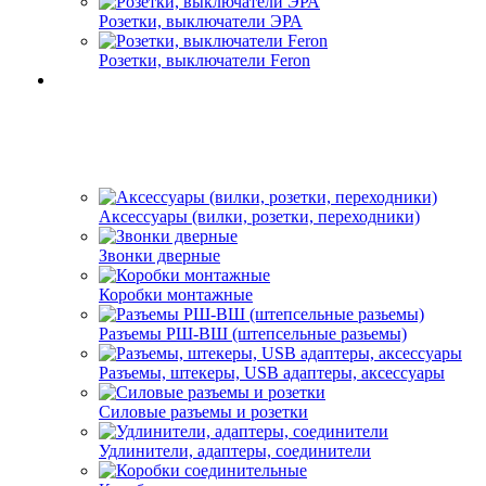
Розетки, выключатели ЭРА
Розетки, выключатели Feron
Аксессуары (вилки, розетки, переходники)
Звонки дверные
Коробки монтажные
Разъемы РШ-ВШ (штепсельные разьемы)
Разъемы, штекеры, USB адаптеры, аксессуары
Силовые разъемы и розетки
Удлинители, адаптеры, соединители