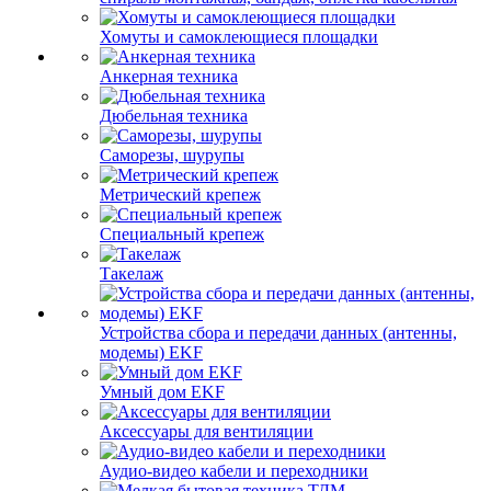
Хомуты и самоклеющиеся площадки
Анкерная техника
Дюбельная техника
Саморезы, шурупы
Метрический крепеж
Специальный крепеж
Такелаж
Устройства сбора и передачи данных (антенны,
модемы) EKF
Умный дом EKF
Аксессуары для вентиляции
Аудио-видео кабели и переходники